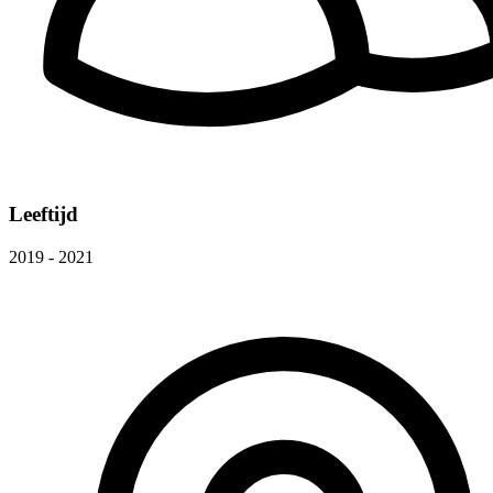
Leeftijd
2019 - 2021