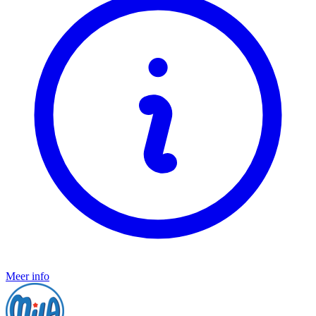
Meer info