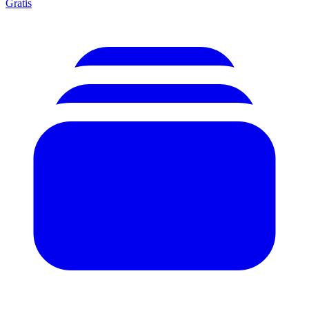
Gratis