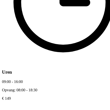
Uren
09:00 - 16:00
Opvang: 08:00 - 18:30
€ 149