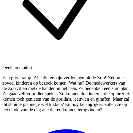
Deelname-attest
Een grote ramp! Alle dieren zijn verdwenen uit de Zoo! Net nu er
zoveel kinderen op bezoek komen. Wat nu? De medewerkers van
de Zoo zitten met de handen in het haar. Ze bedenken een slim plan.
Ze gaan zelf voor dier spelen. Zo kunnen de kinderen die op bezoek
komen toch genieten van de gorilla’s, leeuwen en giraffen. Maar zal
dit slimme plannetje wel lukken? En nog belangrijker: zullen ze op
het einde van de dag alle dieren kunnen terugvinden?