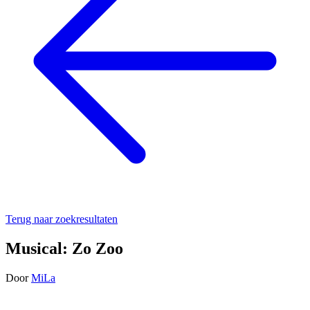
Terug naar zoekresultaten
Musical: Zo Zoo
Door
MiLa