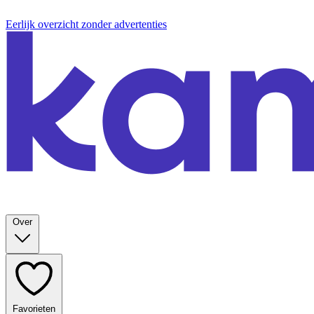
Eerlijk overzicht zonder advertenties
Over
Favorieten