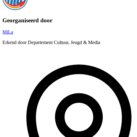
Georganiseerd door
MiLa
Erkend door Departement Cultuur, Jeugd & Media