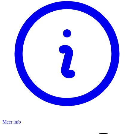
Meer info