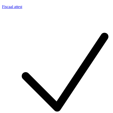
Fiscaal attest