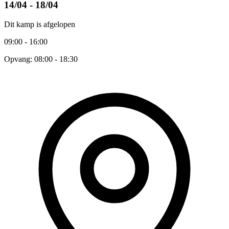
14/04 - 18/04
Dit kamp is afgelopen
09:00 - 16:00
Opvang: 08:00 - 18:30