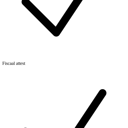
Fiscaal attest