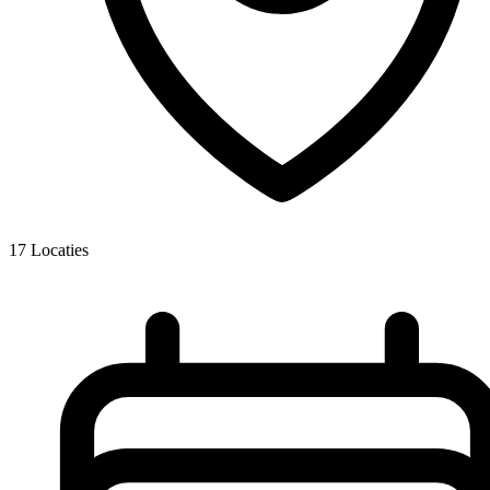
17
Locaties