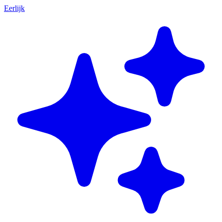
Eerlijk