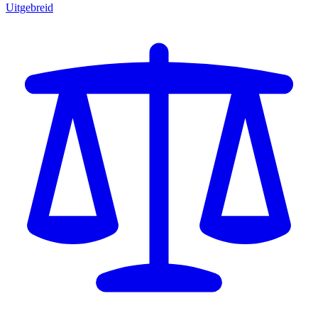
Uitgebreid