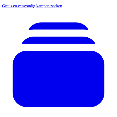
Gratis en eenvoudig kampen zoeken