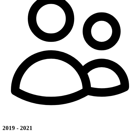
2019 - 2021