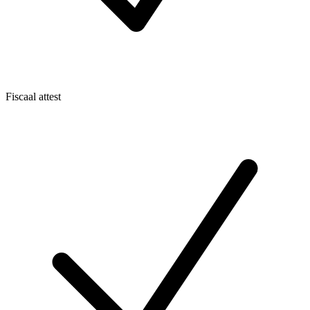
Fiscaal attest