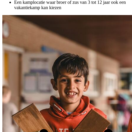
Een kamplocatie waar broer of zus van 3 tot 12 jaar ook een
vakantiekamp kan kiezen