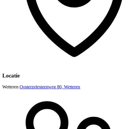
Locatie
Wetteren
Oosterzelesteenweg 80, Wetteren