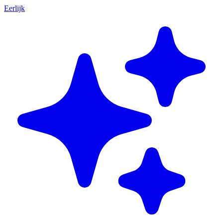
Eerlijk