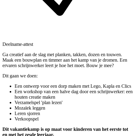
Deelname-attest
Ga creatief aan de slag met planken, takken, dozen en touwen.
Maak een bouwplan en timmer aan het kamp van je dromen. Een
ervaren schrijnwerker leert je hoe het moet. Bouw je mee?
Dit gaan we doen:
Een ontwerp voor een dorp maken met Lego, Kapla en Clics
Een workshop van een halve dag door een schrijnwerker: een
houten creatie maken
Verzamelspel 'plan lezen'
Mozaïek leggen
Leren sjorren
Verkoopspel
Dit vakantiekamp is op maat voor kinderen van het eerste tot
en met het zesde leerjaar.