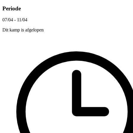
Periode
07/04 - 11/04
Dit kamp is afgelopen