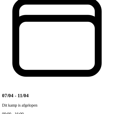
07/04 - 11/04
Dit kamp is afgelopen
09:00 - 16:00