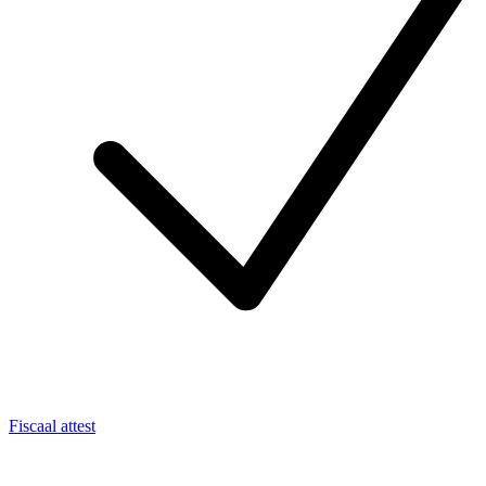
Fiscaal attest