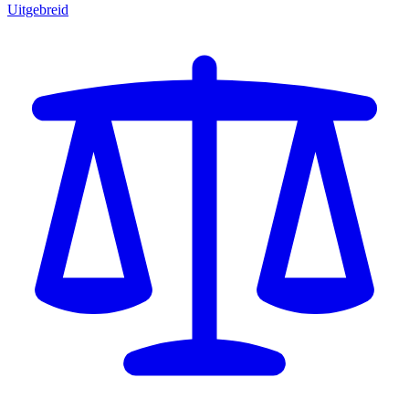
Uitgebreid