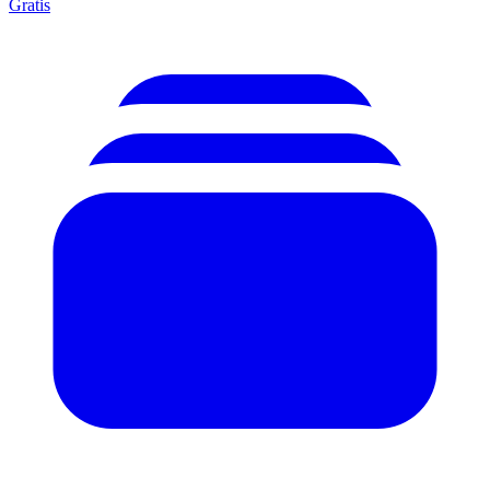
Gratis