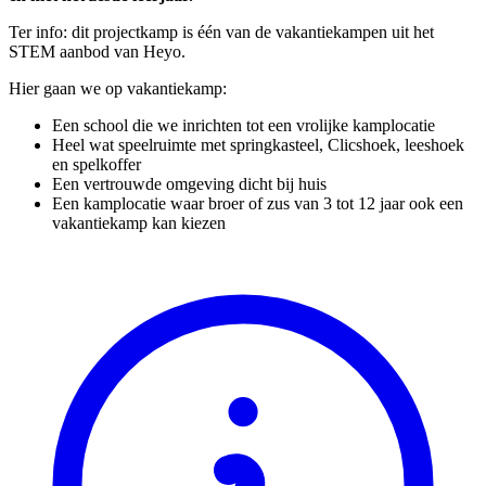
Ter info: dit projectkamp is één van de vakantiekampen uit het
STEM aanbod van Heyo.
Hier gaan we op vakantiekamp:
Een school die we inrichten tot een vrolijke kamplocatie
Heel wat speelruimte met springkasteel, Clicshoek, leeshoek
en spelkoffer
Een vertrouwde omgeving dicht bij huis
Een kamplocatie waar broer of zus van 3 tot 12 jaar ook een
vakantiekamp kan kiezen