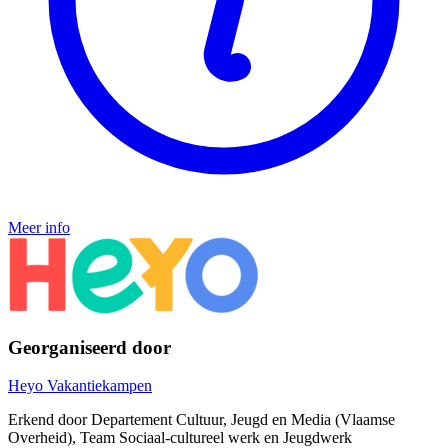
Meer info
Georganiseerd door
Heyo Vakantiekampen
Erkend door Departement Cultuur, Jeugd en Media (Vlaamse
Overheid), Team Sociaal-cultureel werk en Jeugdwerk