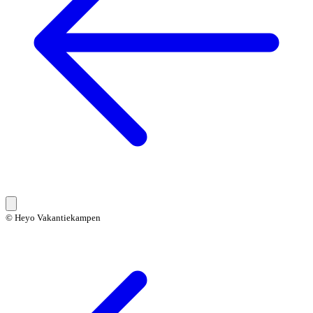
© Heyo Vakantiekampen