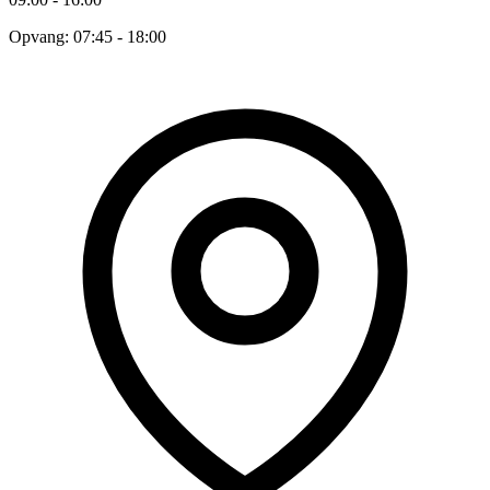
Opvang: 07:45 - 18:00