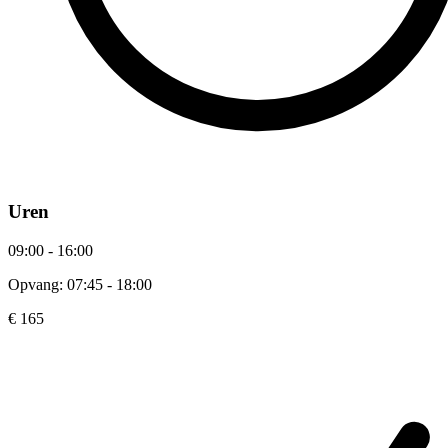
Uren
09:00 - 16:00
Opvang: 07:45 - 18:00
€ 165