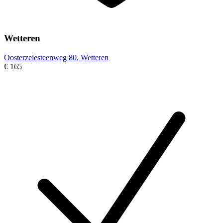
Wetteren
Oosterzelesteenweg 80, Wetteren
€ 165