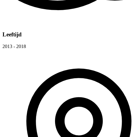
Leeftijd
2013 - 2018