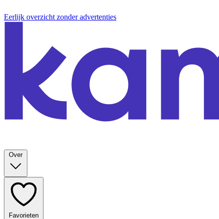
Eerlijk overzicht zonder advertenties
Over
Favorieten