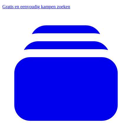
Gratis en eenvoudig kampen zoeken