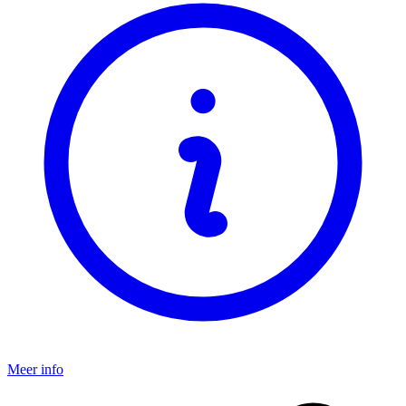
Meer info