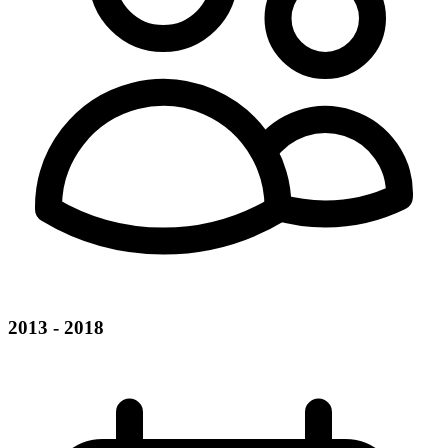
2013 - 2018