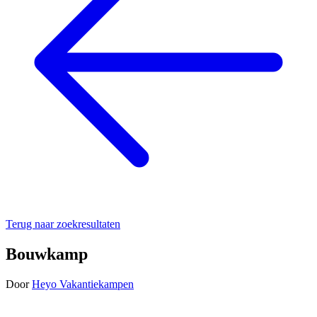
Terug naar zoekresultaten
Bouwkamp
Door
Heyo Vakantiekampen