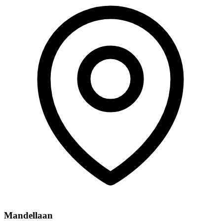
Mandellaan