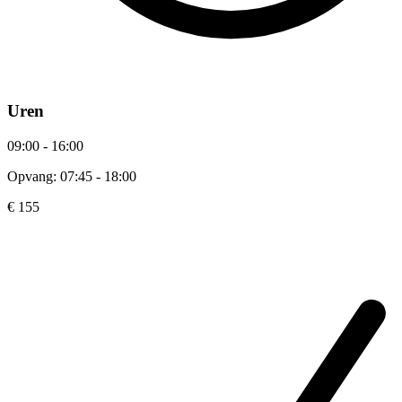
Uren
09:00 - 16:00
Opvang: 07:45 - 18:00
€ 155