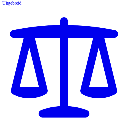
Uitgebreid