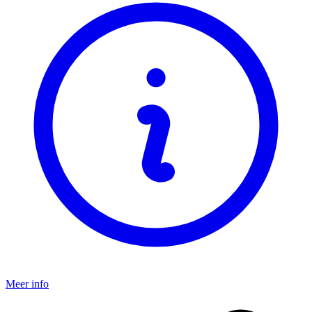
Meer info