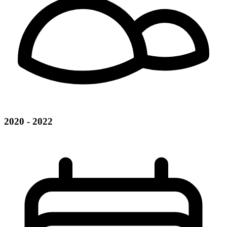
2020 - 2022