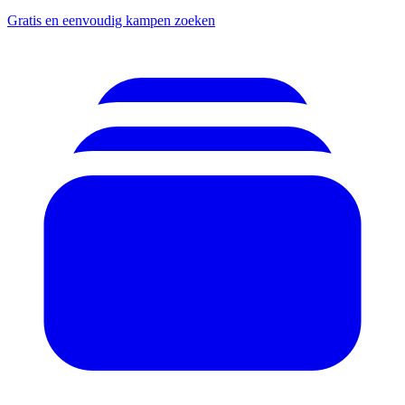
Gratis en eenvoudig kampen zoeken