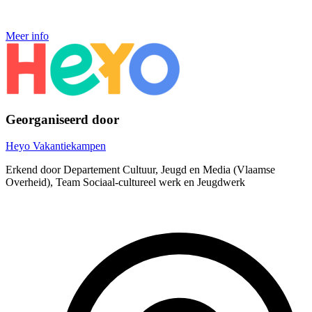
Meer info
Georganiseerd door
Heyo Vakantiekampen
Erkend door Departement Cultuur, Jeugd en Media (Vlaamse
Overheid), Team Sociaal-cultureel werk en Jeugdwerk