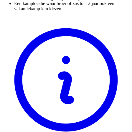
Een kamplocatie waar broer of zus tot 12 jaar ook een
vakantiekamp kan kiezen