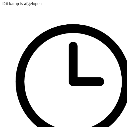
Dit kamp is afgelopen