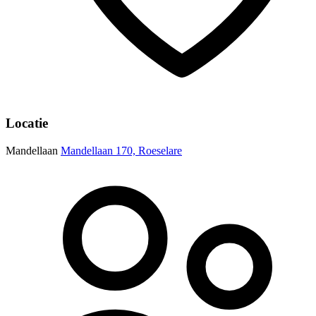
Locatie
Mandellaan
Mandellaan 170, Roeselare