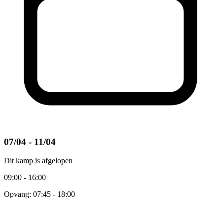
07/04 - 11/04
Dit kamp is afgelopen
09:00 - 16:00
Opvang: 07:45 - 18:00