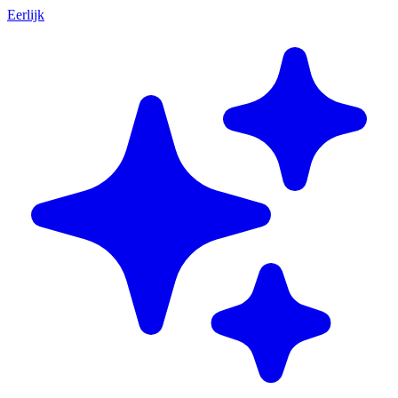
Eerlijk