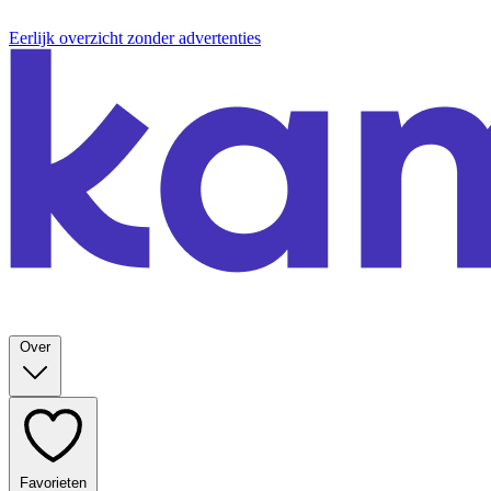
Eerlijk overzicht zonder advertenties
Over
Favorieten