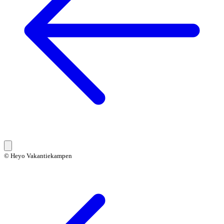
© Heyo Vakantiekampen