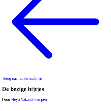
Terug naar zoekresultaten
De bezige bijtjes
Door
Heyo Vakantiekampen