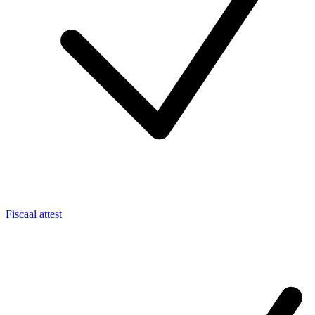
Fiscaal attest