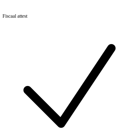
Fiscaal attest