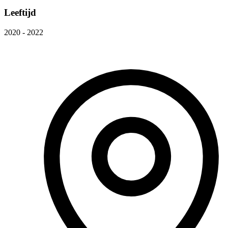
Leeftijd
2020 - 2022