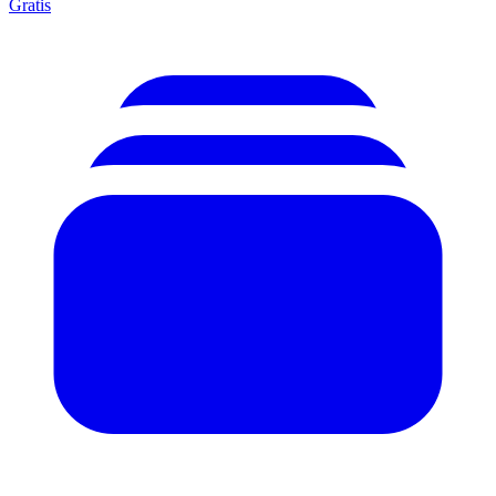
Gratis