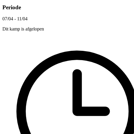
Periode
07/04 - 11/04
Dit kamp is afgelopen