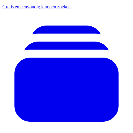
Gratis en eenvoudig kampen zoeken