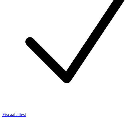
Fiscaal attest