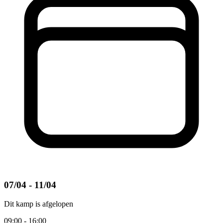
07/04 - 11/04
Dit kamp is afgelopen
09:00 - 16:00