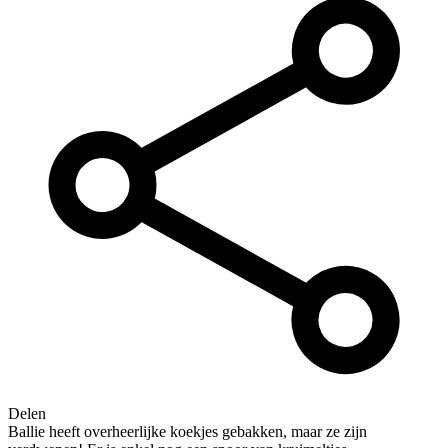
Delen
Ballie heeft overheerlijke koekjes gebakken, maar ze zijn