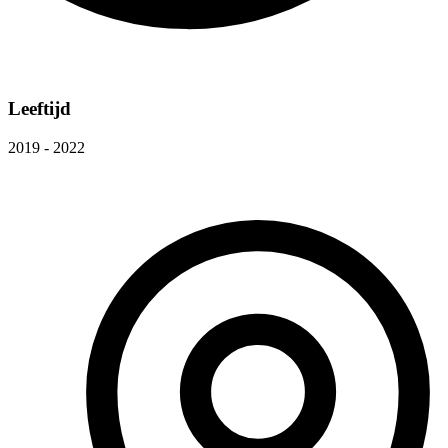
Leeftijd
2019 - 2022