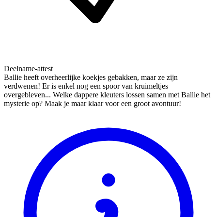
Deelname-attest
Ballie heeft overheerlijke koekjes gebakken, maar ze zijn
verdwenen! Er is enkel nog een spoor van kruimeltjes
overgebleven... Welke dappere kleuters lossen samen met Ballie het
mysterie op? Maak je maar klaar voor een groot avontuur!