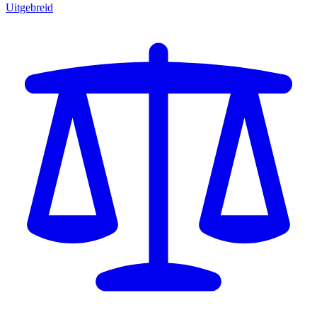
Uitgebreid