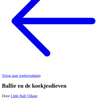
Terug naar zoekresultaten
Ballie en de koekjesdieven
Door
Little Ball Village