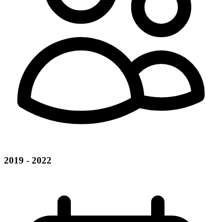
2019 - 2022