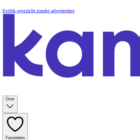
Eerlijk overzicht zonder advertenties
Over
Favorieten