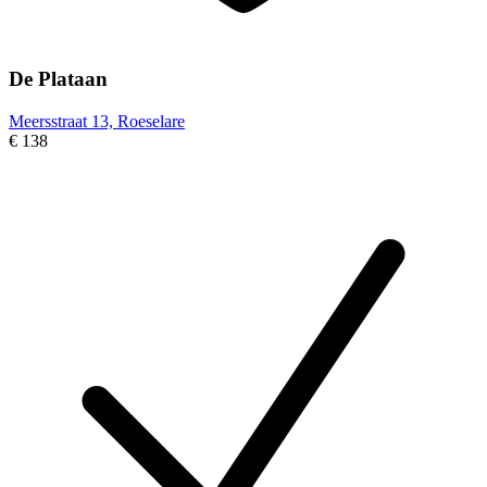
De Plataan
Meersstraat 13, Roeselare
€ 138