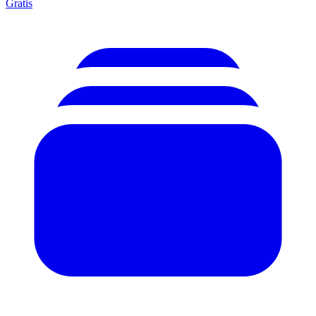
Gratis