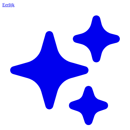
Eerlijk