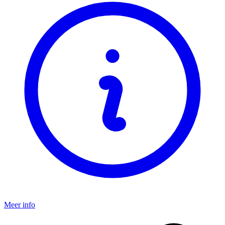
Meer info