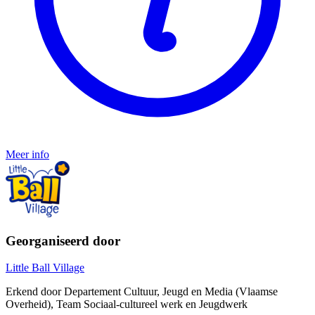
Meer info
Georganiseerd door
Little Ball Village
Erkend door Departement Cultuur, Jeugd en Media (Vlaamse
Overheid), Team Sociaal-cultureel werk en Jeugdwerk