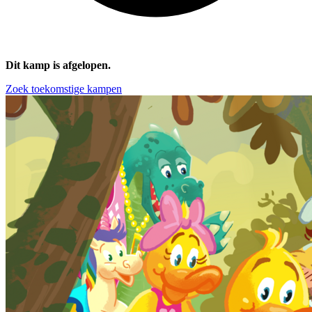
Dit kamp is afgelopen.
Zoek toekomstige kampen