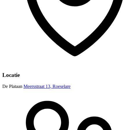
Locatie
De Plataan
Meersstraat 13, Roeselare