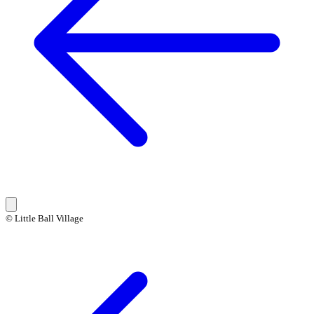
© Little Ball Village