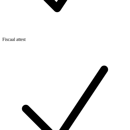
Fiscaal attest