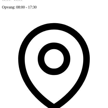
Opvang: 08:00 - 17:30