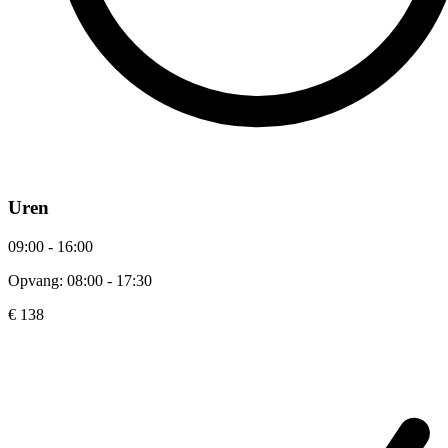
Uren
09:00 - 16:00
Opvang: 08:00 - 17:30
€ 138