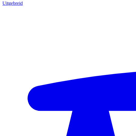
Uitgebreid