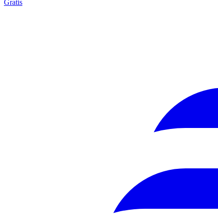
Gratis