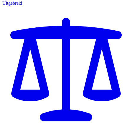
Uitgebreid