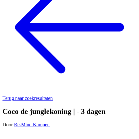
Terug naar zoekresultaten
Coco de junglekoning | - 3 dagen
Door
Re-Mind Kampen