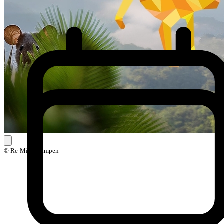
© Re-Mind Kampen