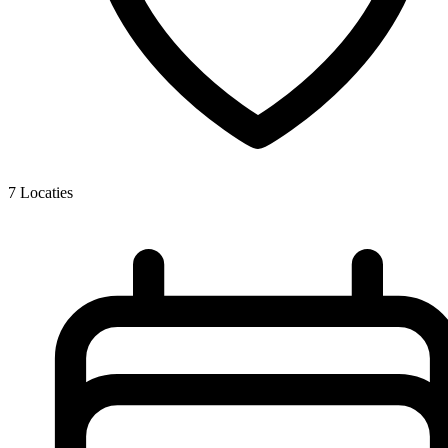
7
Locaties