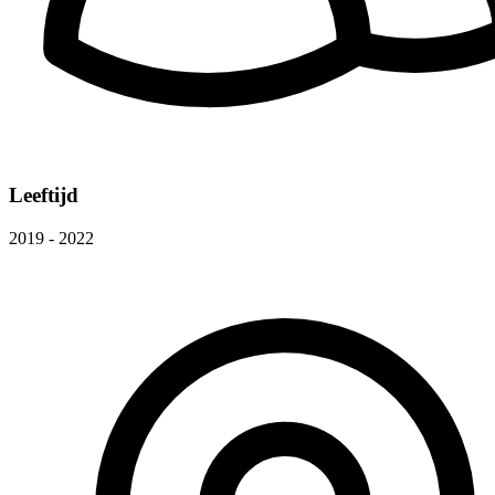
Leeftijd
2019 - 2022