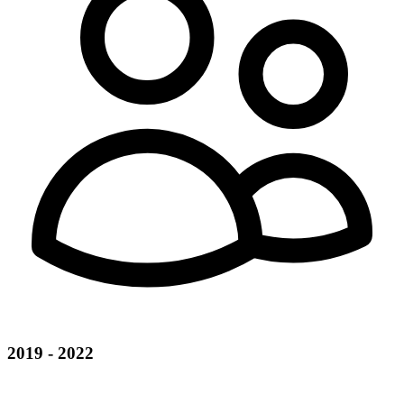
2019 - 2022