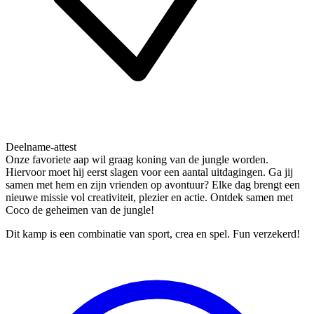
Deelname-attest
Onze favoriete aap wil graag koning van de jungle worden.
Hiervoor moet hij eerst slagen voor een aantal uitdagingen. Ga jij
samen met hem en zijn vrienden op avontuur? Elke dag brengt een
nieuwe missie vol creativiteit, plezier en actie. Ontdek samen met
Coco de geheimen van de jungle!
Dit kamp is een combinatie van sport, crea en spel. Fun verzekerd!