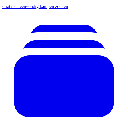
Gratis en eenvoudig kampen zoeken