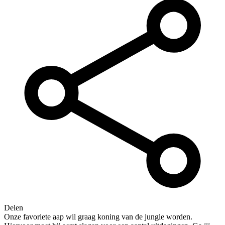
Delen
Onze favoriete aap wil graag koning van de jungle worden.