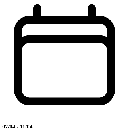
07/04 - 11/04