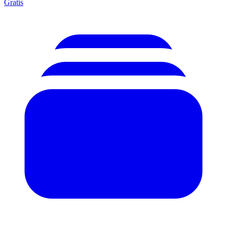
Gratis