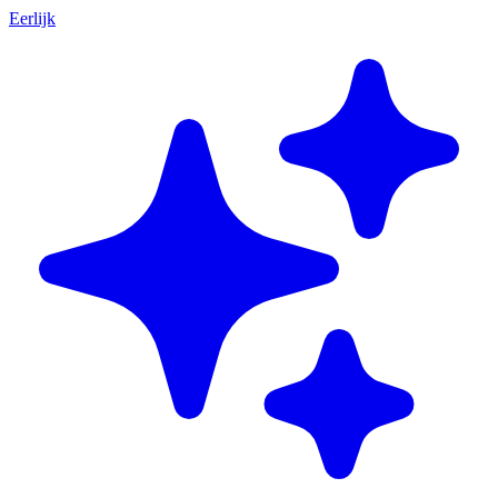
Eerlijk