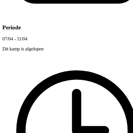
Periode
07/04 - 11/04
Dit kamp is afgelopen