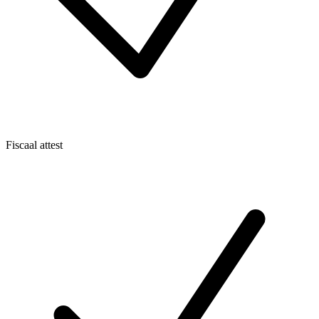
Fiscaal attest