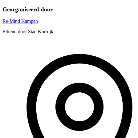
Georganiseerd door
Re-Mind Kampen
Erkend door Stad Kortrijk