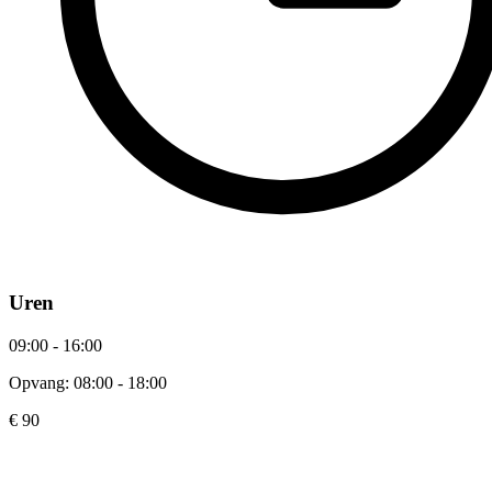
Uren
09:00 - 16:00
Opvang: 08:00 - 18:00
€ 90