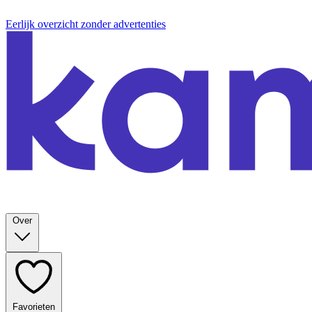
Eerlijk overzicht zonder advertenties
Over
Favorieten