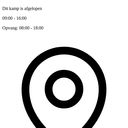
Dit kamp is afgelopen
09:00 - 16:00
Opvang: 08:00 - 18:00