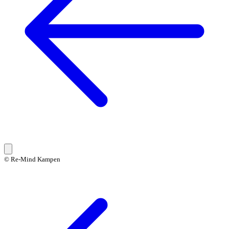
© Re-Mind Kampen