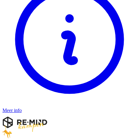
Meer info