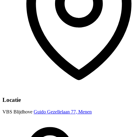
Locatie
VBS Blijdhove
Guido Gezellelaan 77, Menen