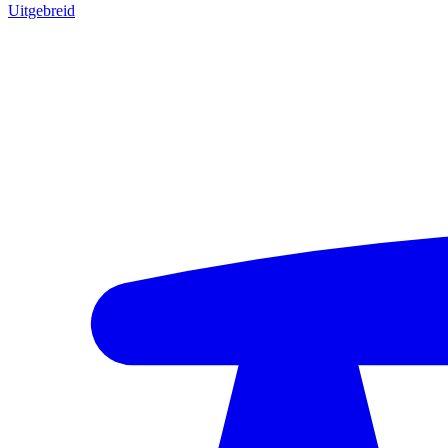
Uitgebreid