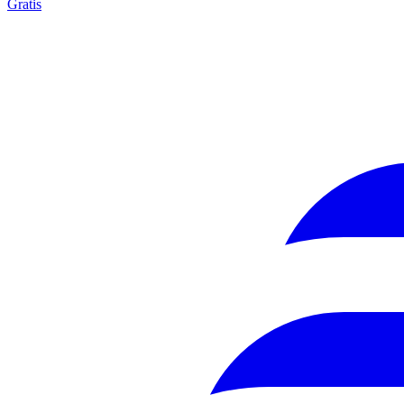
Gratis