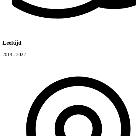
Leeftijd
2019 - 2022