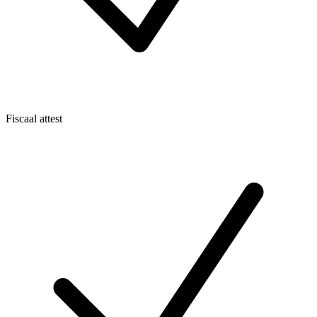
Fiscaal attest