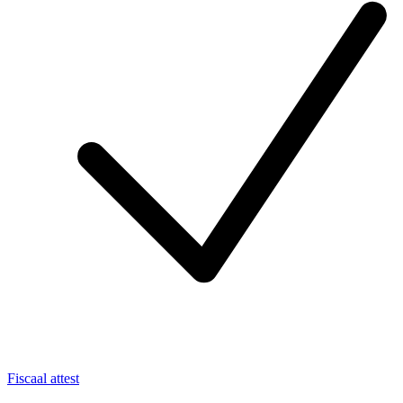
Fiscaal attest