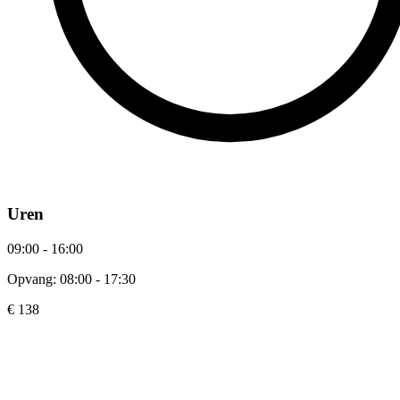
Uren
09:00 - 16:00
Opvang: 08:00 - 17:30
€ 138