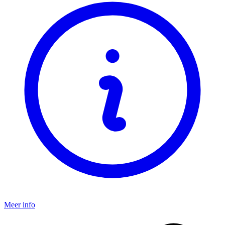
Meer info