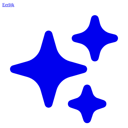
Eerlijk