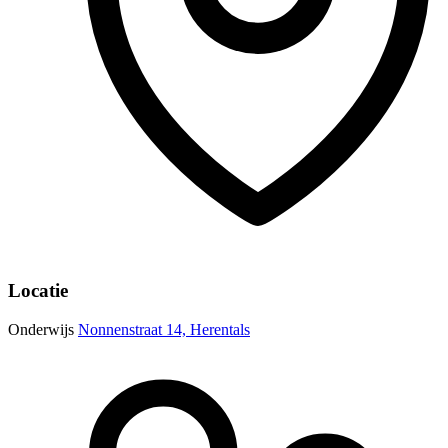
Locatie
Onderwijs
Nonnenstraat 14, Herentals