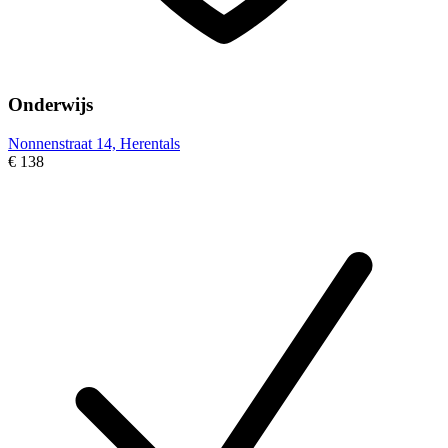
Onderwijs
Nonnenstraat 14, Herentals
€ 138