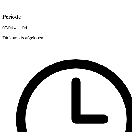
Periode
07/04 - 11/04
Dit kamp is afgelopen