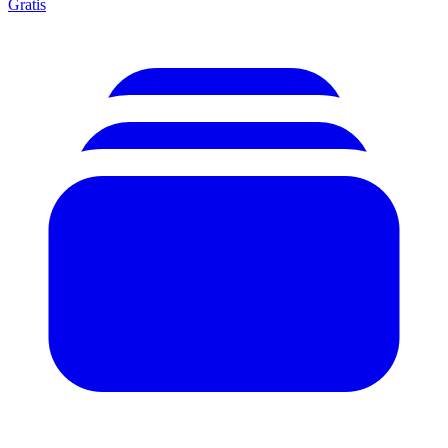
Gratis