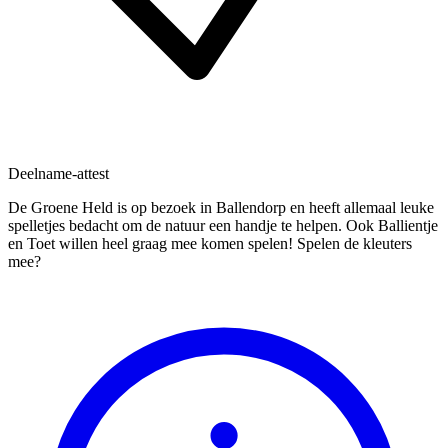
Deelname-attest
De Groene Held is op bezoek in Ballendorp en heeft allemaal leuke
spelletjes bedacht om de natuur een handje te helpen. Ook Ballientje
en Toet willen heel graag mee komen spelen! Spelen de kleuters
mee?