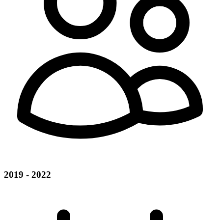
2019 - 2022