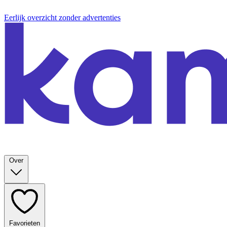
Eerlijk overzicht zonder advertenties
Over
Favorieten