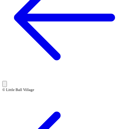
© Little Ball Village