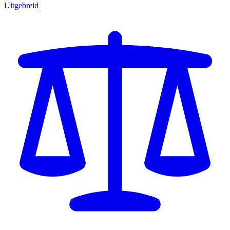
Uitgebreid