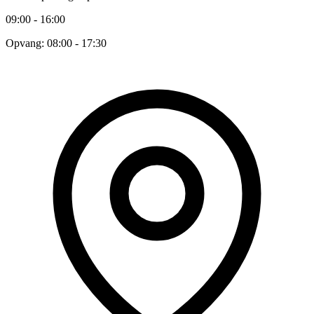
09:00 - 16:00
Opvang: 08:00 - 17:30