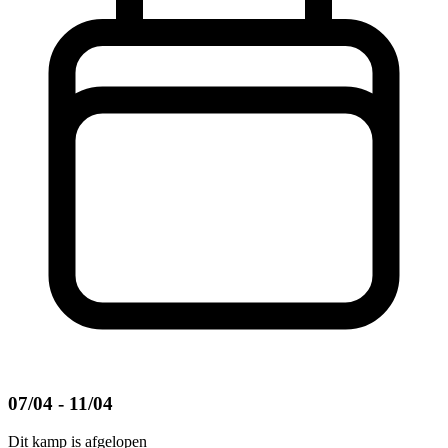
07/04 - 11/04
Dit kamp is afgelopen