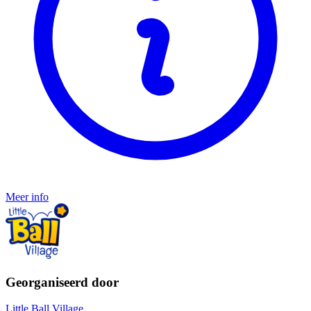
Meer info
Georganiseerd door
Little Ball Village