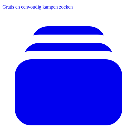
Gratis en eenvoudig kampen zoeken