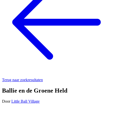
Terug naar zoekresultaten
Ballie en de Groene Held
Door
Little Ball Village