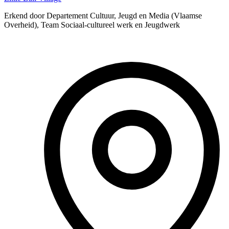
Erkend door Departement Cultuur, Jeugd en Media (Vlaamse
Overheid), Team Sociaal-cultureel werk en Jeugdwerk