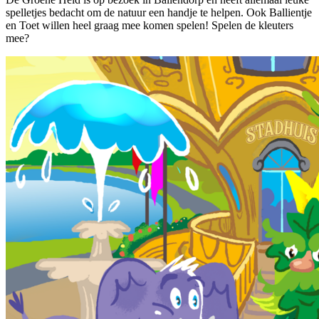
spelletjes bedacht om de natuur een handje te helpen. Ook Ballientje
en Toet willen heel graag mee komen spelen! Spelen de kleuters
mee?