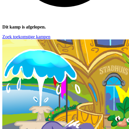
Dit kamp is afgelopen.
Zoek toekomstige kampen