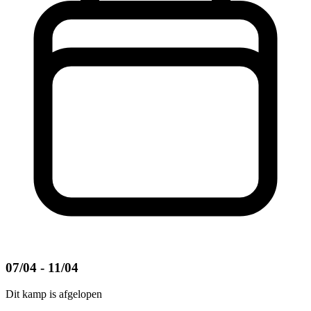
07/04 - 11/04
Dit kamp is afgelopen