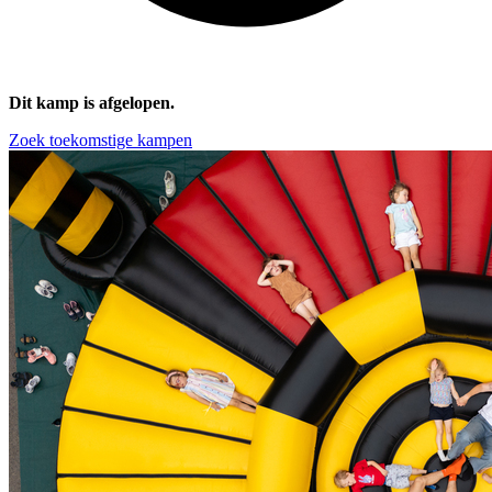
Dit kamp is afgelopen.
Zoek toekomstige kampen