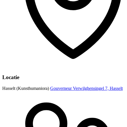
Locatie
Hasselt (Kunsthumaniora)
Gouverneur Verwilghensingel 7, Hasselt