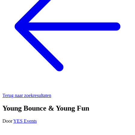
Terug naar zoekresultaten
Young Bounce & Young Fun
Door
YES Events