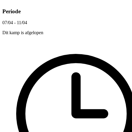
Periode
07/04 - 11/04
Dit kamp is afgelopen