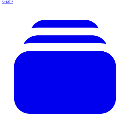
Gratis