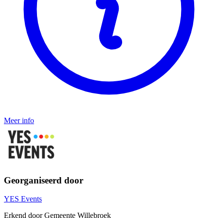
Meer info
Georganiseerd door
YES Events
Erkend door Gemeente Willebroek