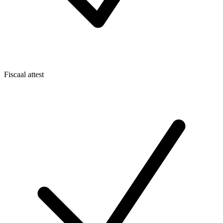
Fiscaal attest