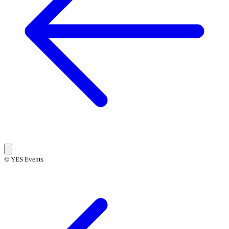
© YES Events