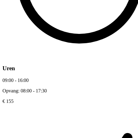
Uren
09:00 - 16:00
Opvang: 08:00 - 17:30
€ 155