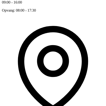
09:00 - 16:00
Opvang: 08:00 - 17:30