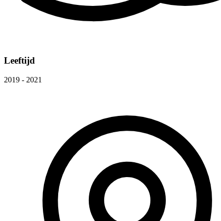
Leeftijd
2019 - 2021