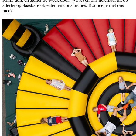
allerlei opblaasbare objecten en constructies. Bounce je met ons
mee?