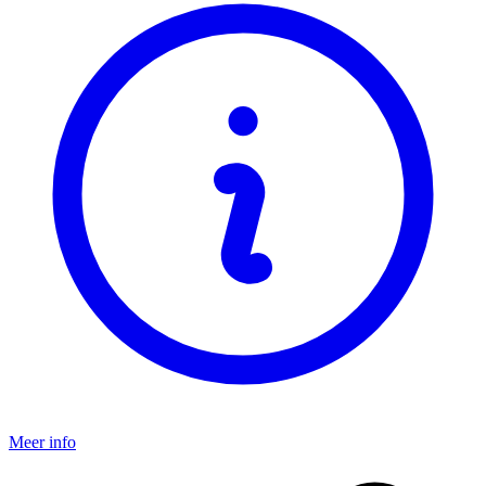
Meer info