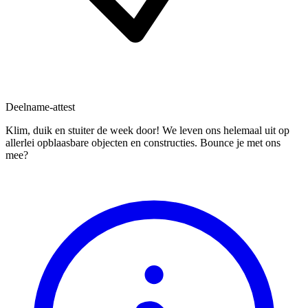
Deelname-attest
Klim, duik en stuiter de week door! We leven ons helemaal uit op
allerlei opblaasbare objecten en constructies. Bounce je met ons
mee?