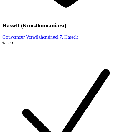
Hasselt (Kunsthumaniora)
Gouverneur Verwilghensingel 7, Hasselt
€ 155