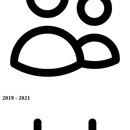
2019 - 2021