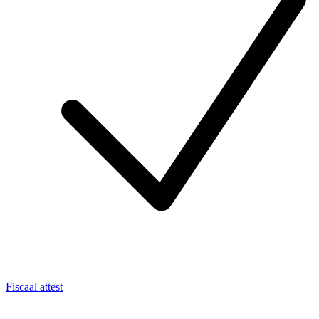
Fiscaal attest