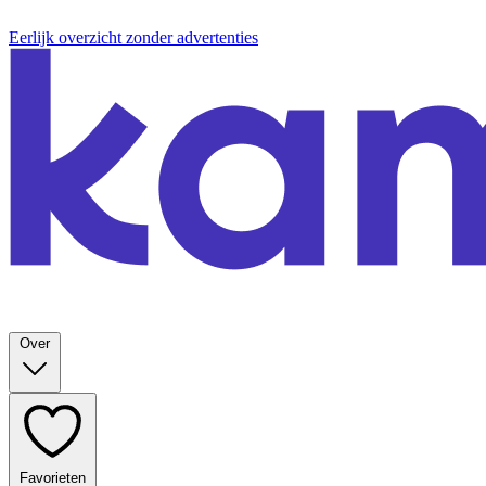
Eerlijk overzicht zonder advertenties
Over
Favorieten