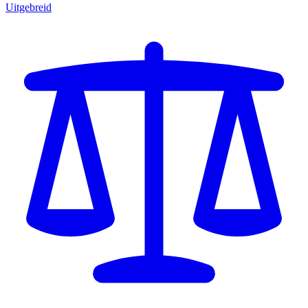
Uitgebreid