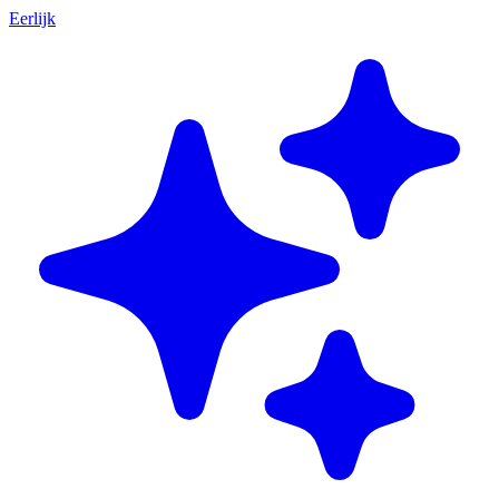
Eerlijk