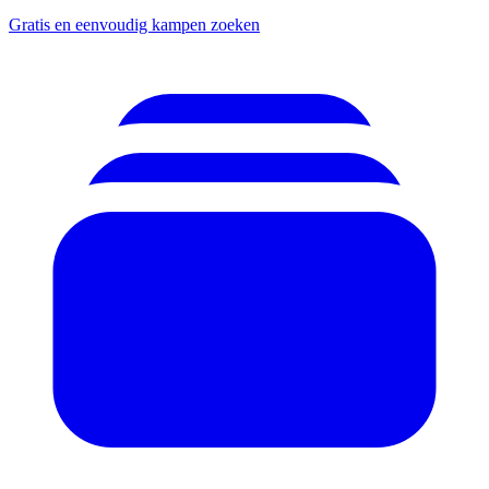
Gratis en eenvoudig kampen zoeken