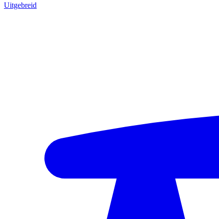
Uitgebreid