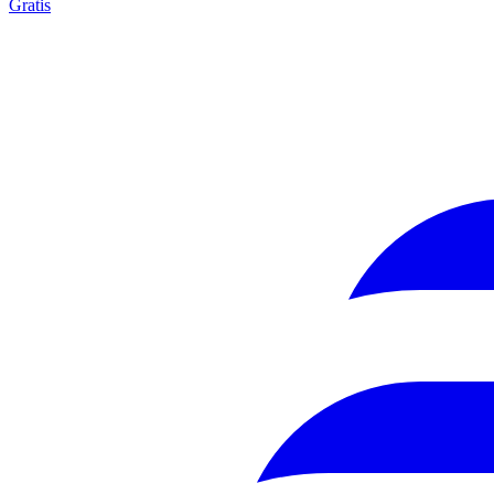
Gratis