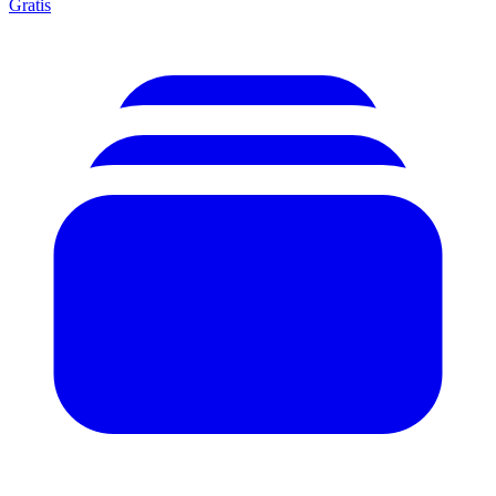
Gratis