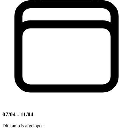
07/04 - 11/04
Dit kamp is afgelopen