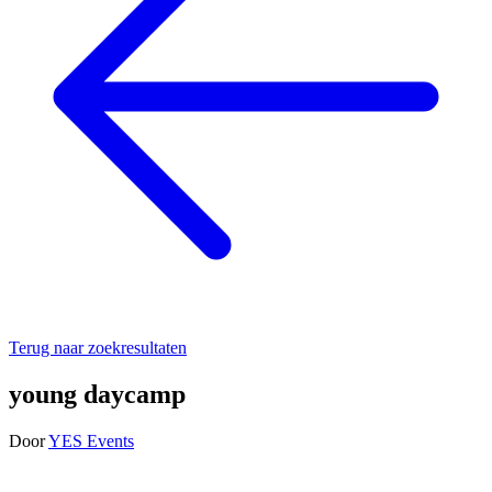
Terug naar zoekresultaten
young daycamp
Door
YES Events