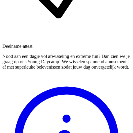
Deelname-attest
Nood aan een dagje vol afwisseling en extreme fun? Dan zien we je
graag op ons Young Daycamp! We wisselen spannend amusement
af met superleuke belevenissen zodat jouw dag onvergetelijk wordt.