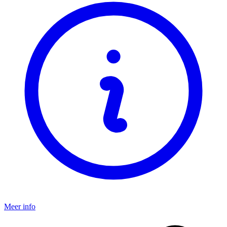
Meer info