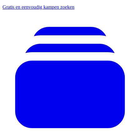
Gratis en eenvoudig kampen zoeken