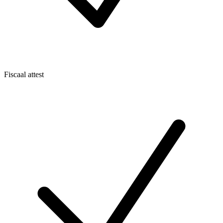
Fiscaal attest