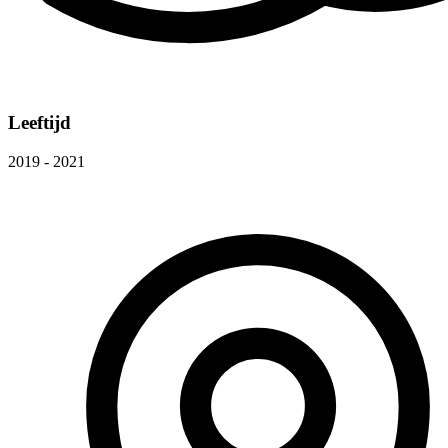
Leeftijd
2019 - 2021