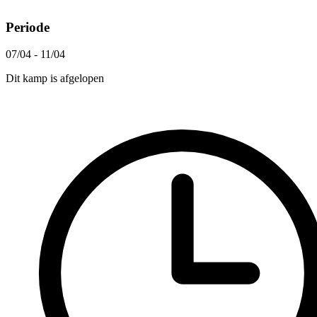
Periode
07/04 - 11/04
Dit kamp is afgelopen