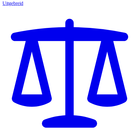
Uitgebreid