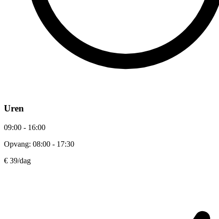
Uren
09:00 - 16:00
Opvang: 08:00 - 17:30
€ 39
/dag