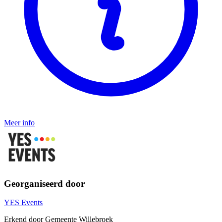
Meer info
Georganiseerd door
YES Events
Erkend door Gemeente Willebroek