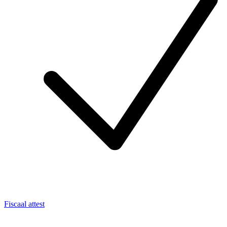
Fiscaal attest