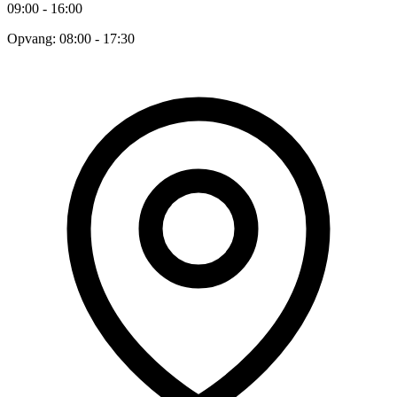
09:00 - 16:00
Opvang: 08:00 - 17:30