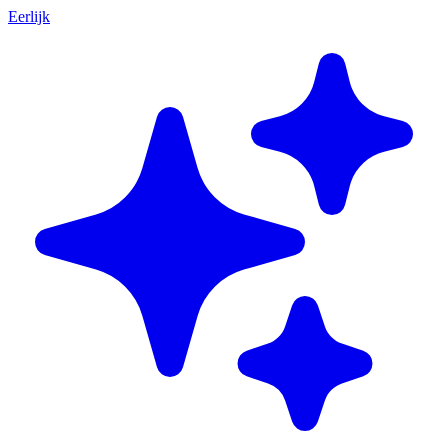
Eerlijk