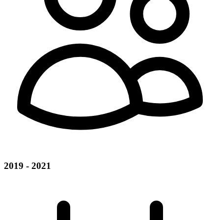
2019 - 2021