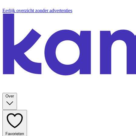
Eerlijk overzicht zonder advertenties
Over
Favorieten