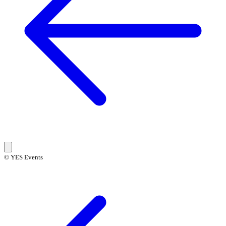
© YES Events