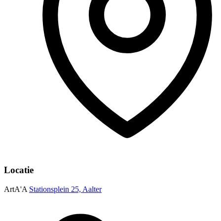
Locatie
ArtA'A
Stationsplein 25, Aalter