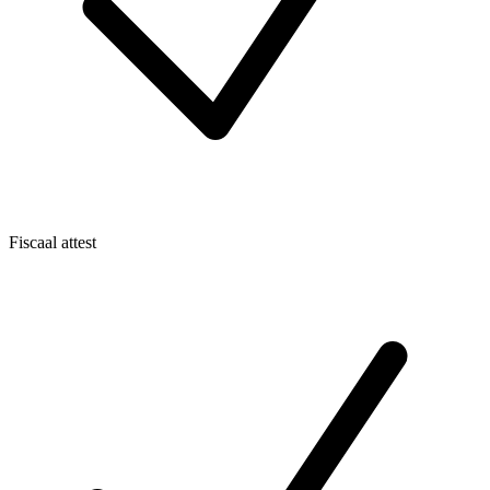
Fiscaal attest