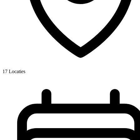
17
Locaties