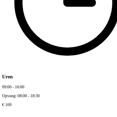
Uren
09:00 - 16:00
Opvang: 08:00 - 18:30
€ 169