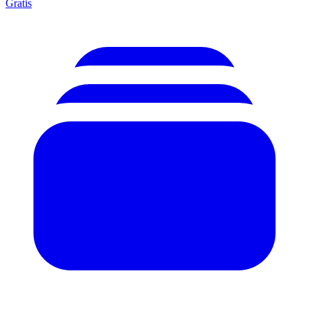
Gratis