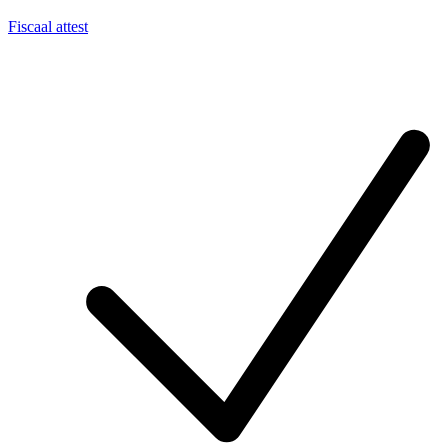
Fiscaal attest