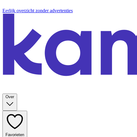
Eerlijk overzicht zonder advertenties
Over
Favorieten