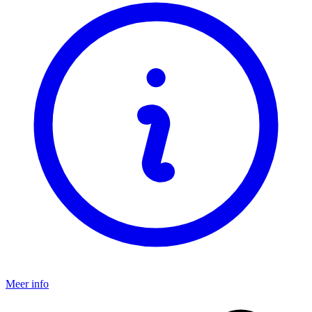
Meer info