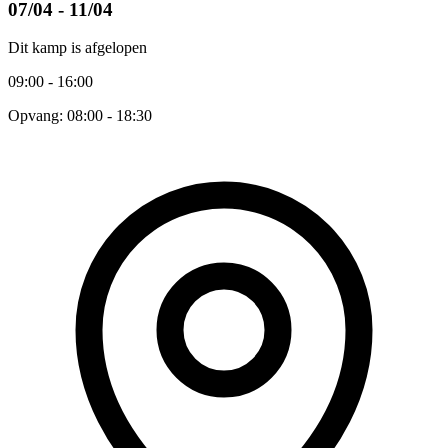
07/04 - 11/04
Dit kamp is afgelopen
09:00 - 16:00
Opvang: 08:00 - 18:30