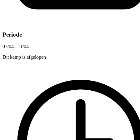
Periode
07/04 - 11/04
Dit kamp is afgelopen