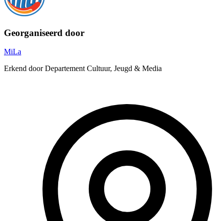
Georganiseerd door
MiLa
Erkend door Departement Cultuur, Jeugd & Media