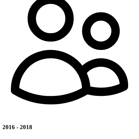
2016 - 2018