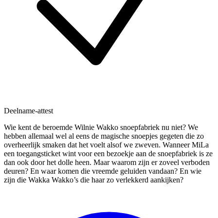
Deelname-attest
Wie kent de beroemde Wilnie Wakko snoepfabriek nu niet? We
hebben allemaal wel al eens de magische snoepjes gegeten die zo
overheerlijk smaken dat het voelt alsof we zweven. Wanneer MiLa
een toegangsticket wint voor een bezoekje aan de snoepfabriek is ze
dan ook door het dolle heen. Maar waarom zijn er zoveel verboden
deuren? En waar komen die vreemde geluiden vandaan? En wie
zijn die Wakka Wakko’s die haar zo verlekkerd aankijken?