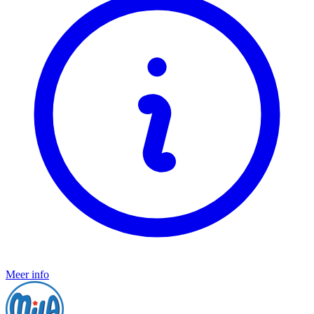
Meer info