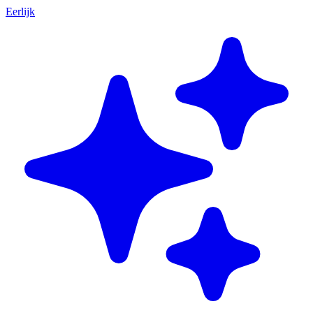
Eerlijk