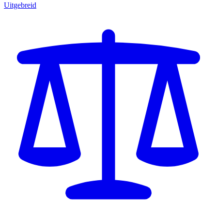
Uitgebreid