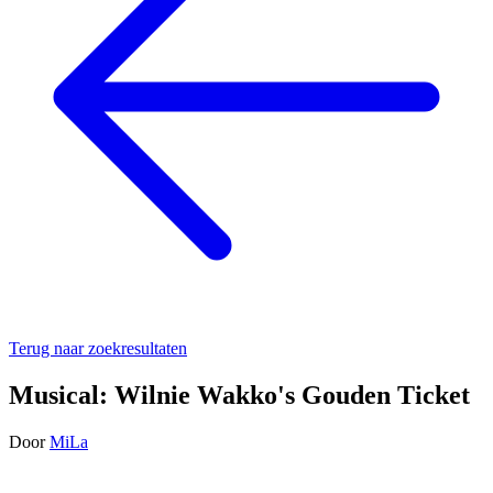
Terug naar zoekresultaten
Musical: Wilnie Wakko's Gouden Ticket
Door
MiLa