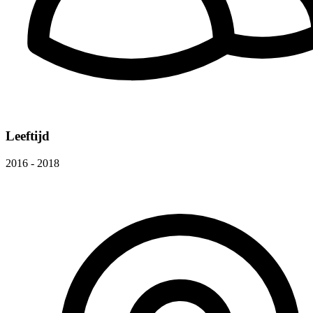
Leeftijd
2016 - 2018