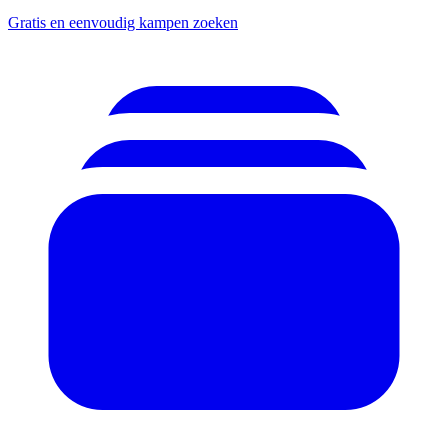
Gratis en eenvoudig kampen zoeken