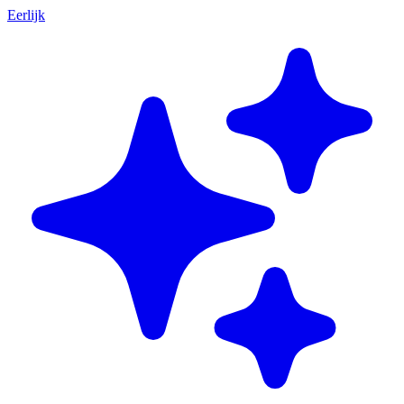
Eerlijk