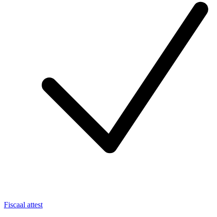
Fiscaal attest