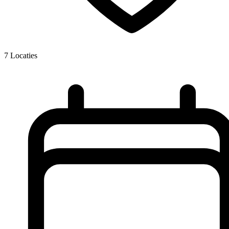
7
Locaties