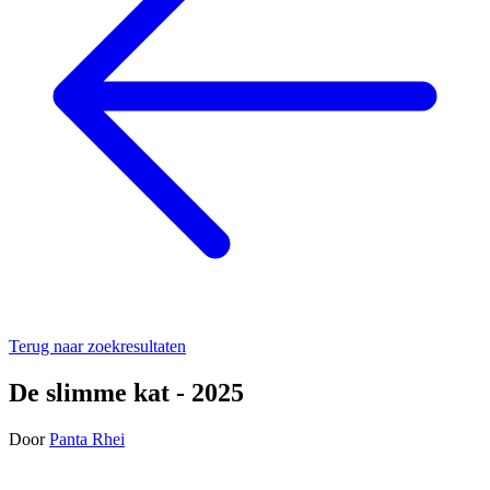
Terug naar zoekresultaten
De slimme kat - 2025
Door
Panta Rhei