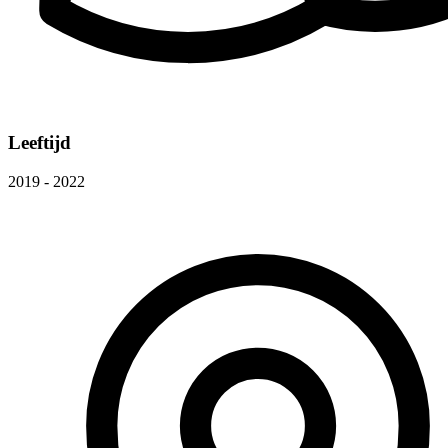
Leeftijd
2019 - 2022