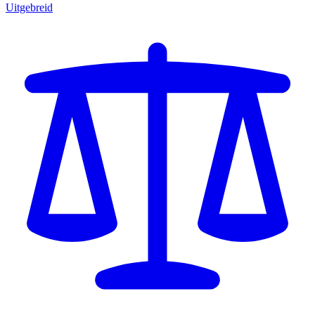
Uitgebreid