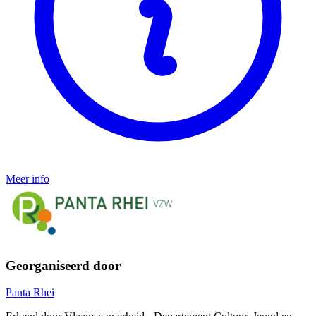
Meer info
Georganiseerd door
Panta Rhei