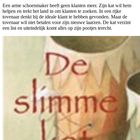
Een arme schoenmaker heeft geen klanten meer. Zijn kat wil hem
helpen en trekt het land in om klanten te zoeken. In een rijke
tovenaar denkt hij de ideale klant te hebben gevonden. Maar de
tovenaar wil niet betalen voor zijn nieuwe laarzen. De kat verzint
een list en uiteindelijk komt alles op zijn pootjes terecht.