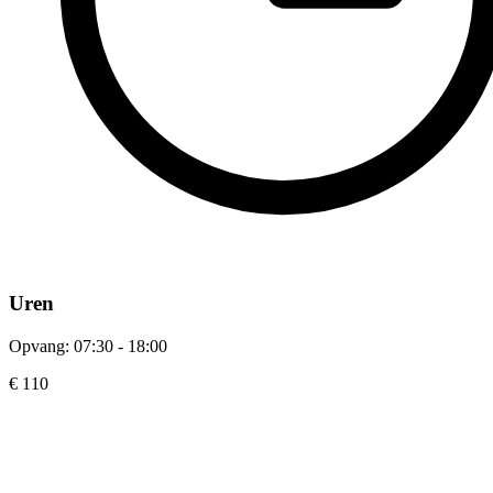
Uren
Opvang: 07:30 - 18:00
€ 110