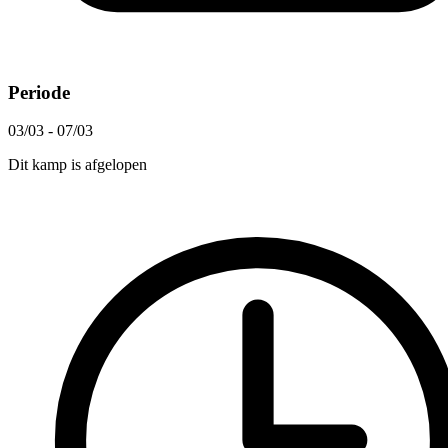
Periode
03/03 - 07/03
Dit kamp is afgelopen