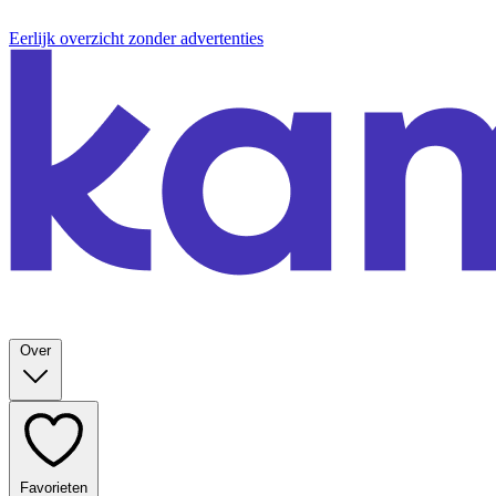
Eerlijk overzicht zonder advertenties
Over
Favorieten