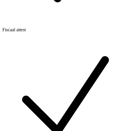
Fiscaal attest