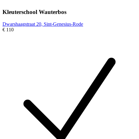
Kleuterschool Wauterbos
Dwarshaagstraat 20, Sint-Genesius-Rode
€ 110