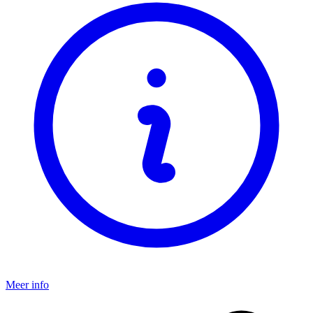
Meer info