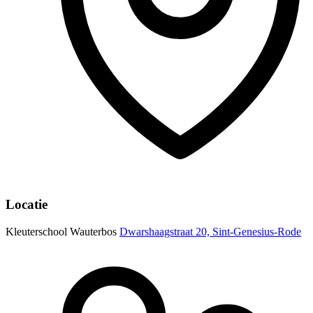
Locatie
Kleuterschool Wauterbos
Dwarshaagstraat 20, Sint-Genesius-Rode