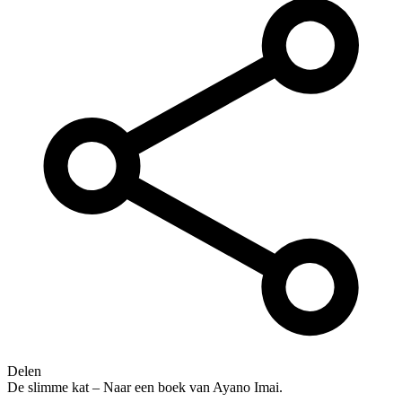
Delen
De slimme kat – Naar een boek van Ayano Imai.