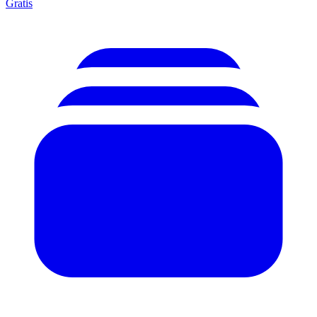
Gratis