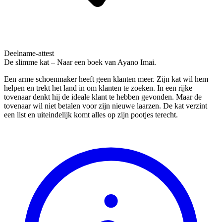
Deelname-attest
De slimme kat – Naar een boek van Ayano Imai.
Een arme schoenmaker heeft geen klanten meer. Zijn kat wil hem
helpen en trekt het land in om klanten te zoeken. In een rijke
tovenaar denkt hij de ideale klant te hebben gevonden. Maar de
tovenaar wil niet betalen voor zijn nieuwe laarzen. De kat verzint
een list en uiteindelijk komt alles op zijn pootjes terecht.