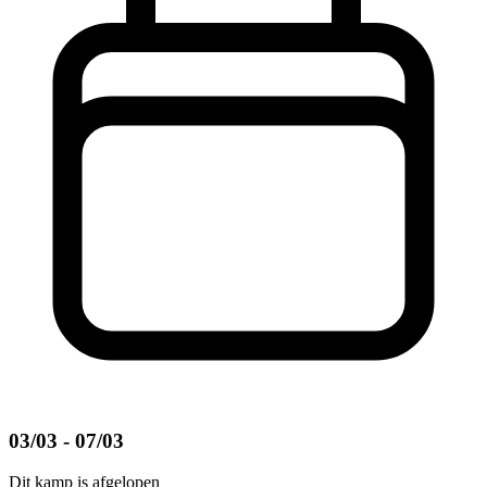
03/03 - 07/03
Dit kamp is afgelopen