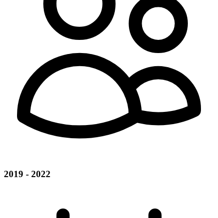
2019 - 2022