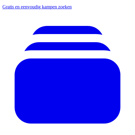
Gratis en eenvoudig kampen zoeken