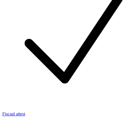
Fiscaal attest