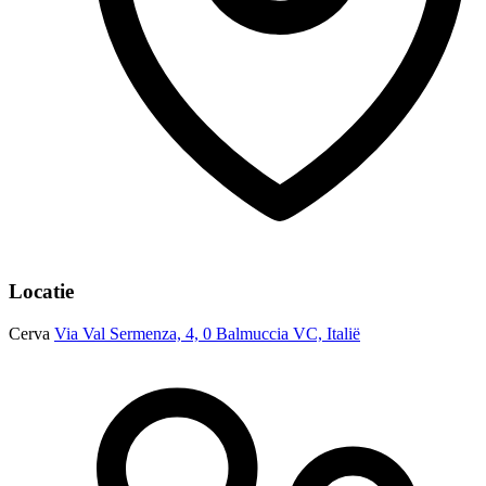
Locatie
Cerva
Via Val Sermenza, 4, 0 Balmuccia VC, Italië