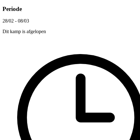
Periode
28/02 - 08/03
Dit kamp is afgelopen