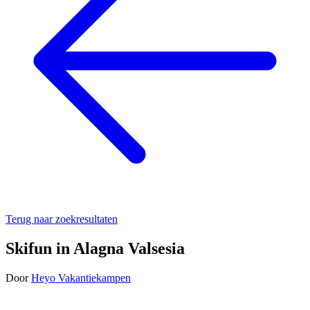
Terug naar zoekresultaten
Skifun in Alagna Valsesia
Door
Heyo Vakantiekampen