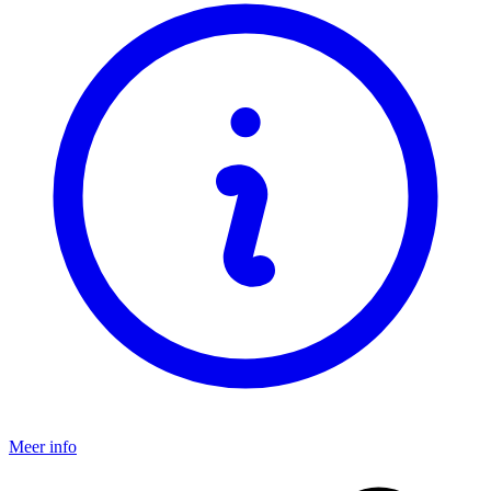
Meer info