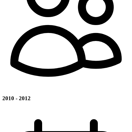
2010 - 2012