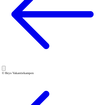
© Heyo Vakantiekampen