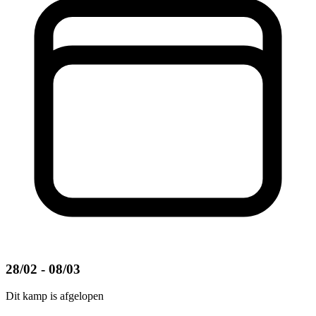
28/02 - 08/03
Dit kamp is afgelopen