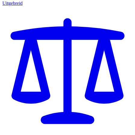
Uitgebreid