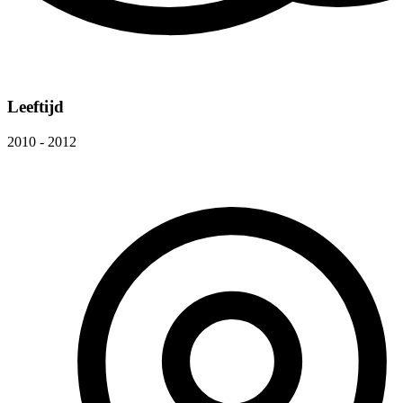
Leeftijd
2010 - 2012