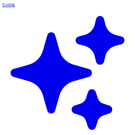
Eerlijk