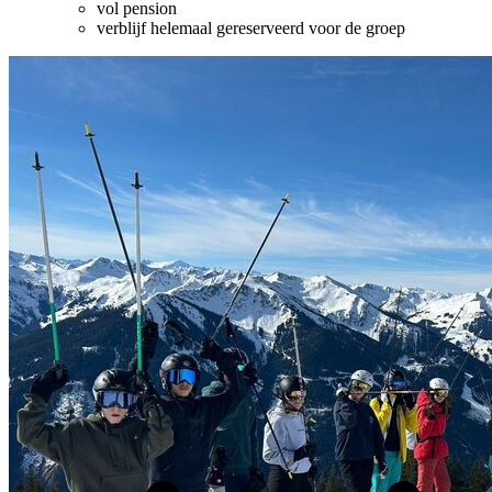
vol pension
verblijf helemaal gereserveerd voor de groep