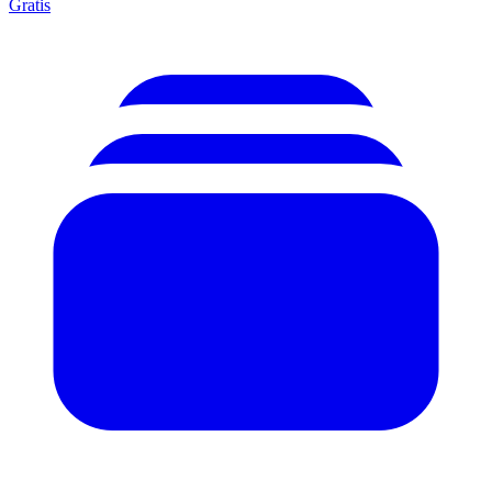
Gratis