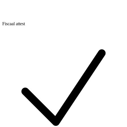
Fiscaal attest