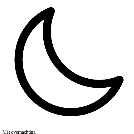
Met overnachting