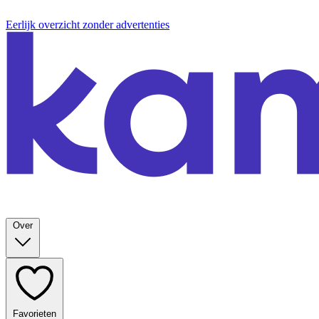
Eerlijk overzicht zonder advertenties
Over
Favorieten