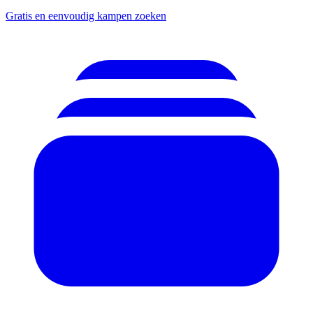
Gratis en eenvoudig kampen zoeken