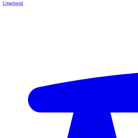
Uitgebreid