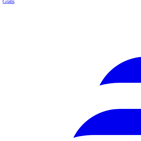
Gratis