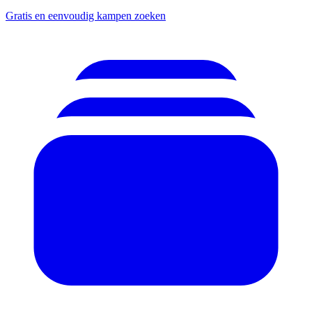
Gratis en eenvoudig kampen zoeken