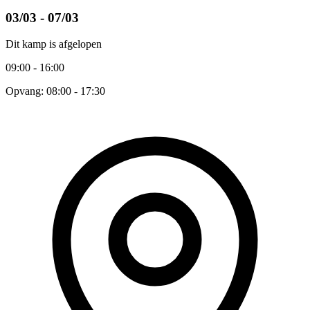
03/03 - 07/03
Dit kamp is afgelopen
09:00 - 16:00
Opvang: 08:00 - 17:30