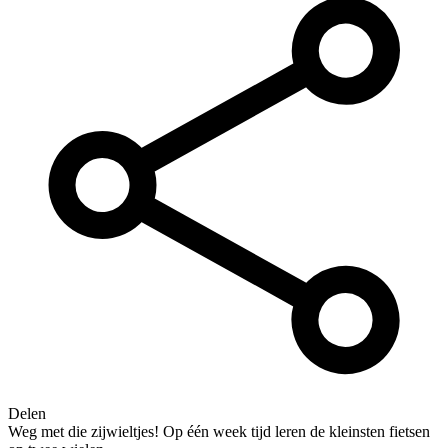
Delen
Weg met die zijwieltjes! Op één week tijd leren de kleinsten fietsen