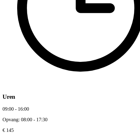
Uren
09:00 - 16:00
Opvang: 08:00 - 17:30
€ 145