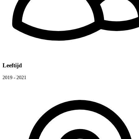
Leeftijd
2019 - 2021