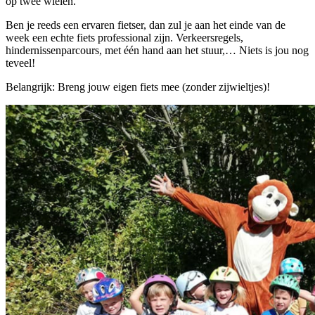
op twee wielen.
Ben je reeds een ervaren fietser, dan zul je aan het einde van de
week een echte fiets professional zijn. Verkeersregels,
hindernissenparcours, met één hand aan het stuur,… Niets is jou nog
teveel!
Belangrijk: Breng jouw eigen fiets mee (zonder zijwieltjes)!