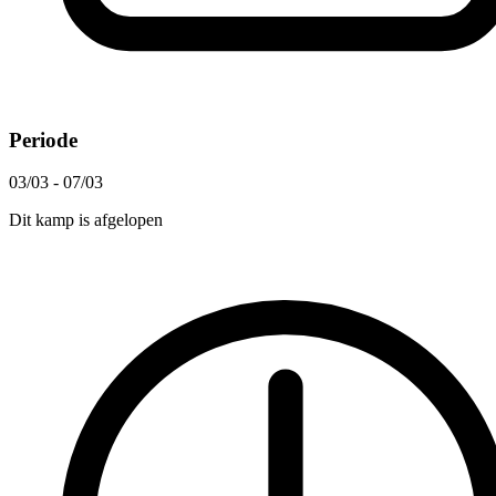
Periode
03/03 - 07/03
Dit kamp is afgelopen