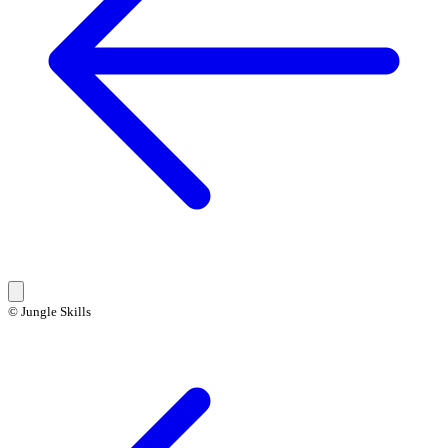
© Jungle Skills