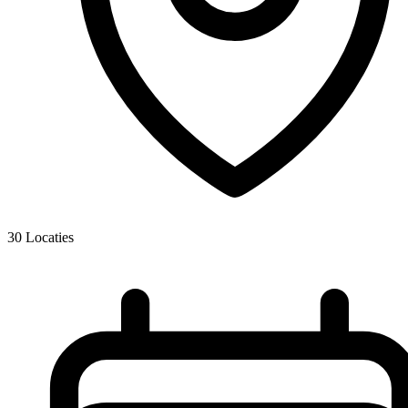
30
Locaties