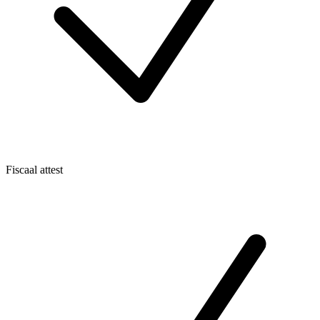
Fiscaal attest