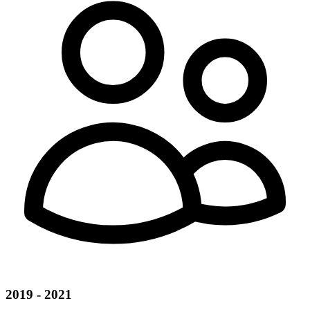
2019 - 2021