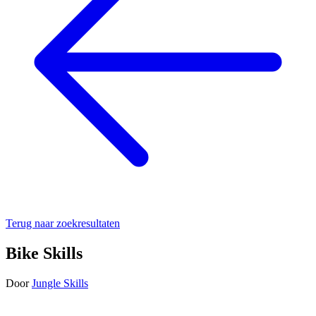
Terug naar zoekresultaten
Bike Skills
Door
Jungle Skills