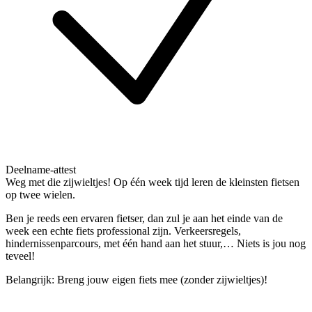
Deelname-attest
Weg met die zijwieltjes! Op één week tijd leren de kleinsten fietsen
op twee wielen.
Ben je reeds een ervaren fietser, dan zul je aan het einde van de
week een echte fiets professional zijn. Verkeersregels,
hindernissenparcours, met één hand aan het stuur,… Niets is jou nog
teveel!
Belangrijk: Breng jouw eigen fiets mee (zonder zijwieltjes)!