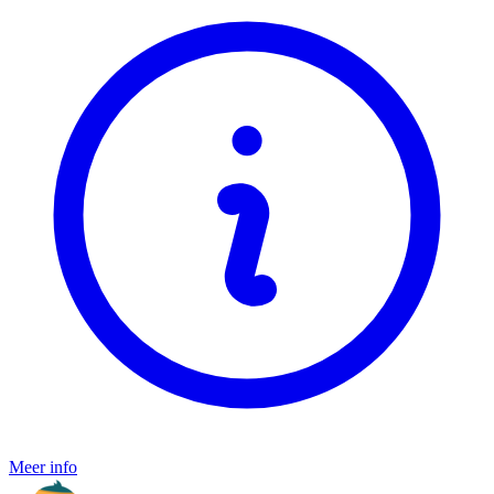
Meer info