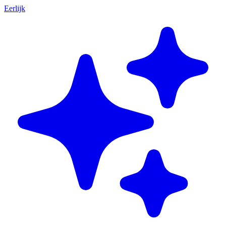
Eerlijk