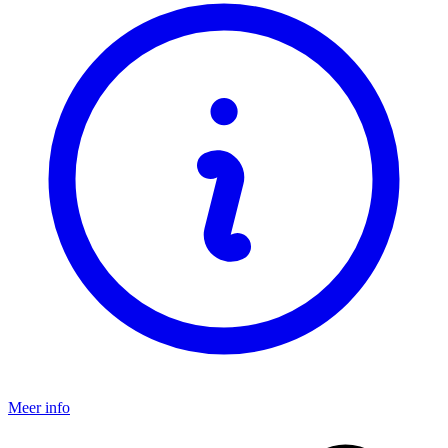
Meer info