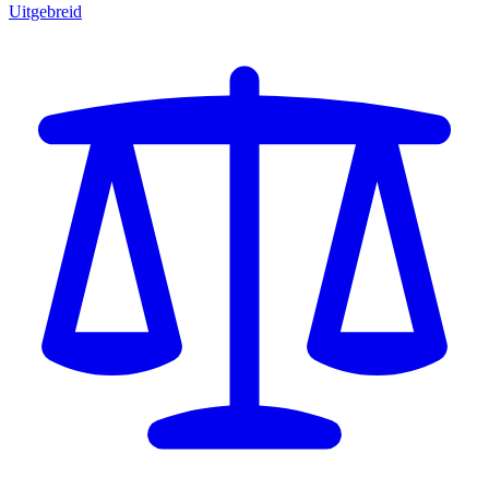
Uitgebreid