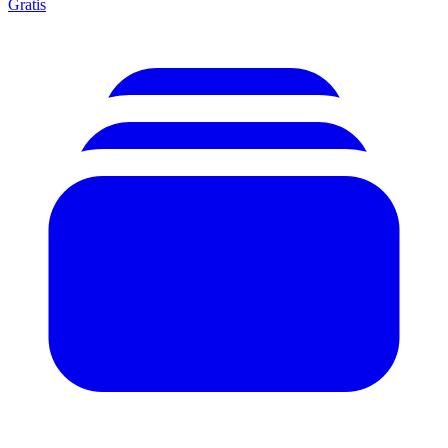
Gratis