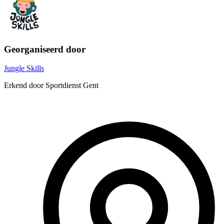
Georganiseerd door
Jungle Skills
Erkend door Sportdienst Gent