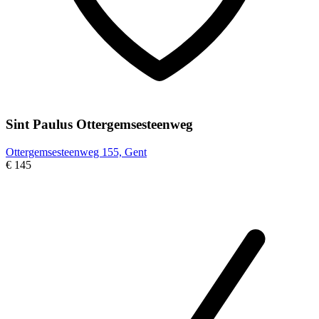
Sint Paulus Ottergemsesteenweg
Ottergemsesteenweg 155, Gent
€ 145