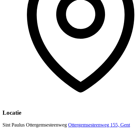
Locatie
Sint Paulus Ottergemsesteenweg
Ottergemsesteenweg 155, Gent