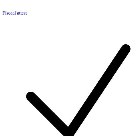
Fiscaal attest