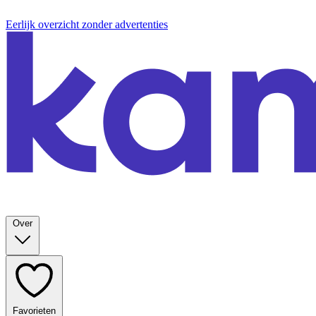
Eerlijk overzicht zonder advertenties
Over
Favorieten