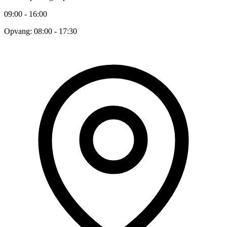
09:00 - 16:00
Opvang: 08:00 - 17:30