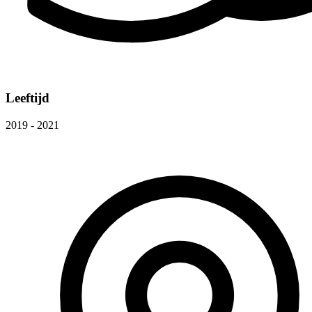
Leeftijd
2019 - 2021