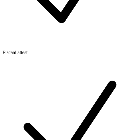
Fiscaal attest