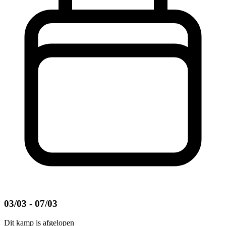
03/03 - 07/03
Dit kamp is afgelopen