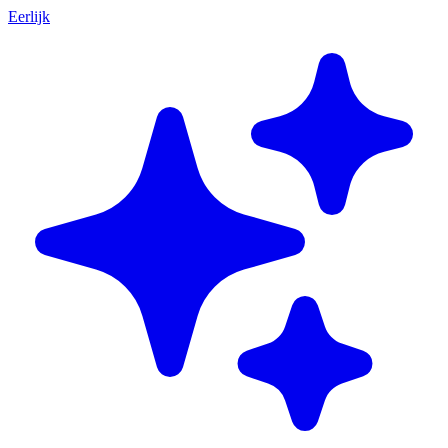
Eerlijk