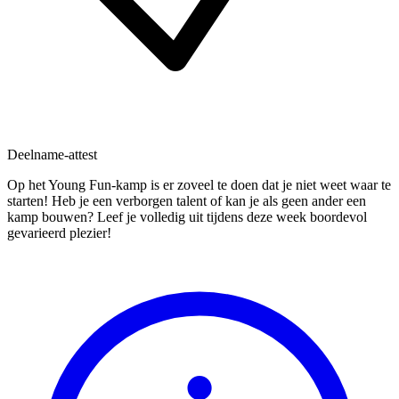
Deelname-attest
Op het Young Fun-kamp is er zoveel te doen dat je niet weet waar te
starten! Heb je een verborgen talent of kan je als geen ander een
kamp bouwen? Leef je volledig uit tijdens deze week boordevol
gevarieerd plezier!