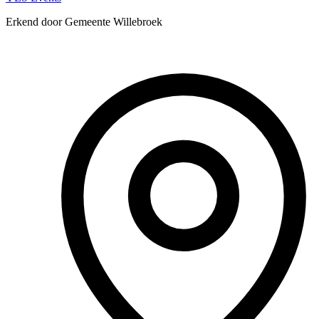
Erkend door Gemeente Willebroek