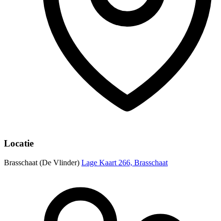
Locatie
Brasschaat (De Vlinder)
Lage Kaart 266, Brasschaat