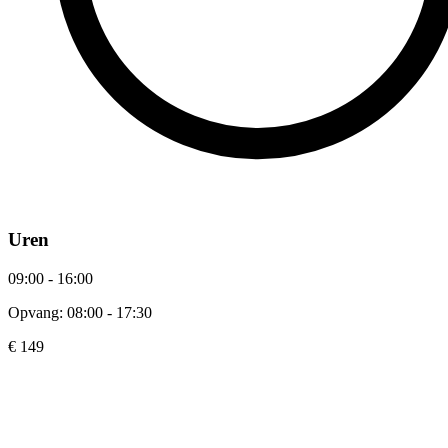
Uren
09:00 - 16:00
Opvang: 08:00 - 17:30
€ 149