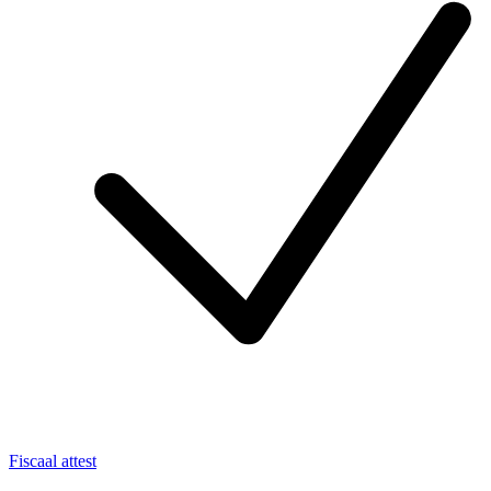
Fiscaal attest