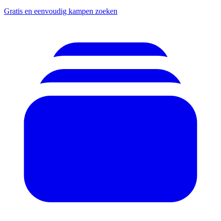
Gratis en eenvoudig kampen zoeken