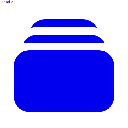
Gratis