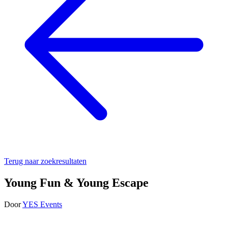
Terug naar zoekresultaten
Young Fun & Young Escape
Door
YES Events