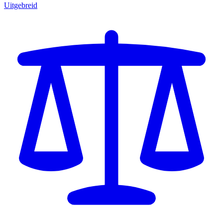
Uitgebreid