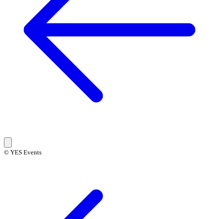
© YES Events