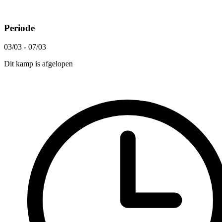
Periode
03/03 - 07/03
Dit kamp is afgelopen