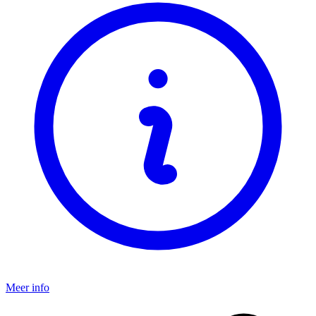
Meer info