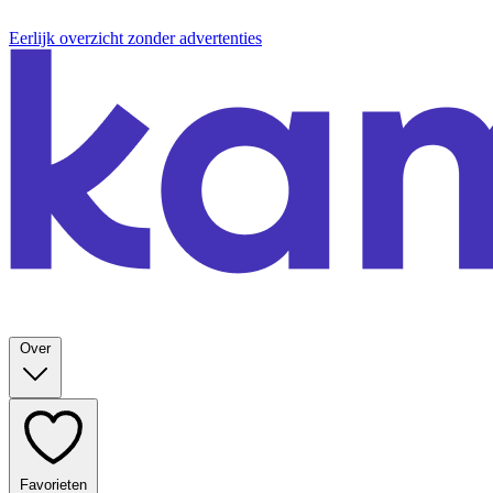
Eerlijk overzicht zonder advertenties
Over
Favorieten