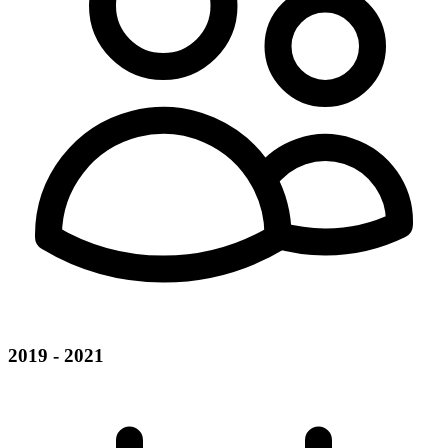
2019 - 2021