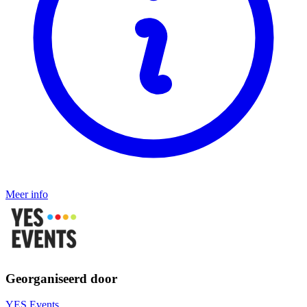
Meer info
Georganiseerd door
YES Events