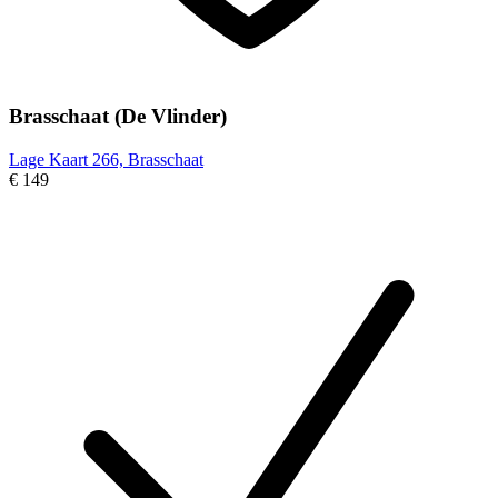
Brasschaat (De Vlinder)
Lage Kaart 266, Brasschaat
€ 149