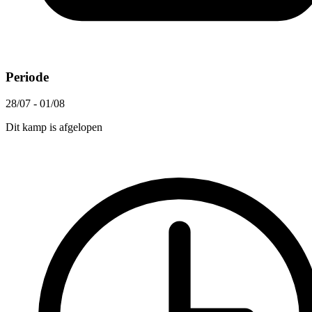
Periode
28/07 - 01/08
Dit kamp is afgelopen