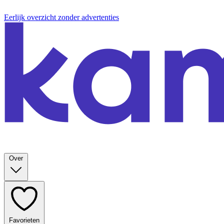
Eerlijk overzicht zonder advertenties
Over
Favorieten