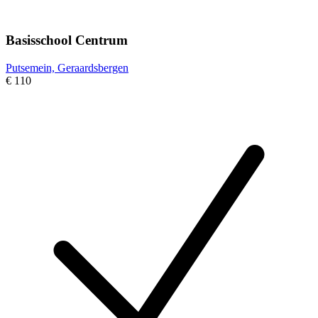
Basisschool Centrum
Putsemein, Geraardsbergen
€ 110