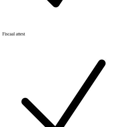
Fiscaal attest