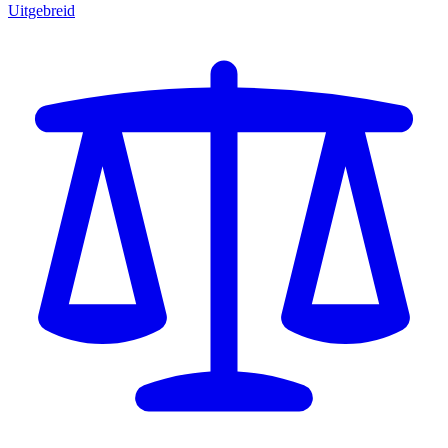
Uitgebreid