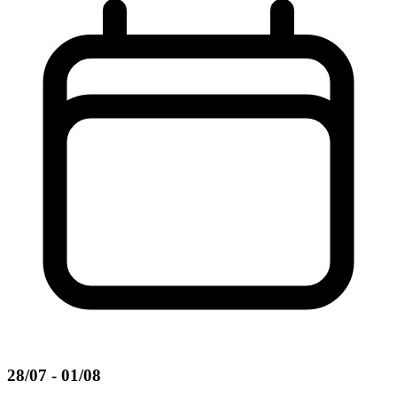
28/07 - 01/08