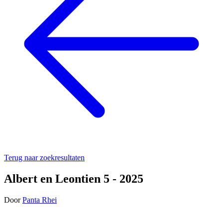
Terug naar zoekresultaten
Albert en Leontien 5 - 2025
Door
Panta Rhei