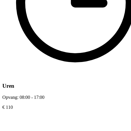
Uren
Opvang: 08:00 - 17:00
€ 110