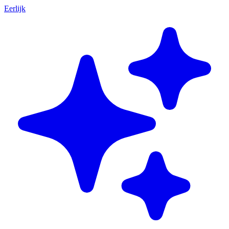
Eerlijk