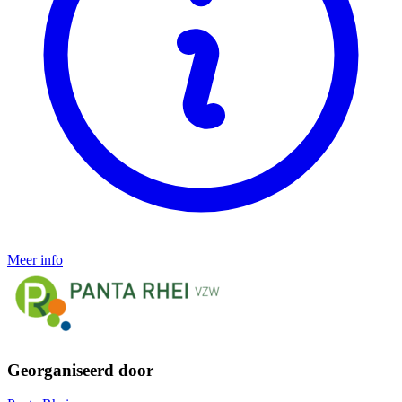
Meer info
Georganiseerd door