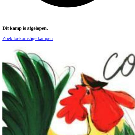
Dit kamp is afgelopen.
Zoek toekomstige kampen