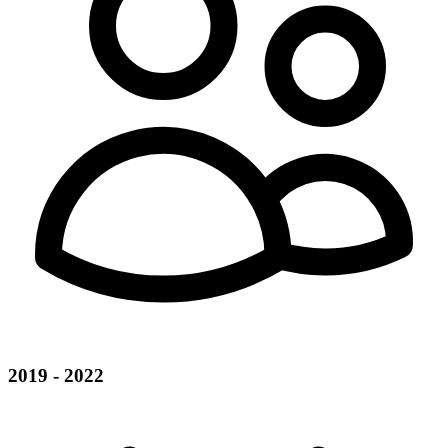
2019 - 2022