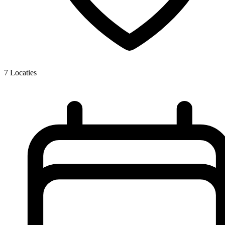
7
Locaties