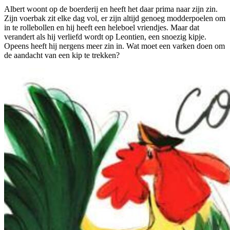
Albert woont op de boerderij en heeft het daar prima naar zijn zin.
Zijn voerbak zit elke dag vol, er zijn altijd genoeg modderpoelen om
in te rollebollen en hij heeft een heleboel vriendjes. Maar dat
verandert als hij verliefd wordt op Leontien, een snoezig kipje.
Opeens heeft hij nergens meer zin in. Wat moet een varken doen om
de aandacht van een kip te trekken?