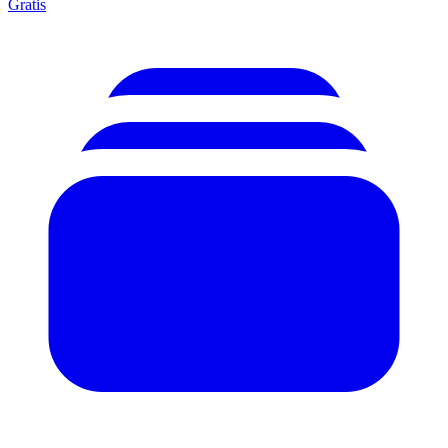
Gratis