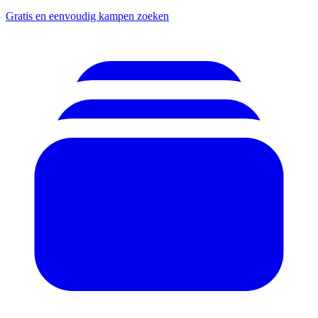
Gratis en eenvoudig kampen zoeken