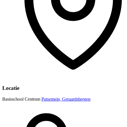
Locatie
Basisschool Centrum
Putsemein, Geraardsbergen