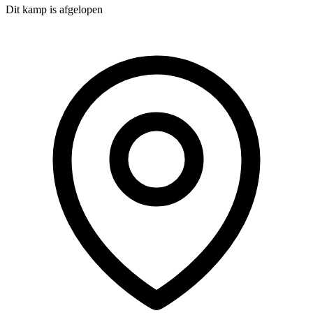
Dit kamp is afgelopen