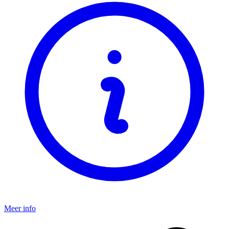
Meer info