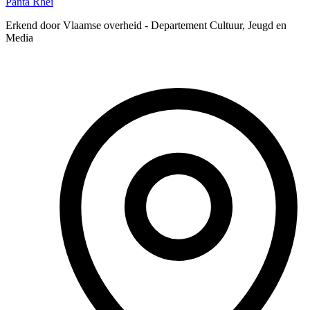
Panta Rhei
Erkend door Vlaamse overheid - Departement Cultuur, Jeugd en
Media