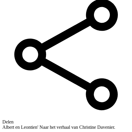
Delen
Albert en Leontien' Naar het verhaal van Christine Davenier.