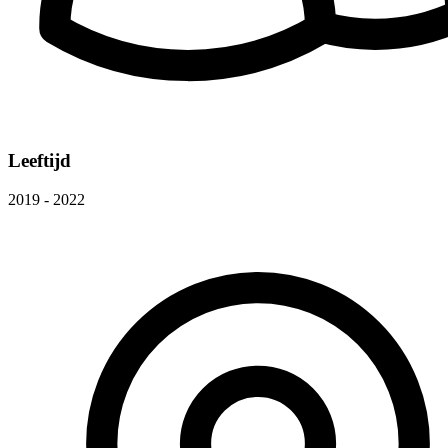
Leeftijd
2019 - 2022