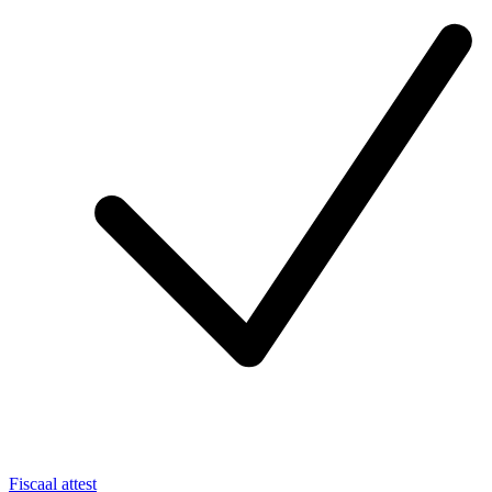
Fiscaal attest