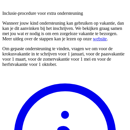
Inclusie-procedure voor extra ondersteuning
Wanneer jouw kind ondersteuning kan gebruiken op vakantie, dan
kan je dit aanvinken bij het inschrijven. We bekijken graag samen
met jou wat er nodig is om een zorgeloze vakantie te bezorgen.
Meer uitleg over de stappen kan je lezen op onze
website
.
Om gepaste ondersteuning te vinden, vragen we om voor de
krokusvakantie in te schrijven voor 1 januari, voor de paasvakantie
voor 1 maart, voor de zomervakantie voor 1 mei en voor de
herfstvakantie voor 1 oktober.