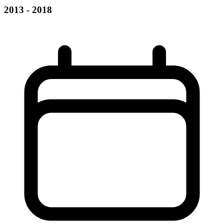
2013 - 2018