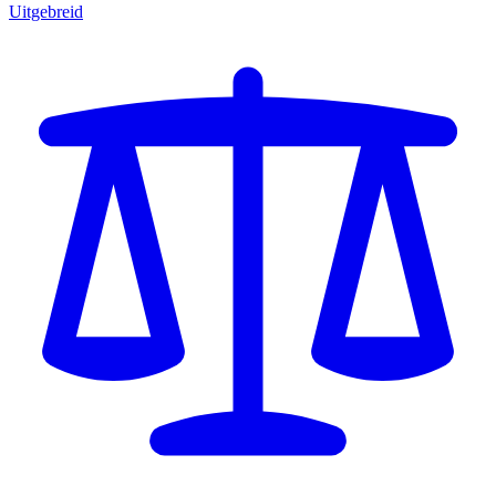
Uitgebreid