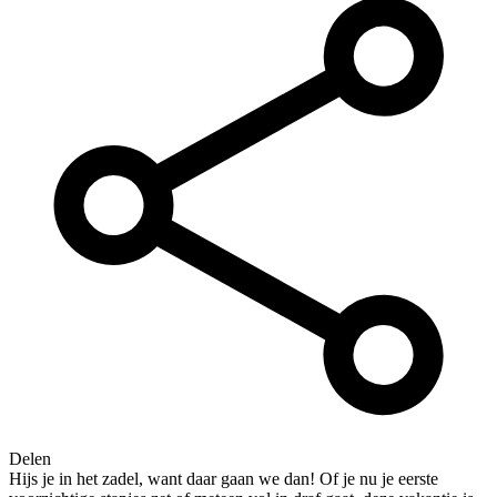
Delen
Hijs je in het zadel, want daar gaan we dan! Of je nu je eerste