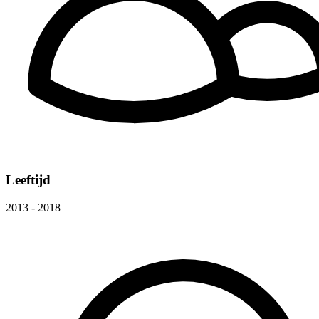
Leeftijd
2013 - 2018