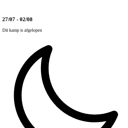
27/07 - 02/08
Dit kamp is afgelopen