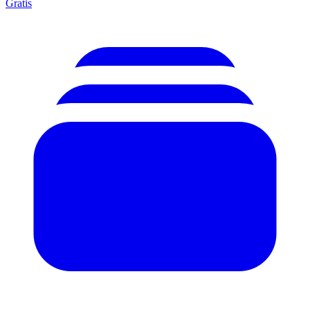
Gratis