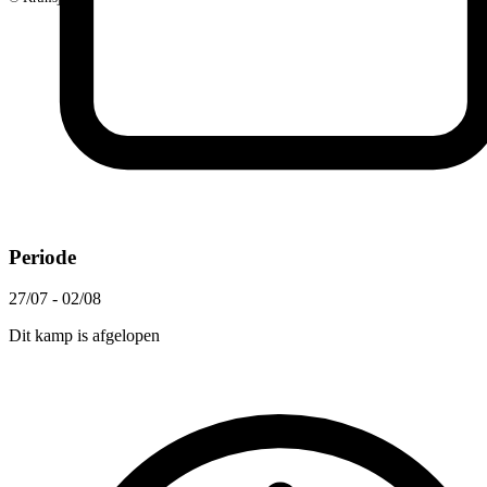
Periode
27/07 - 02/08
Dit kamp is afgelopen