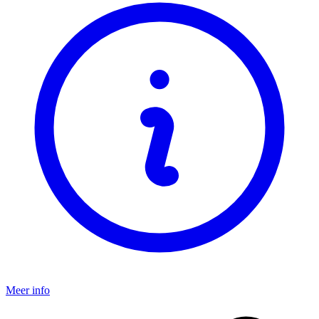
Meer info