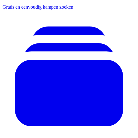
Gratis en eenvoudig kampen zoeken