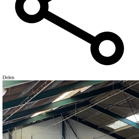
Delen