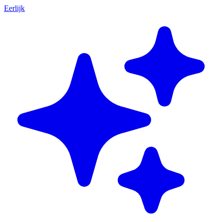
Eerlijk