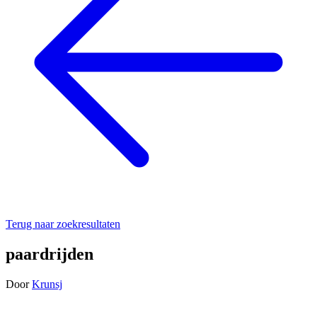
Terug naar zoekresultaten
paardrijden
Door
Krunsj