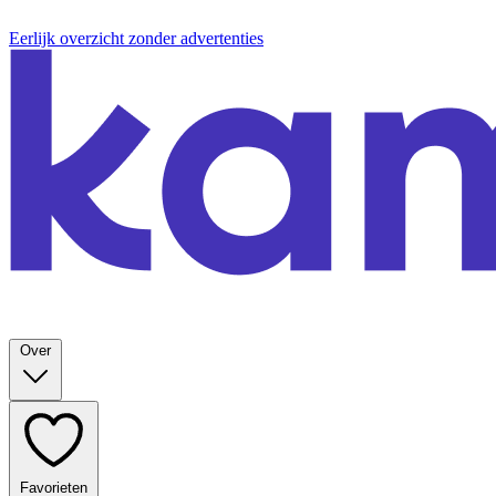
Eerlijk overzicht zonder advertenties
Over
Favorieten