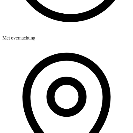
Met overnachting