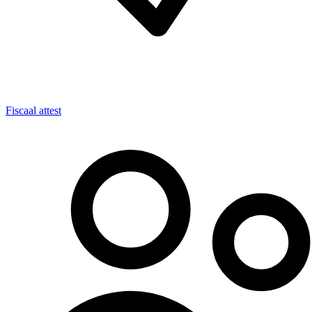
Fiscaal attest