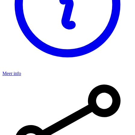
Meer info