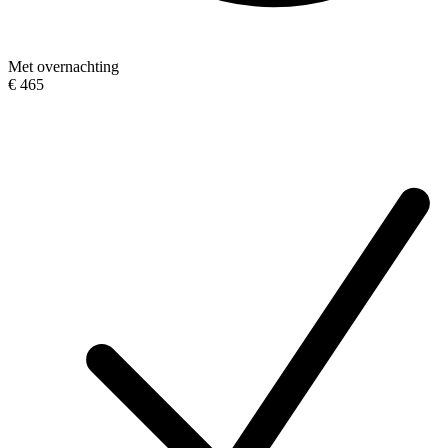
Met overnachting
€ 465