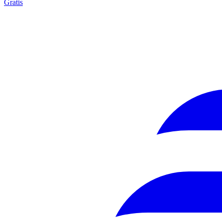
Gratis