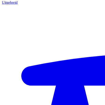
Uitgebreid