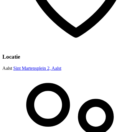
Locatie
Aalst
Sint Martensplein 2, Aalst