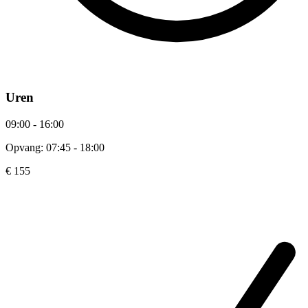
Uren
09:00 - 16:00
Opvang: 07:45 - 18:00
€ 155