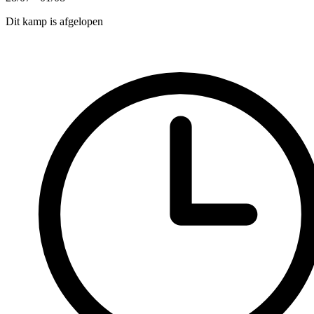
Dit kamp is afgelopen