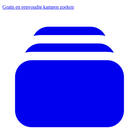
Gratis en eenvoudig kampen zoeken