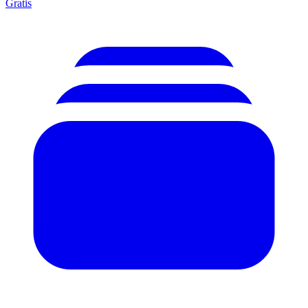
Gratis