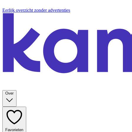
Eerlijk overzicht zonder advertenties
Over
Favorieten