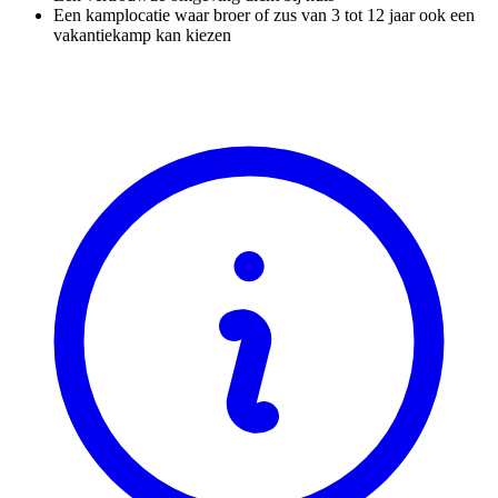
Een kamplocatie waar broer of zus van 3 tot 12 jaar ook een
vakantiekamp kan kiezen