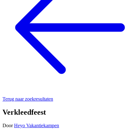
Terug naar zoekresultaten
Verkleedfeest
Door
Heyo Vakantiekampen