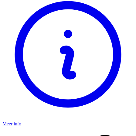
Meer info