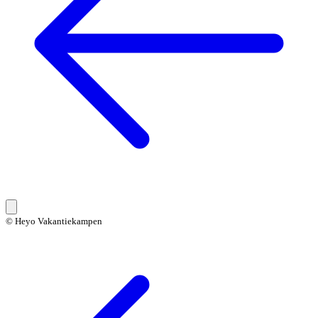
© Heyo Vakantiekampen