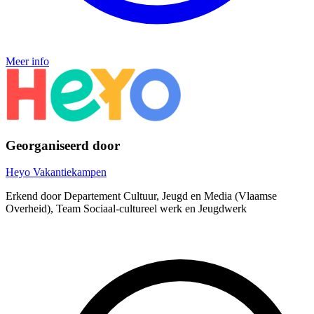
Meer info
Georganiseerd door
Heyo Vakantiekampen
Erkend door Departement Cultuur, Jeugd en Media (Vlaamse
Overheid), Team Sociaal-cultureel werk en Jeugdwerk