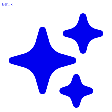
Eerlijk