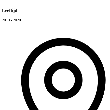
Leeftijd
2019 - 2020