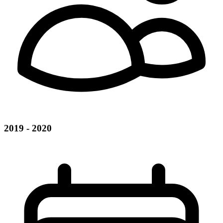
2019 - 2020