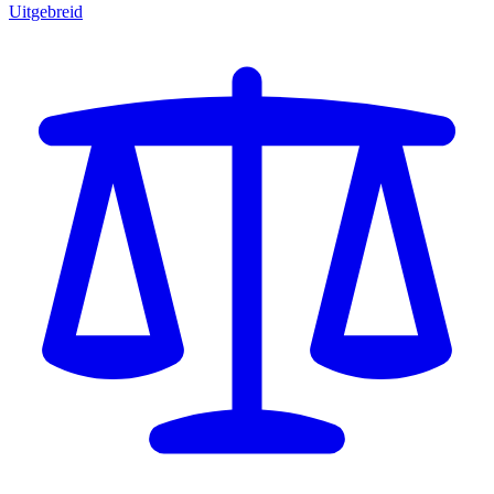
Uitgebreid