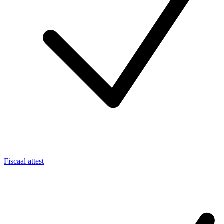
Fiscaal attest