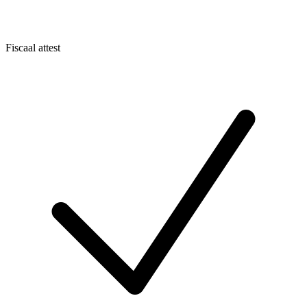
Fiscaal attest