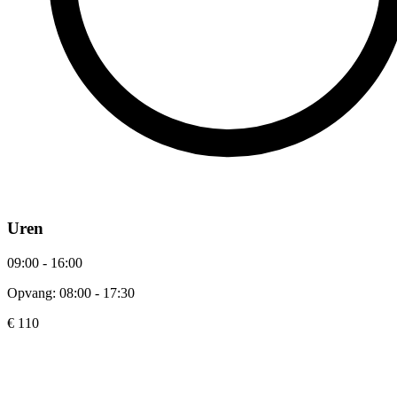
Uren
09:00 - 16:00
Opvang: 08:00 - 17:30
€ 110