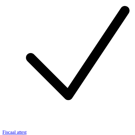
Fiscaal attest