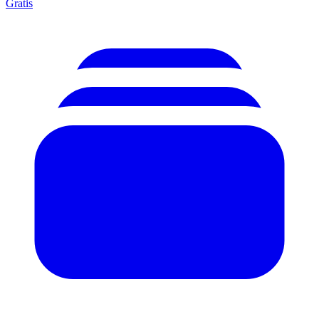
Gratis