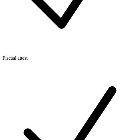
Fiscaal attest