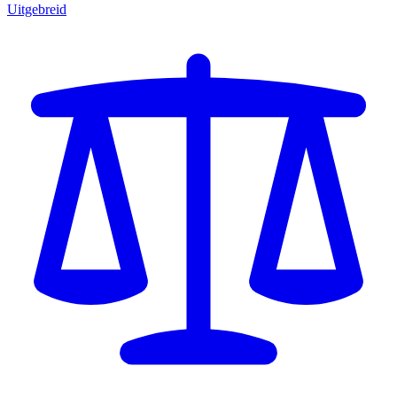
Uitgebreid