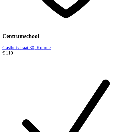
Centrumschool
Gasthuisstraat 30, Kuurne
€ 110