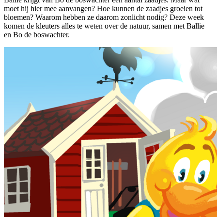
moet hij hier mee aanvangen? Hoe kunnen de zaadjes groeien tot
bloemen? Waarom hebben ze daarom zonlicht nodig? Deze week
komen de kleuters alles te weten over de natuur, samen met Ballie
en Bo de boswachter.