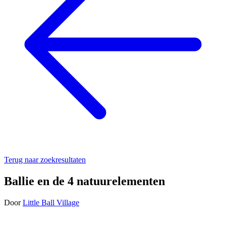
Terug naar zoekresultaten
Ballie en de 4 natuurelementen
Door
Little Ball Village