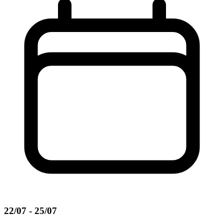
22/07 - 25/07