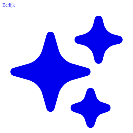
Eerlijk