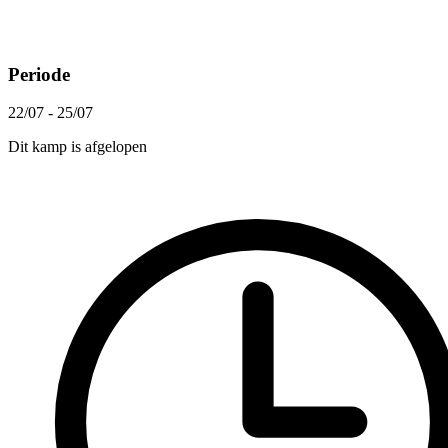
Periode
22/07 - 25/07
Dit kamp is afgelopen