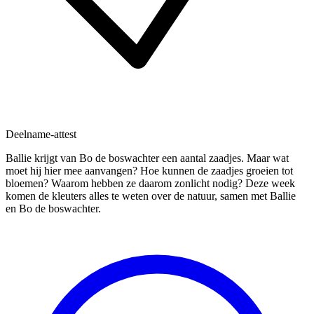
Deelname-attest
Ballie krijgt van Bo de boswachter een aantal zaadjes. Maar wat
moet hij hier mee aanvangen? Hoe kunnen de zaadjes groeien tot
bloemen? Waarom hebben ze daarom zonlicht nodig? Deze week
komen de kleuters alles te weten over de natuur, samen met Ballie
en Bo de boswachter.