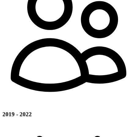
2019 - 2022