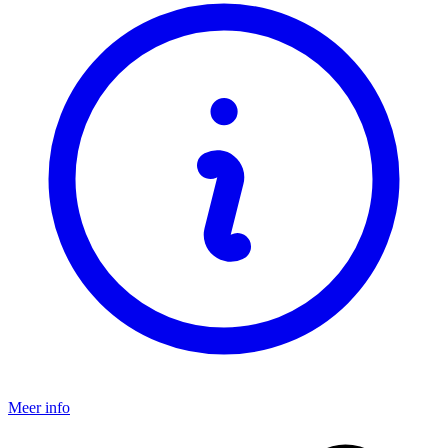
Meer info