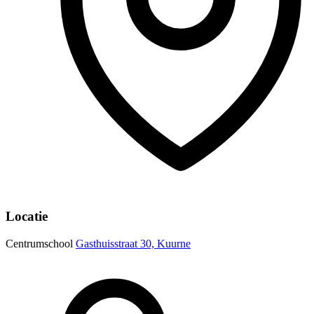
Locatie
Centrumschool
Gasthuisstraat 30, Kuurne