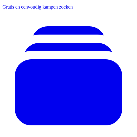
Gratis en eenvoudig kampen zoeken