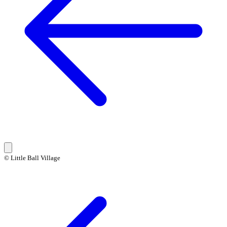
© Little Ball Village