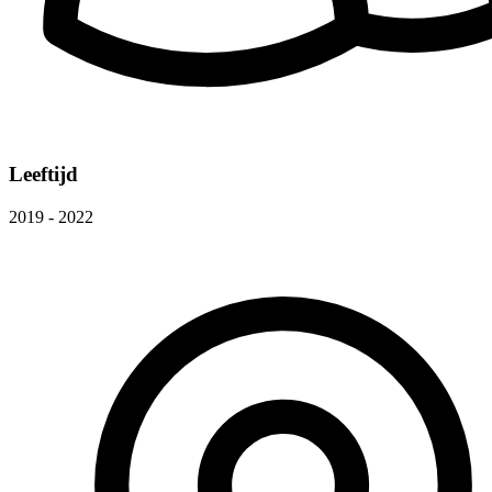
Leeftijd
2019 - 2022