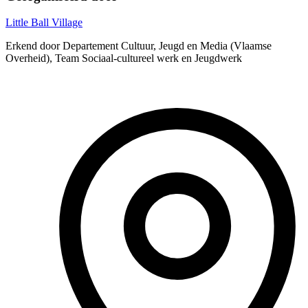
Little Ball Village
Erkend door Departement Cultuur, Jeugd en Media (Vlaamse
Overheid), Team Sociaal-cultureel werk en Jeugdwerk