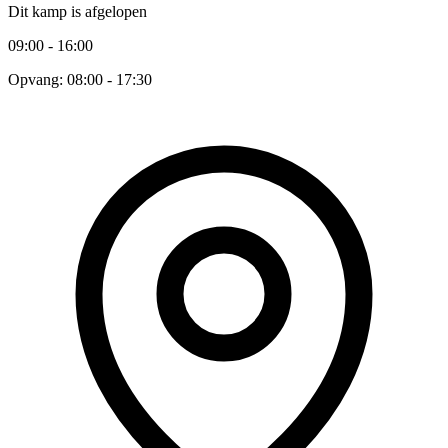
Dit kamp is afgelopen
09:00 - 16:00
Opvang: 08:00 - 17:30