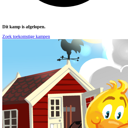
Dit kamp is afgelopen.
Zoek toekomstige kampen