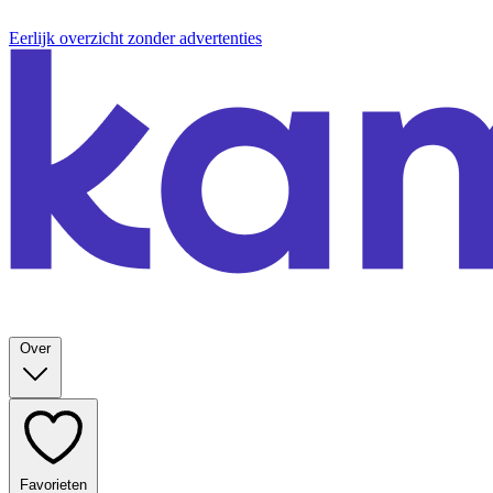
Eerlijk overzicht zonder advertenties
Over
Favorieten