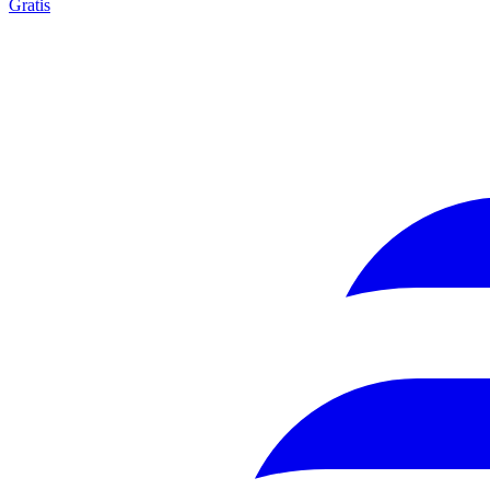
Gratis