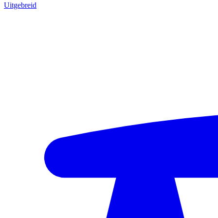
Uitgebreid