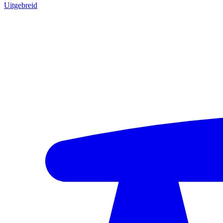
Uitgebreid