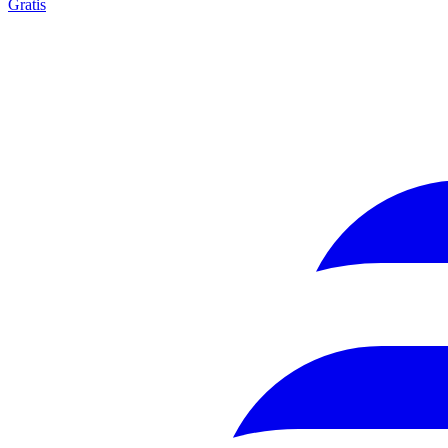
Gratis