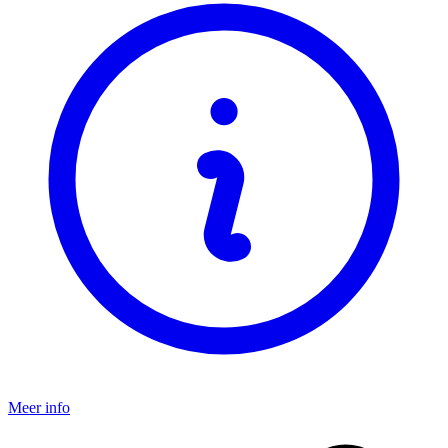
Meer info