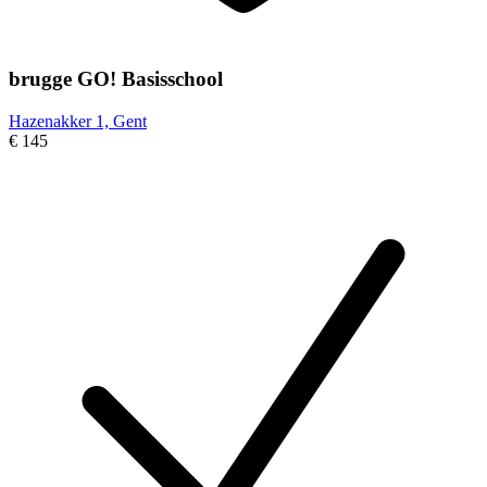
brugge GO! Basisschool
Hazenakker 1, Gent
€ 145