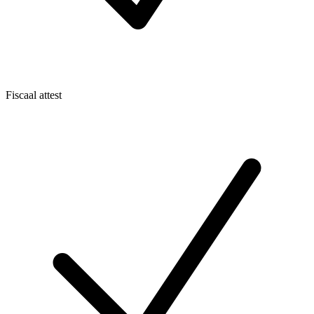
Fiscaal attest