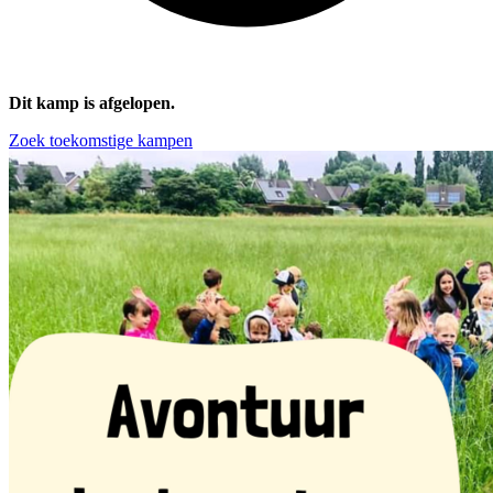
Dit kamp is afgelopen.
Zoek toekomstige kampen