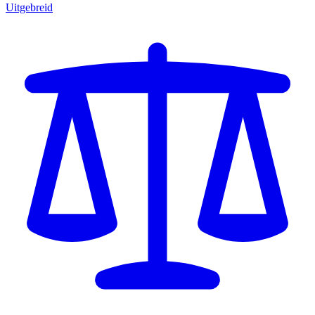
Uitgebreid