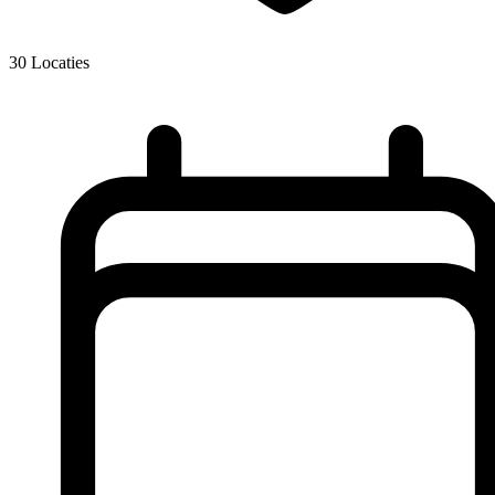
30
Locaties