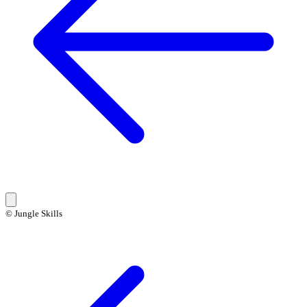
© Jungle Skills