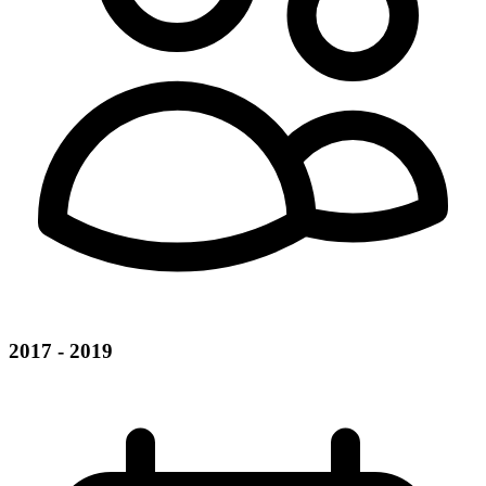
2017 - 2019