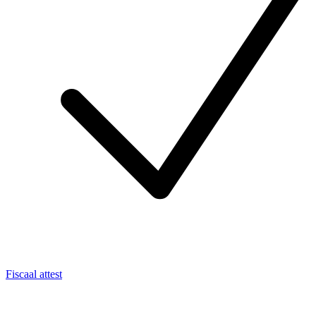
Fiscaal attest