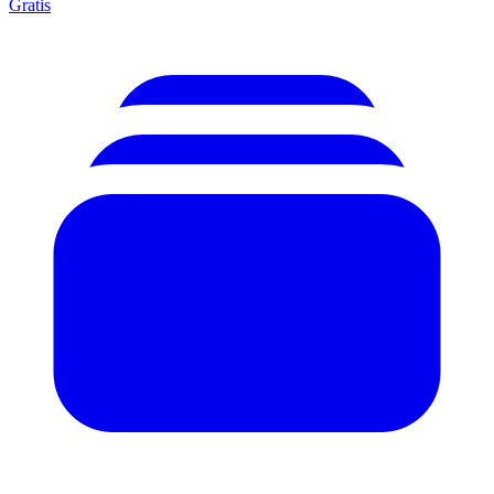
Gratis