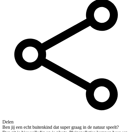
Delen
Ben jij een echt buitenkind dat super graag in de natuur speelt?