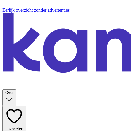
Eerlijk overzicht zonder advertenties
Over
Favorieten