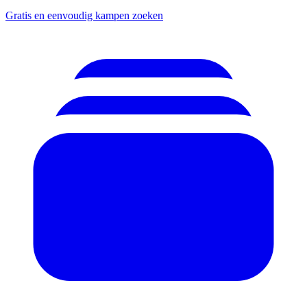
Gratis en eenvoudig kampen zoeken