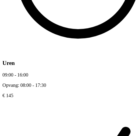
Uren
09:00 - 16:00
Opvang: 08:00 - 17:30
€ 145