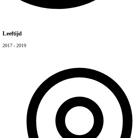
Leeftijd
2017 - 2019