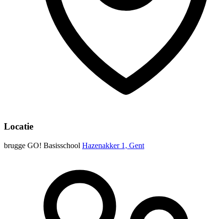
Locatie
brugge GO! Basisschool
Hazenakker 1, Gent