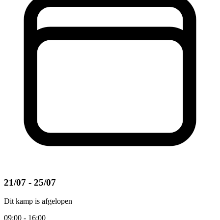
21/07 - 25/07
Dit kamp is afgelopen
09:00 - 16:00