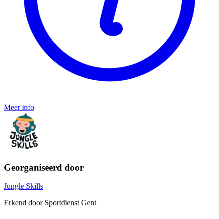
Meer info
Georganiseerd door
Jungle Skills
Erkend door Sportdienst Gent