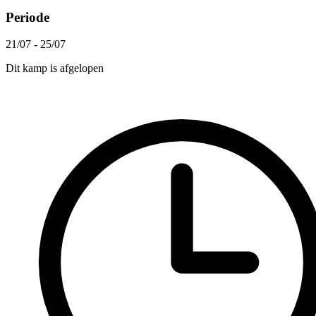
Periode
21/07 - 25/07
Dit kamp is afgelopen