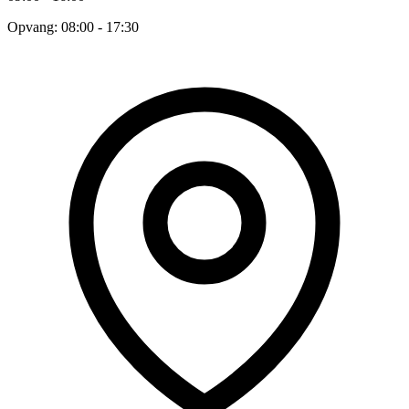
Opvang: 08:00 - 17:30