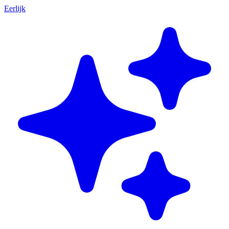
Eerlijk