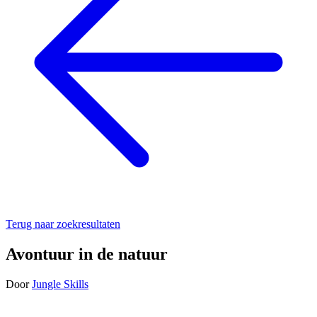
Terug naar zoekresultaten
Avontuur in de natuur
Door
Jungle Skills