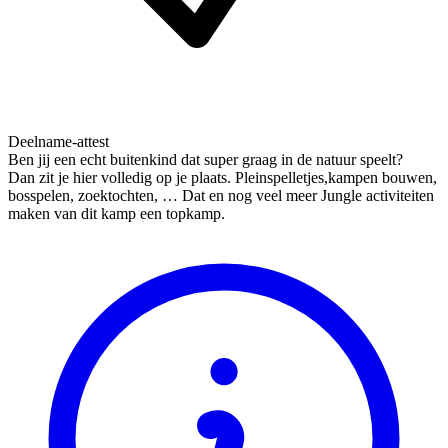
Deelname-attest
Ben jij een echt buitenkind dat super graag in de natuur speelt?
Dan zit je hier volledig op je plaats. Pleinspelletjes,kampen bouwen,
bosspelen, zoektochten, … Dat en nog veel meer Jungle activiteiten
maken van dit kamp een topkamp.