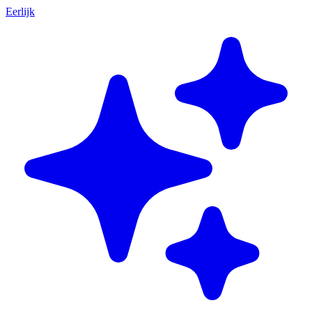
Eerlijk