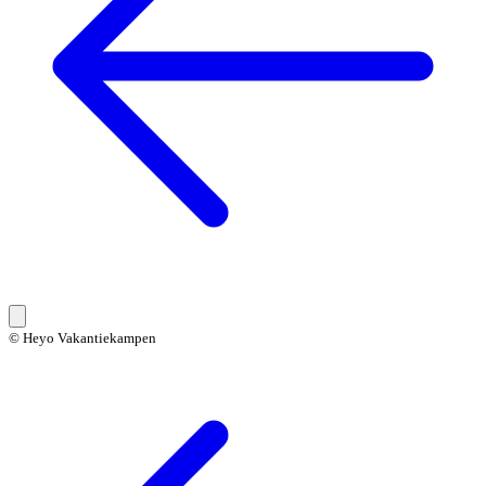
© Heyo Vakantiekampen