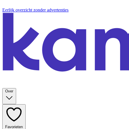
Eerlijk overzicht zonder advertenties
Over
Favorieten