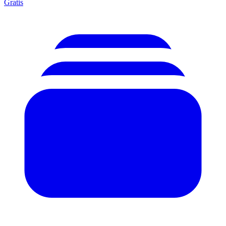
Gratis