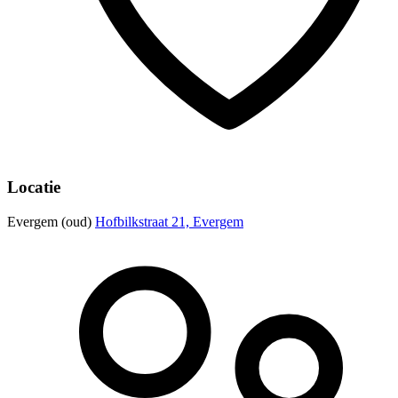
Locatie
Evergem (oud)
Hofbilkstraat 21, Evergem