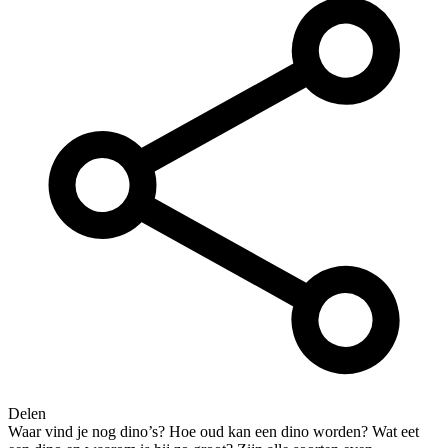
Delen
Waar vind je nog dino’s? Hoe oud kan een dino worden? Wat eet