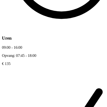
Uren
09:00 - 16:00
Opvang: 07:45 - 18:00
€ 135