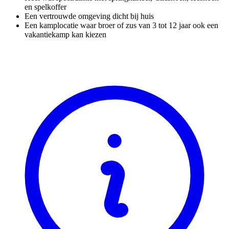
en spelkoffer
Een vertrouwde omgeving dicht bij huis
Een kamplocatie waar broer of zus van 3 tot 12 jaar ook een
vakantiekamp kan kiezen