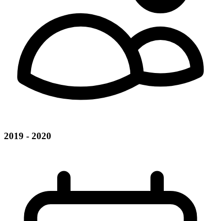
2019 - 2020