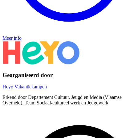
Meer info
Georganiseerd door
Heyo Vakantiekampen
Erkend door Departement Cultuur, Jeugd en Media (Vlaamse
Overheid), Team Sociaal-cultureel werk en Jeugdwerk