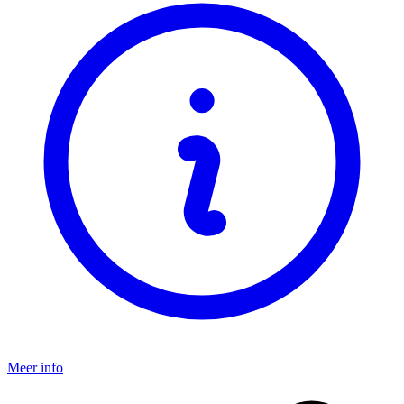
Meer info