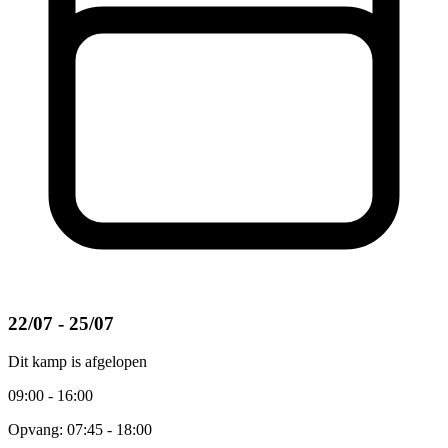
22/07 - 25/07
Dit kamp is afgelopen
09:00 - 16:00
Opvang: 07:45 - 18:00