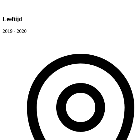
Leeftijd
2019 - 2020