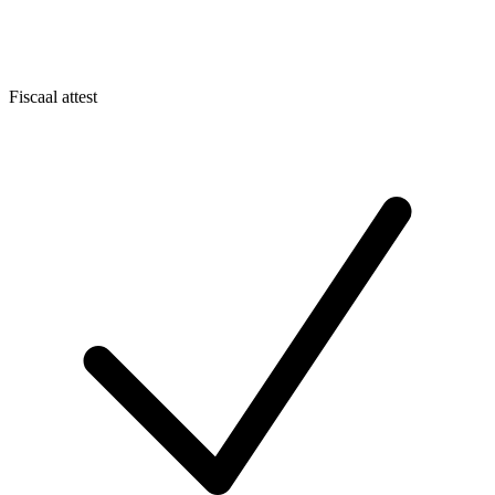
Fiscaal attest