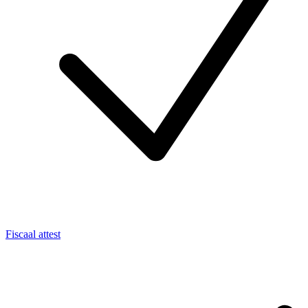
Fiscaal attest