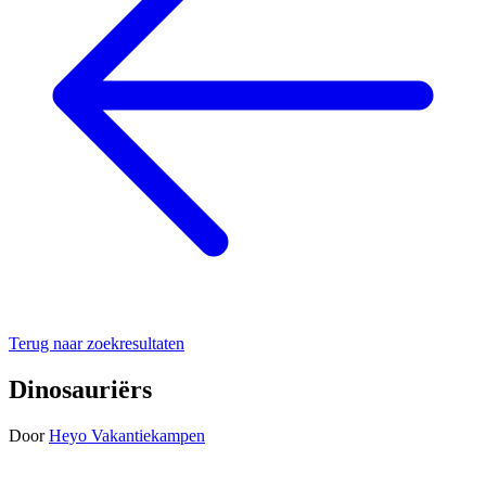
Terug naar zoekresultaten
Dinosauriërs
Door
Heyo Vakantiekampen