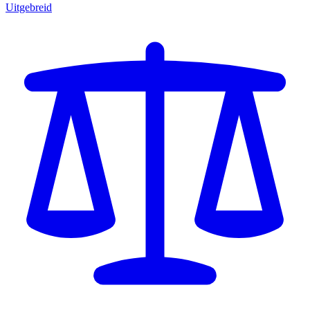
Uitgebreid