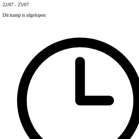
22/07 - 25/07
Dit kamp is afgelopen