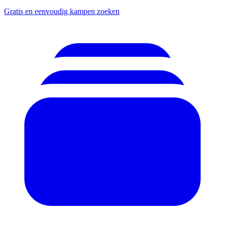
Gratis en eenvoudig kampen zoeken