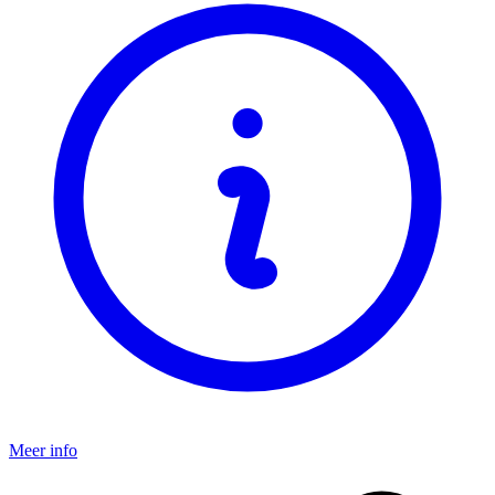
Meer info