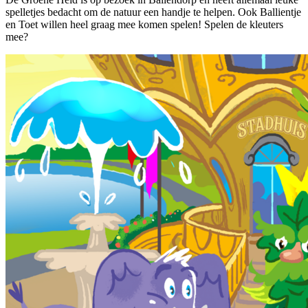
spelletjes bedacht om de natuur een handje te helpen. Ook Ballientje
en Toet willen heel graag mee komen spelen! Spelen de kleuters
mee?