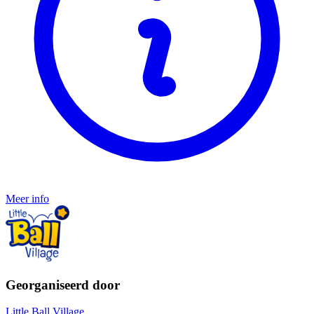
Meer info
Georganiseerd door
Little Ball Village