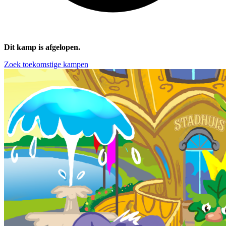
Dit kamp is afgelopen.
Zoek toekomstige kampen