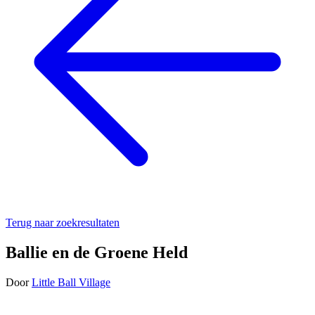
Terug naar zoekresultaten
Ballie en de Groene Held
Door
Little Ball Village