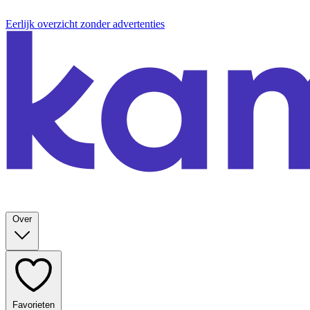
Eerlijk overzicht zonder advertenties
Over
Favorieten