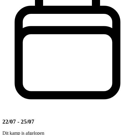
22/07 - 25/07
Dit kamp is afgelopen