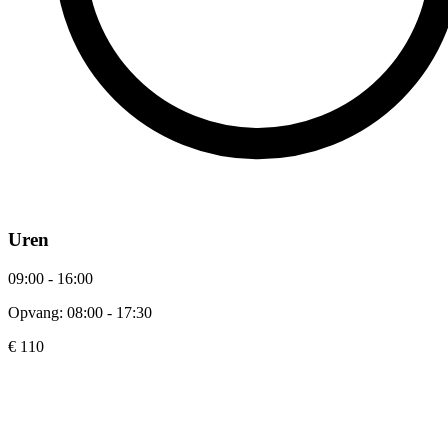
Uren
09:00 - 16:00
Opvang: 08:00 - 17:30
€ 110