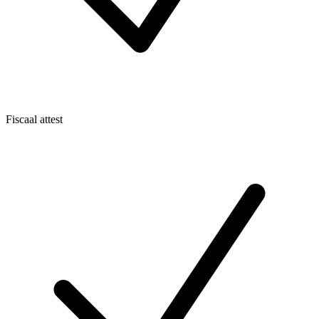
Fiscaal attest