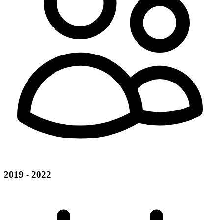
2019 - 2022