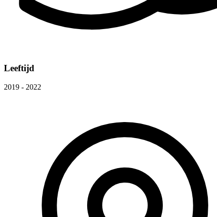
Leeftijd
2019 - 2022