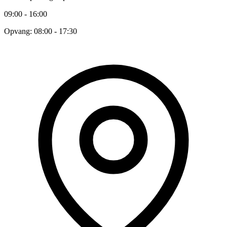
09:00 - 16:00
Opvang: 08:00 - 17:30