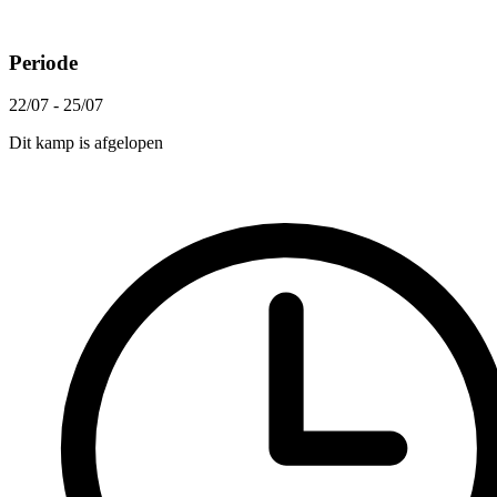
Periode
22/07 - 25/07
Dit kamp is afgelopen