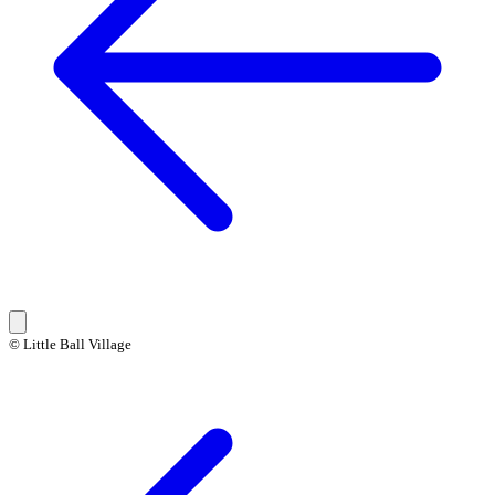
© Little Ball Village