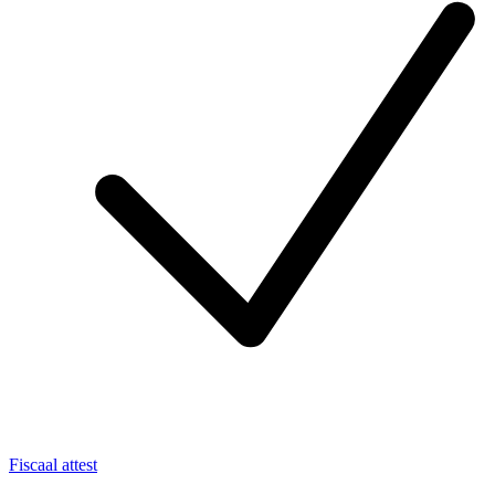
Fiscaal attest