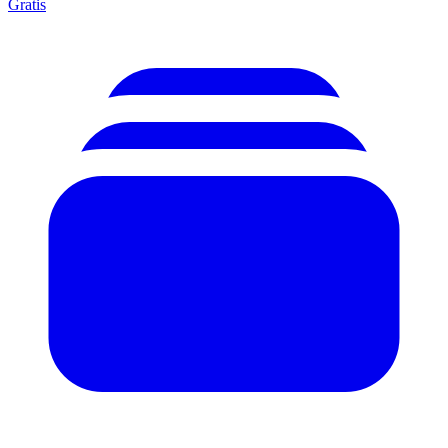
Gratis