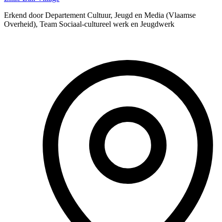
Erkend door Departement Cultuur, Jeugd en Media (Vlaamse
Overheid), Team Sociaal-cultureel werk en Jeugdwerk