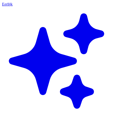
Eerlijk