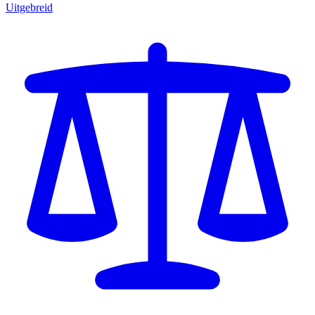
Uitgebreid