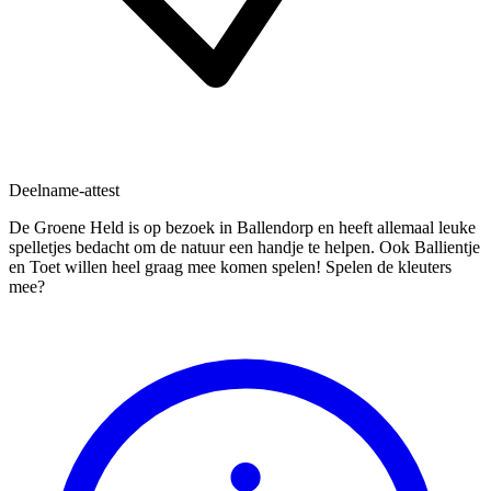
Deelname-attest
De Groene Held is op bezoek in Ballendorp en heeft allemaal leuke
spelletjes bedacht om de natuur een handje te helpen. Ook Ballientje
en Toet willen heel graag mee komen spelen! Spelen de kleuters
mee?