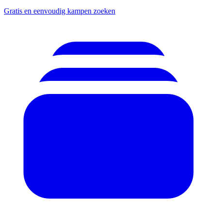
Gratis en eenvoudig kampen zoeken