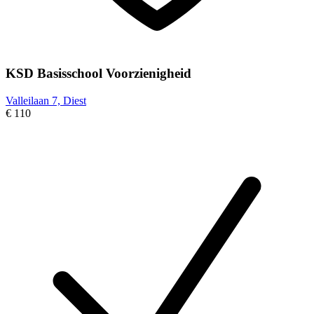
KSD Basisschool Voorzienigheid
Valleilaan 7, Diest
€ 110