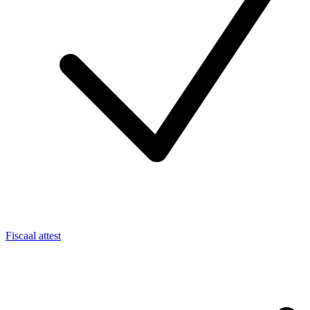
Fiscaal attest