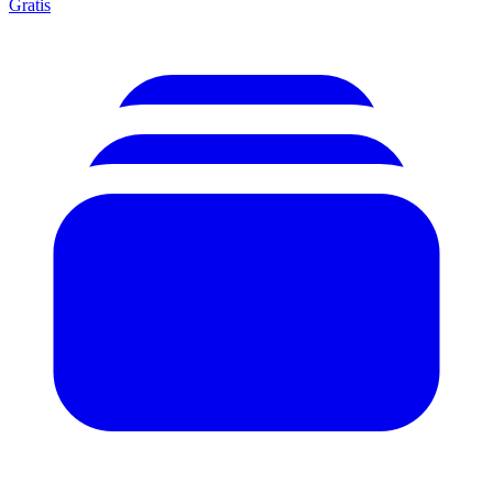
Gratis