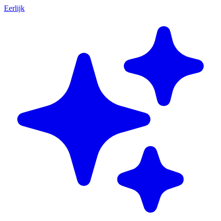
Eerlijk