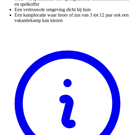
en spelkoffer
Een vertrouwde omgeving dicht bij huis
Een kamplocatie waar broer of zus van 3 tot 12 jaar ook een
vakantiekamp kan kiezen