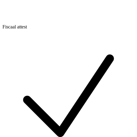
Fiscaal attest