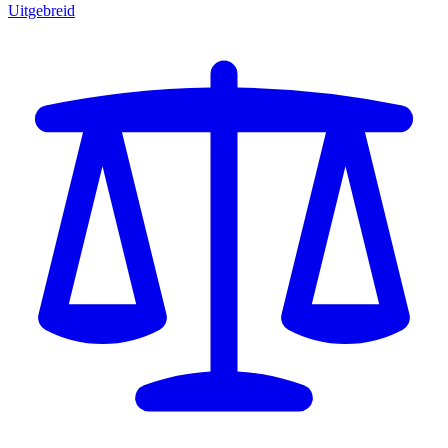
Uitgebreid