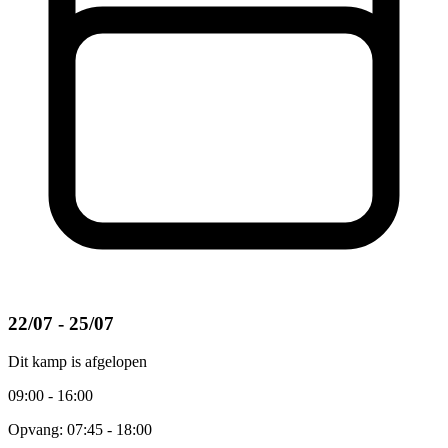
22/07 - 25/07
Dit kamp is afgelopen
09:00 - 16:00
Opvang: 07:45 - 18:00