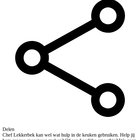
Delen
Chef Lekkerbek kan wel wat hulp in de keuken gebruiken. Help jij