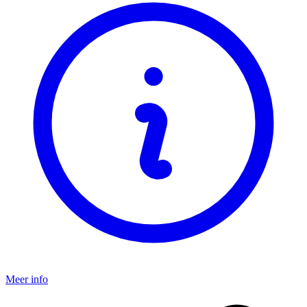
Meer info