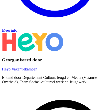
Meer info
Georganiseerd door
Heyo Vakantiekampen
Erkend door Departement Cultuur, Jeugd en Media (Vlaamse
Overheid), Team Sociaal-cultureel werk en Jeugdwerk