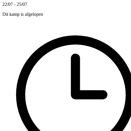
22/07 - 25/07
Dit kamp is afgelopen