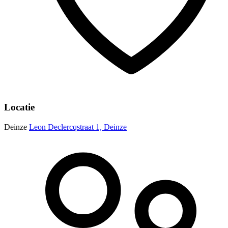
Locatie
Deinze
Leon Declercqstraat 1, Deinze