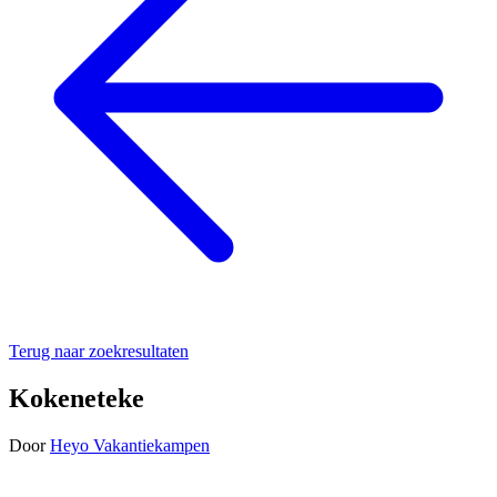
Terug naar zoekresultaten
Kokeneteke
Door
Heyo Vakantiekampen