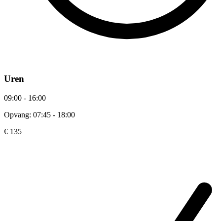
Uren
09:00 - 16:00
Opvang: 07:45 - 18:00
€ 135