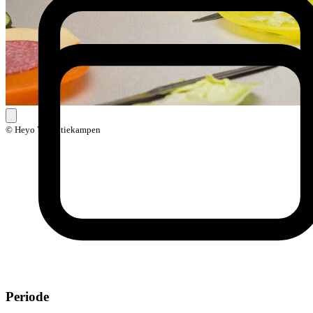
© Heyo Vakantiekampen
Periode