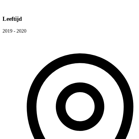
Leeftijd
2019 - 2020