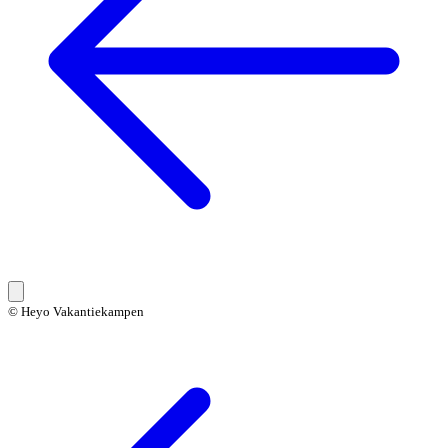
© Heyo Vakantiekampen