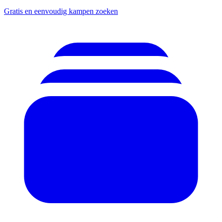
Gratis en eenvoudig kampen zoeken