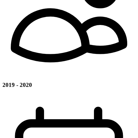
2019 - 2020