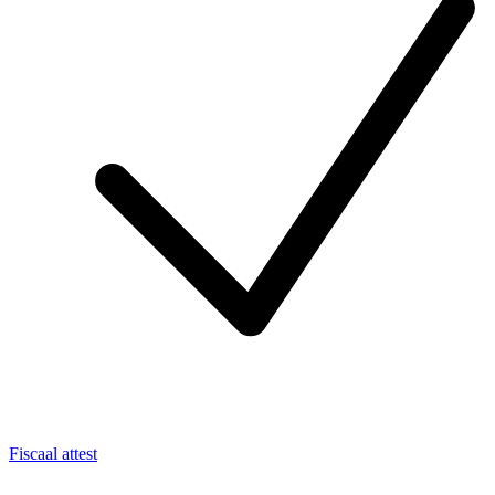
Fiscaal attest