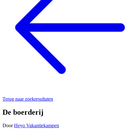
Terug naar zoekresultaten
De boerderij
Door
Heyo Vakantiekampen