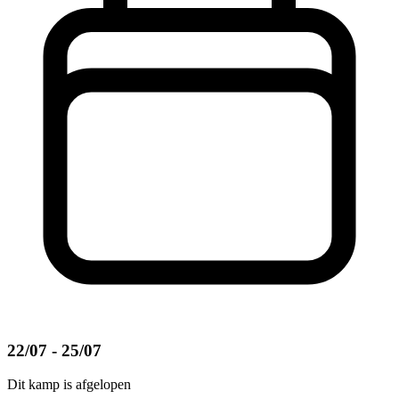
22/07 - 25/07
Dit kamp is afgelopen