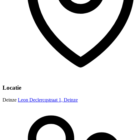
Locatie
Deinze
Leon Declercqstraat 1, Deinze