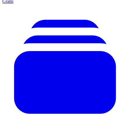
Gratis