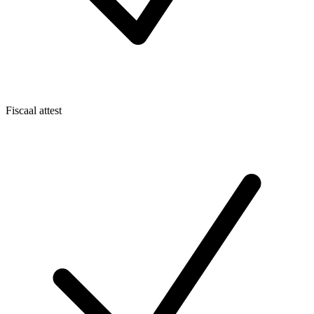
Fiscaal attest