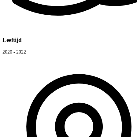
Leeftijd
2020 - 2022