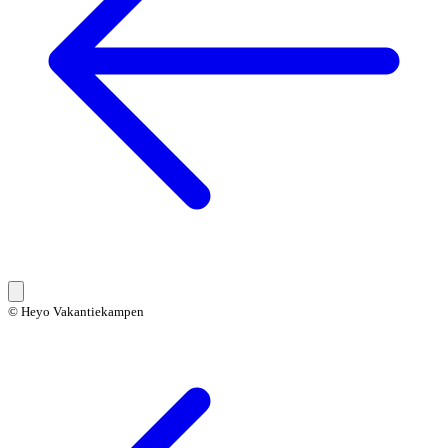
© Heyo Vakantiekampen