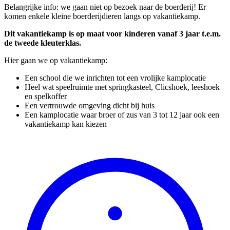
Belangrijke info: we gaan niet op bezoek naar de boerderij! Er
komen enkele kleine boerderijdieren langs op vakantiekamp.
Dit vakantiekamp is op maat voor kinderen vanaf 3 jaar t.e.m.
de tweede kleuterklas.
Hier gaan we op vakantiekamp:
Een school die we inrichten tot een vrolijke kamplocatie
Heel wat speelruimte met springkasteel, Clicshoek, leeshoek
en spelkoffer
Een vertrouwde omgeving dicht bij huis
Een kamplocatie waar broer of zus van 3 tot 12 jaar ook een
vakantiekamp kan kiezen