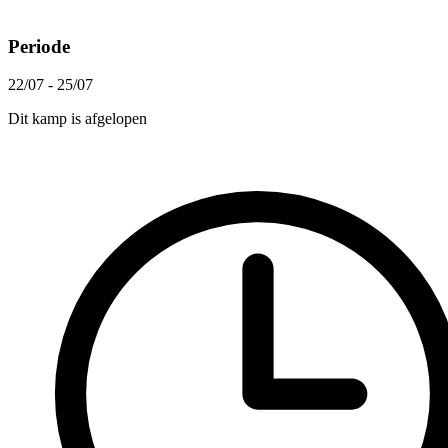
Periode
22/07 - 25/07
Dit kamp is afgelopen