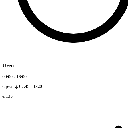
Uren
09:00 - 16:00
Opvang: 07:45 - 18:00
€ 135