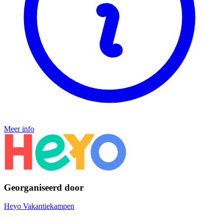
Meer info
Georganiseerd door
Heyo Vakantiekampen