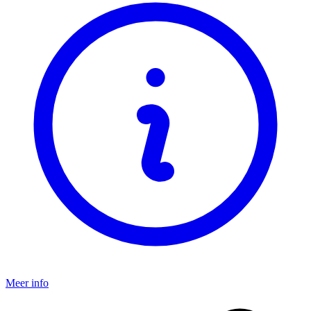
Meer info