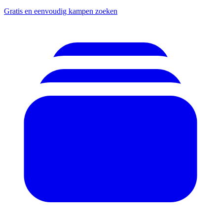
Gratis en eenvoudig kampen zoeken