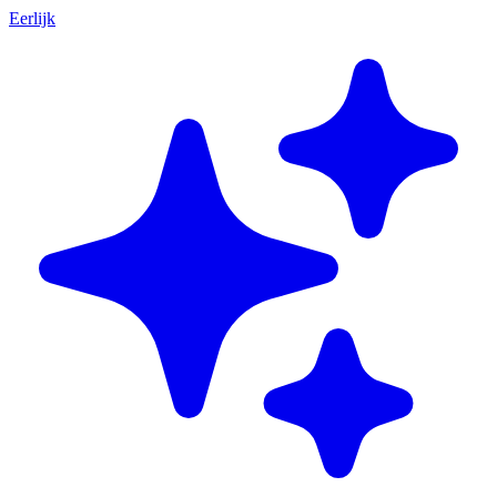
Eerlijk