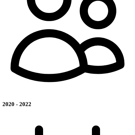
2020 - 2022