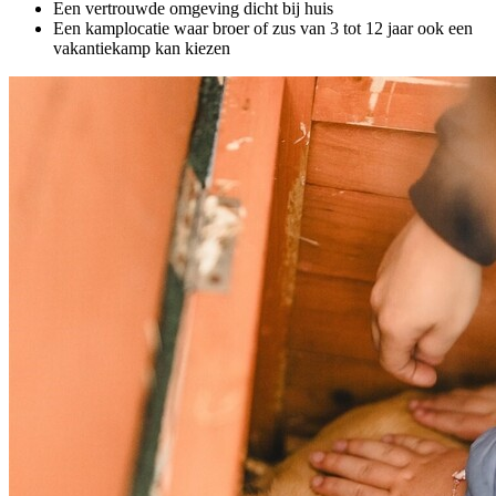
Een vertrouwde omgeving dicht bij huis
Een kamplocatie waar broer of zus van 3 tot 12 jaar ook een
vakantiekamp kan kiezen