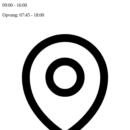
09:00 - 16:00
Opvang: 07:45 - 18:00