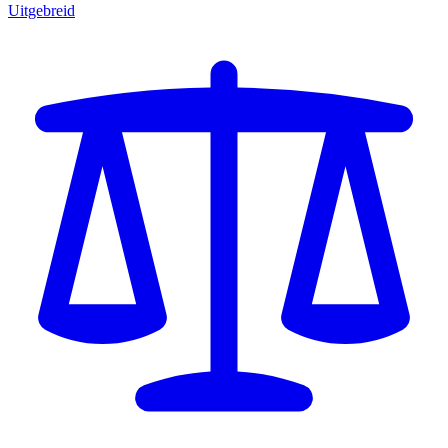
Uitgebreid