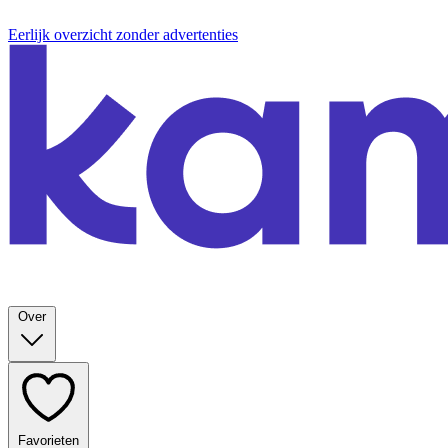
Eerlijk overzicht zonder advertenties
Over
Favorieten