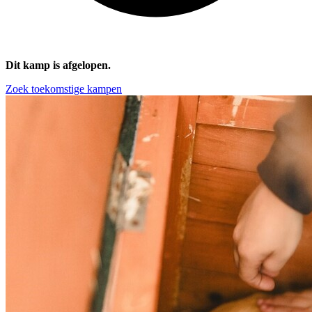
Dit kamp is afgelopen.
Zoek toekomstige kampen