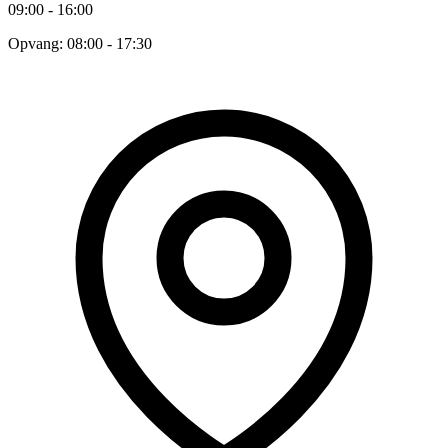
09:00 - 16:00
Opvang: 08:00 - 17:30