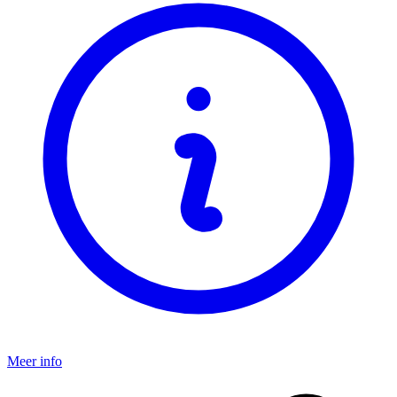
Meer info