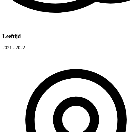
Leeftijd
2021 - 2022