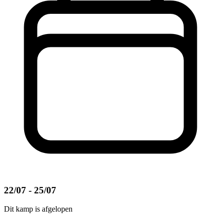
22/07 - 25/07
Dit kamp is afgelopen