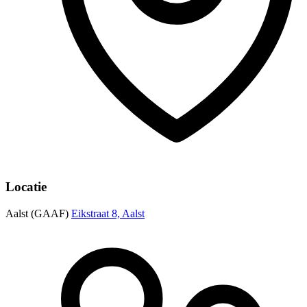
Locatie
Aalst (GAAF)
Eikstraat 8, Aalst