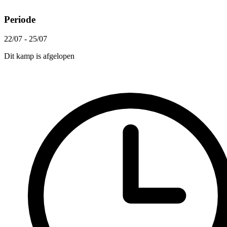
Periode
22/07 - 25/07
Dit kamp is afgelopen