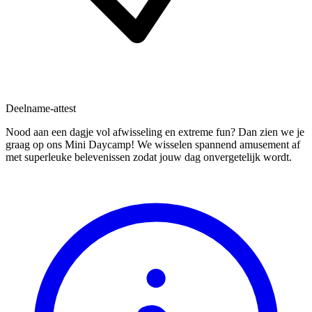
Deelname-attest
Nood aan een dagje vol afwisseling en extreme fun? Dan zien we je
graag op ons Mini Daycamp! We wisselen spannend amusement af
met superleuke belevenissen zodat jouw dag onvergetelijk wordt.