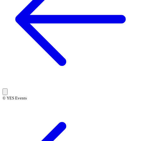
© YES Events