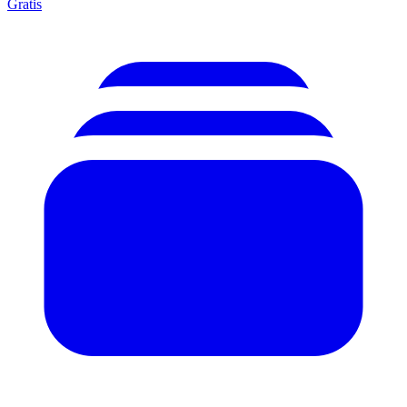
Gratis