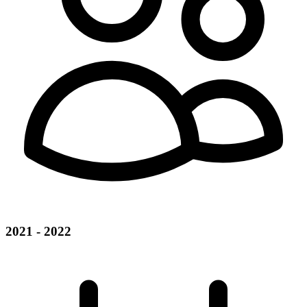
2021 - 2022