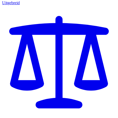
Uitgebreid