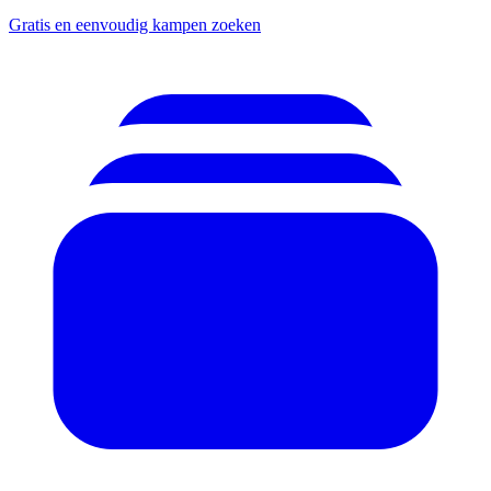
Gratis en eenvoudig kampen zoeken