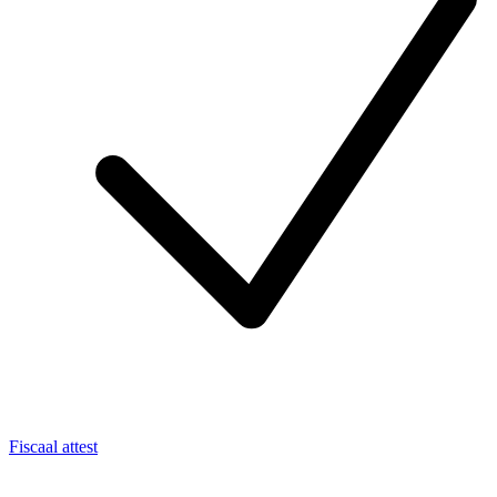
Fiscaal attest