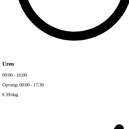
Uren
09:00 - 16:00
Opvang: 08:00 - 17:30
€ 39
/dag