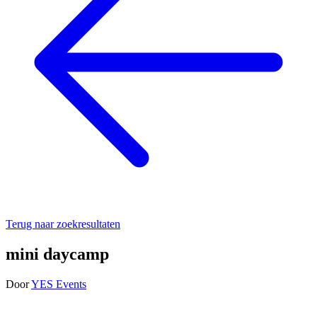
Terug naar zoekresultaten
mini daycamp
Door
YES Events