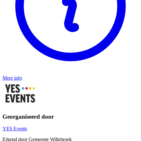
Meer info
Georganiseerd door
YES Events
Erkend door Gemeente Willebroek