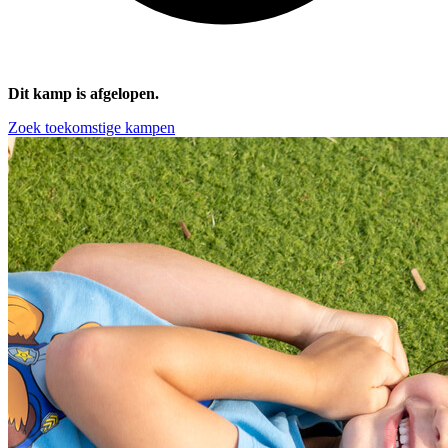
Dit kamp is afgelopen.
Zoek toekomstige kampen