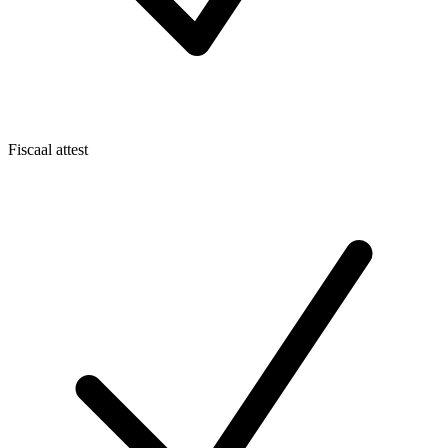
Fiscaal attest