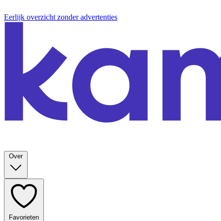
Eerlijk overzicht zonder advertenties
Over
Favorieten