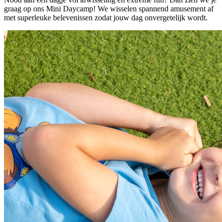
graag op ons Mini Daycamp! We wisselen spannend amusement af
met superleuke belevenissen zodat jouw dag onvergetelijk wordt.