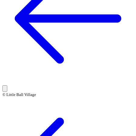
© Little Ball Village