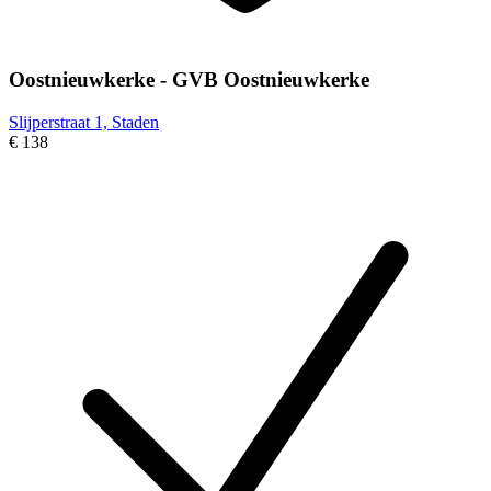
Oostnieuwkerke - GVB Oostnieuwkerke
Slijperstraat 1, Staden
€ 138