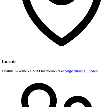
Locatie
Oostnieuwkerke - GVB Oostnieuwkerke
Slijperstraat 1, Staden