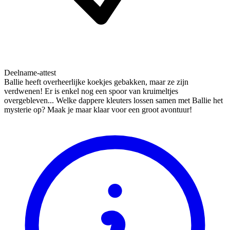
Deelname-attest
Ballie heeft overheerlijke koekjes gebakken, maar ze zijn
verdwenen! Er is enkel nog een spoor van kruimeltjes
overgebleven... Welke dappere kleuters lossen samen met Ballie het
mysterie op? Maak je maar klaar voor een groot avontuur!