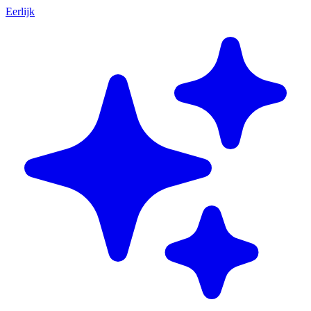
Eerlijk