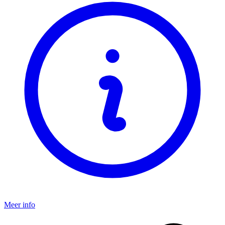
Meer info