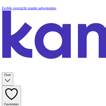
Eerlijk overzicht zonder advertenties
Over
Favorieten