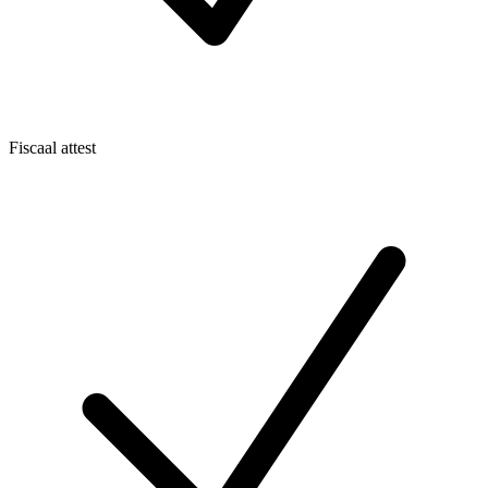
Fiscaal attest