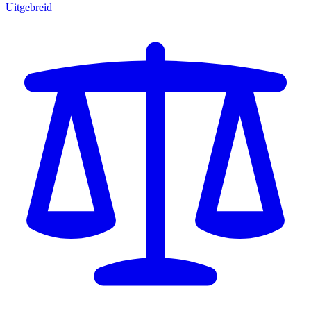
Uitgebreid