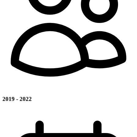
2019 - 2022