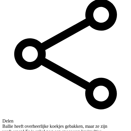
Delen
Ballie heeft overheerlijke koekjes gebakken, maar ze zijn