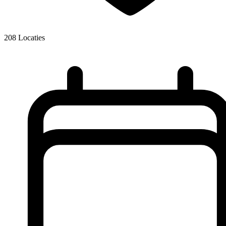
208
Locaties