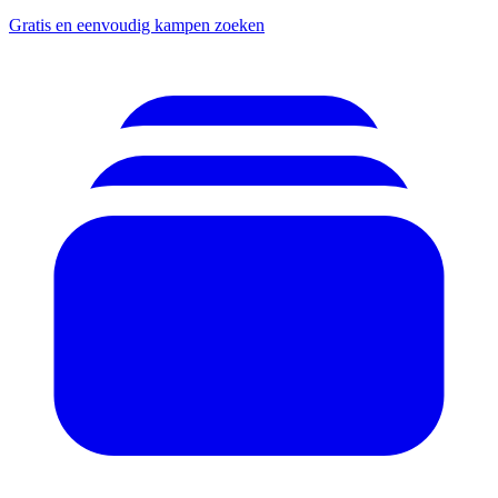
Gratis en eenvoudig kampen zoeken