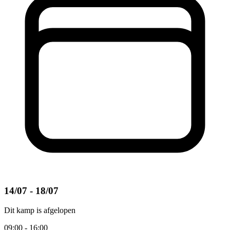
14/07 - 18/07
Dit kamp is afgelopen
09:00 - 16:00