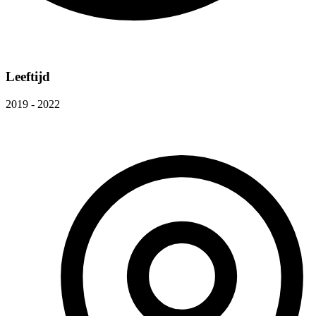
Leeftijd
2019 - 2022