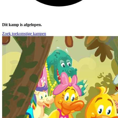
Dit kamp is afgelopen.
Zoek toekomstige kampen