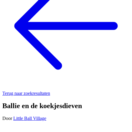
Terug naar zoekresultaten
Ballie en de koekjesdieven
Door
Little Ball Village