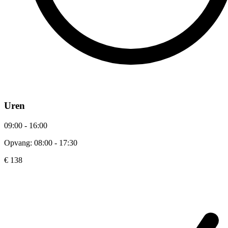
Uren
09:00 - 16:00
Opvang: 08:00 - 17:30
€ 138