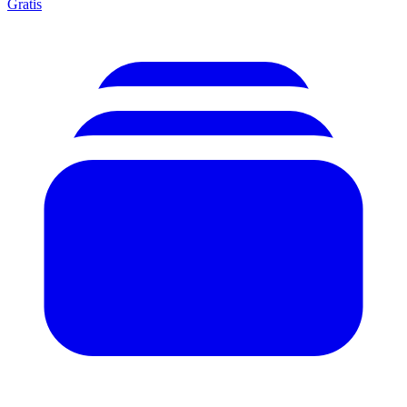
Gratis