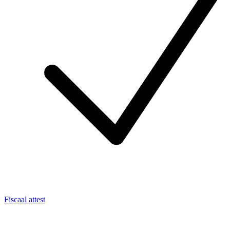
Fiscaal attest