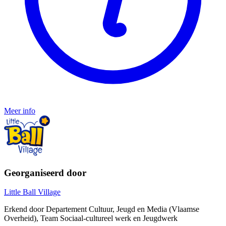
Meer info
Georganiseerd door
Little Ball Village
Erkend door Departement Cultuur, Jeugd en Media (Vlaamse
Overheid), Team Sociaal-cultureel werk en Jeugdwerk