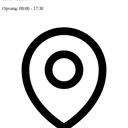
Opvang: 08:00 - 17:30