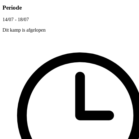
Periode
14/07 - 18/07
Dit kamp is afgelopen