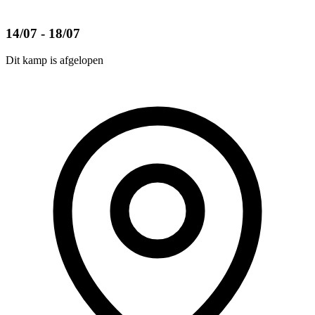
14/07 - 18/07
Dit kamp is afgelopen