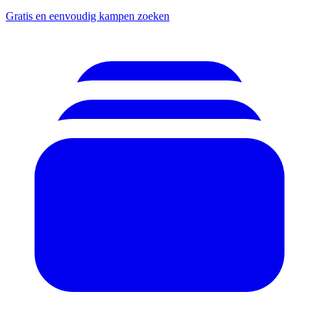
Gratis en eenvoudig kampen zoeken