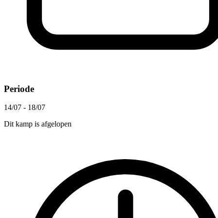
Periode
14/07 - 18/07
Dit kamp is afgelopen