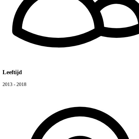
Leeftijd
2013 - 2018