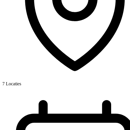
7
Locaties