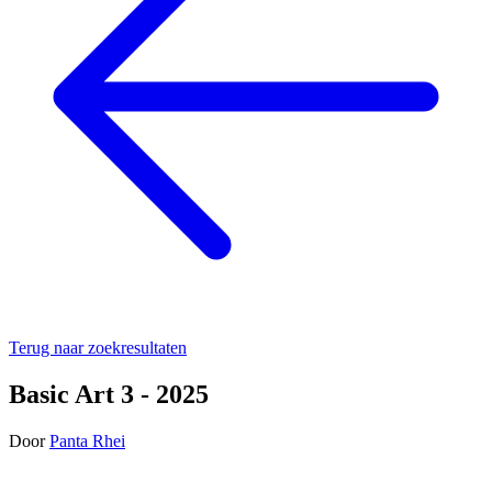
Terug naar zoekresultaten
Basic Art 3 - 2025
Door
Panta Rhei