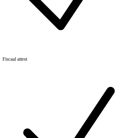
Fiscaal attest