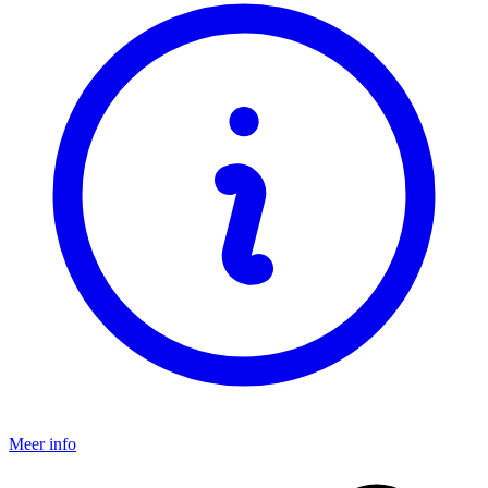
Meer info