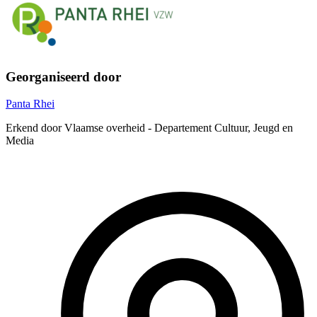
Georganiseerd door
Panta Rhei
Erkend door Vlaamse overheid - Departement Cultuur, Jeugd en
Media