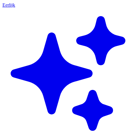
Eerlijk