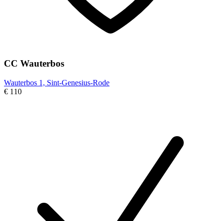
CC Wauterbos
Wauterbos 1, Sint-Genesius-Rode
€ 110