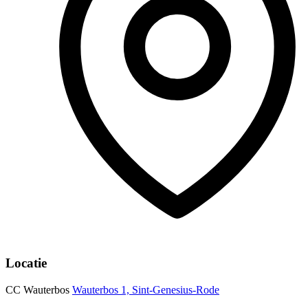
Locatie
CC Wauterbos
Wauterbos 1, Sint-Genesius-Rode