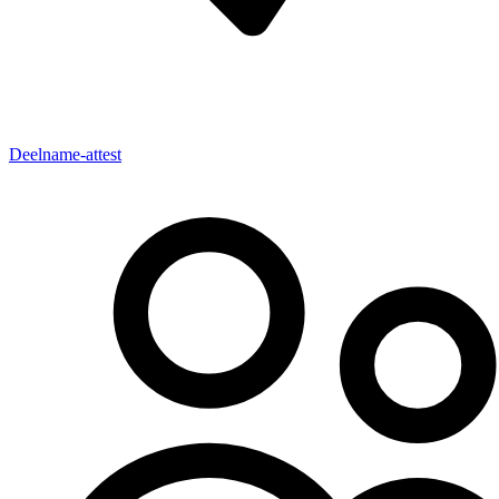
Deelname-attest