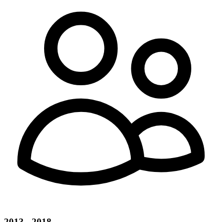
2013 - 2018