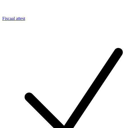
Fiscaal attest