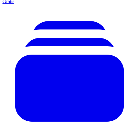
Gratis