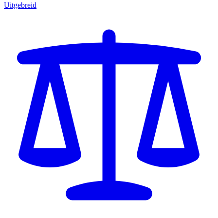
Uitgebreid