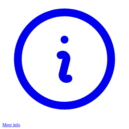
Meer info