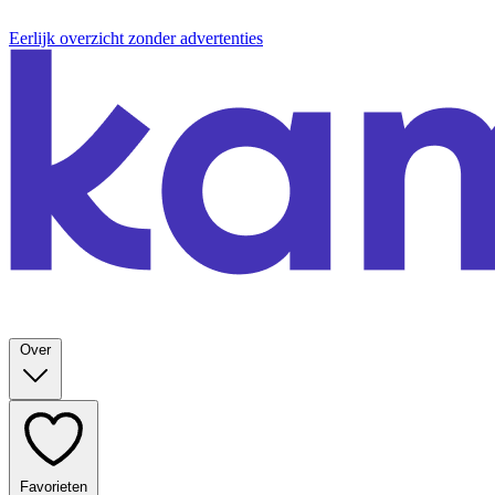
Eerlijk overzicht zonder advertenties
Over
Favorieten