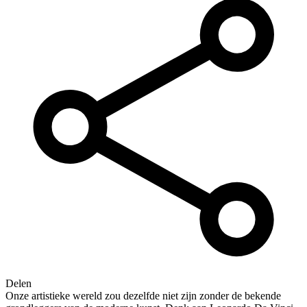
Delen
Onze artistieke wereld zou dezelfde niet zijn zonder de bekende