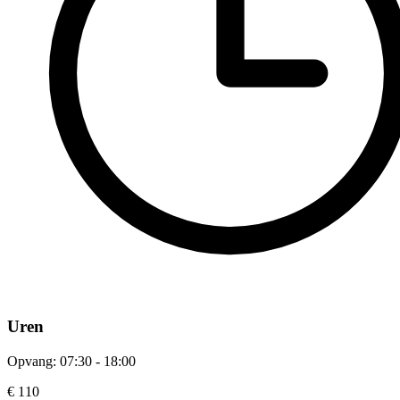
Uren
Opvang: 07:30 - 18:00
€ 110