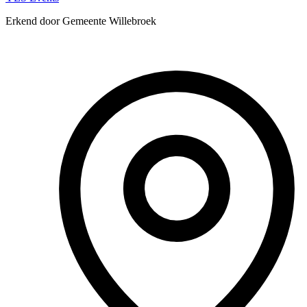
Erkend door Gemeente Willebroek