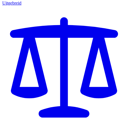
Uitgebreid