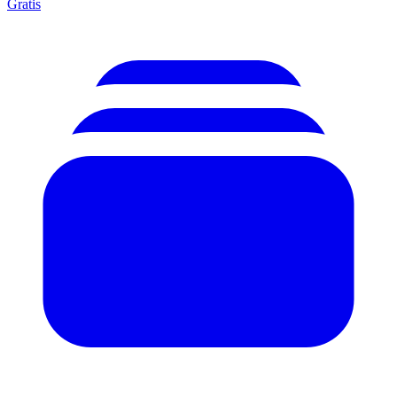
Gratis