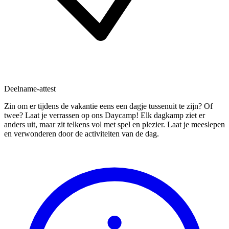
Deelname-attest
Zin om er tijdens de vakantie eens een dagje tussenuit te zijn? Of
twee? Laat je verrassen op ons Daycamp! Elk dagkamp ziet er
anders uit, maar zit telkens vol met spel en plezier. Laat je meeslepen
en verwonderen door de activiteiten van de dag.