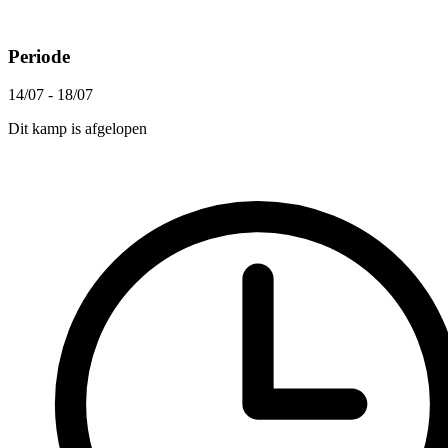
Periode
14/07 - 18/07
Dit kamp is afgelopen