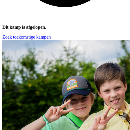
Dit kamp is afgelopen.
Zoek toekomstige kampen