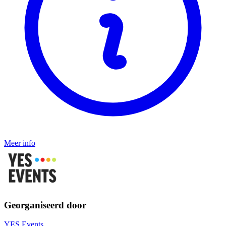
Meer info
Georganiseerd door
YES Events