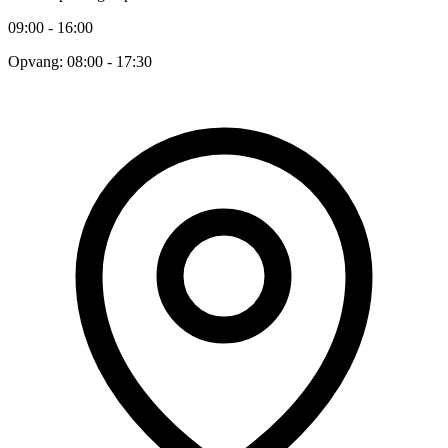
09:00 - 16:00
Opvang: 08:00 - 17:30