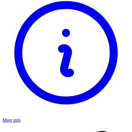
Meer info