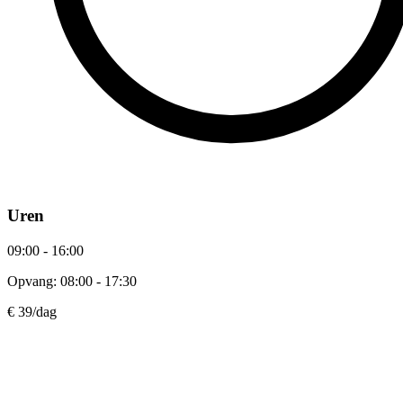
Uren
09:00 - 16:00
Opvang: 08:00 - 17:30
€ 39
/dag