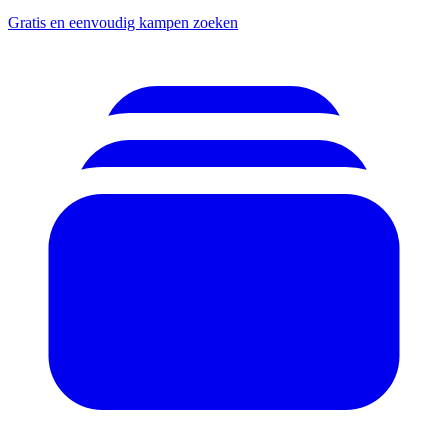
Gratis en eenvoudig kampen zoeken