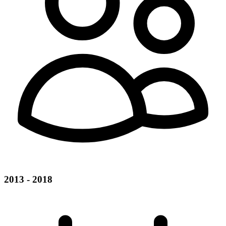
2013 - 2018