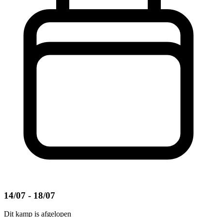
14/07 - 18/07
Dit kamp is afgelopen