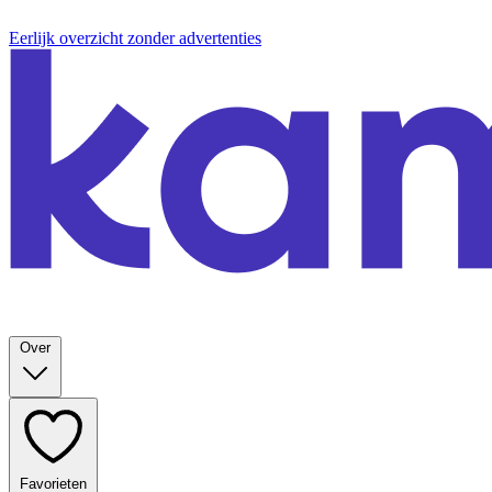
Eerlijk overzicht zonder advertenties
Over
Favorieten