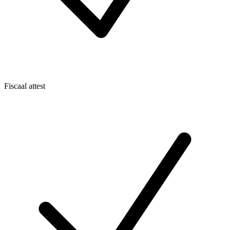
Fiscaal attest