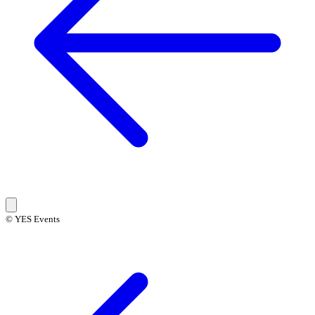
© YES Events