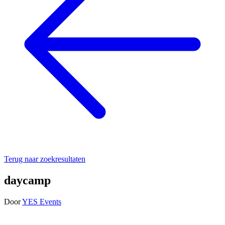
Terug naar zoekresultaten
daycamp
Door
YES Events