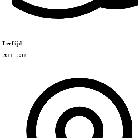
Leeftijd
2013 - 2018