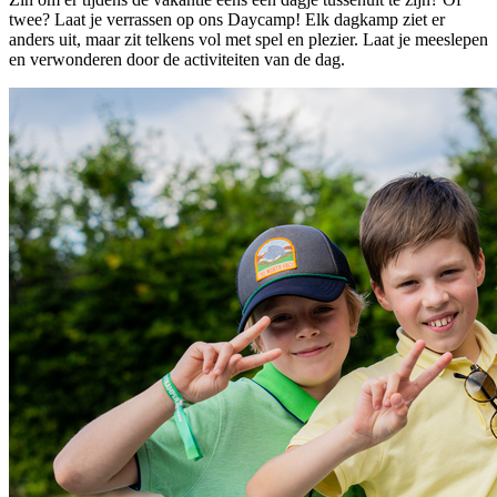
twee? Laat je verrassen op ons Daycamp! Elk dagkamp ziet er
anders uit, maar zit telkens vol met spel en plezier. Laat je meeslepen
en verwonderen door de activiteiten van de dag.