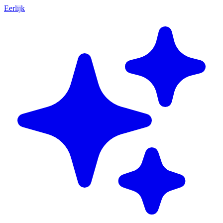
Eerlijk