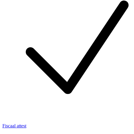
Fiscaal attest