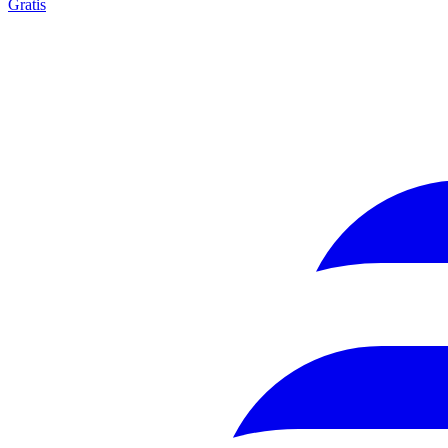
Gratis