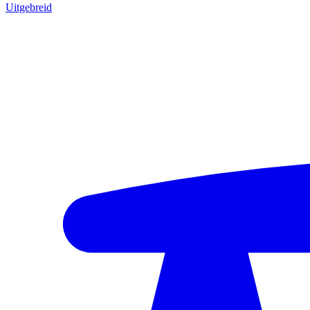
Uitgebreid