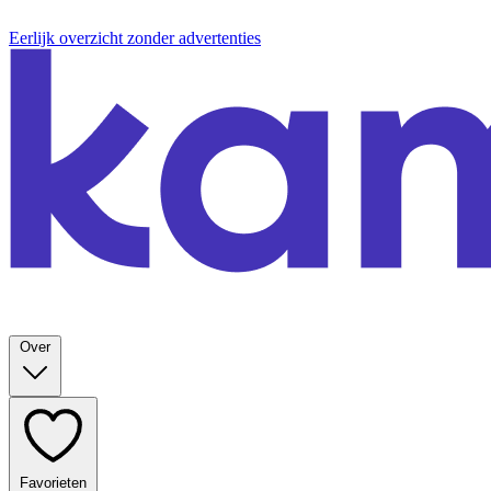
Eerlijk overzicht zonder advertenties
Over
Favorieten