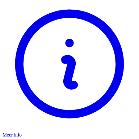
Meer info