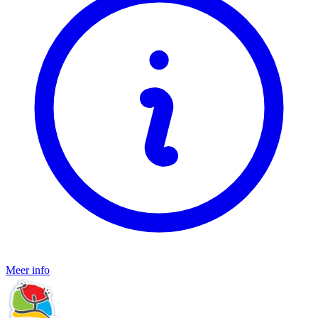
Meer info