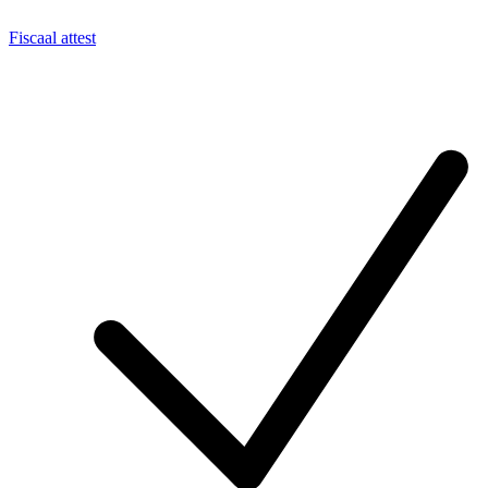
Fiscaal attest