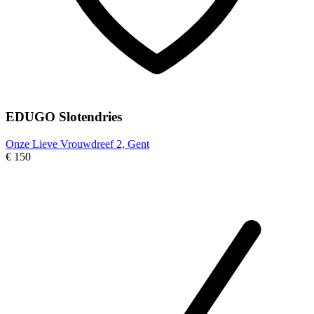
EDUGO Slotendries
Onze Lieve Vrouwdreef 2, Gent
€ 150