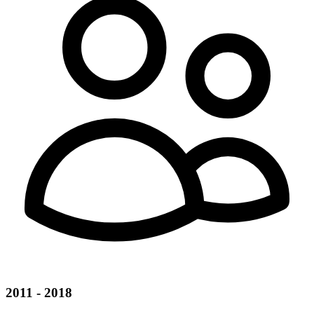
2011 - 2018