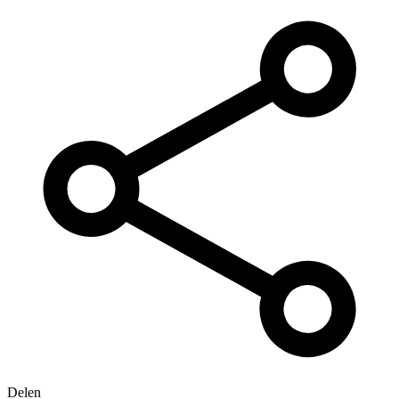
Delen