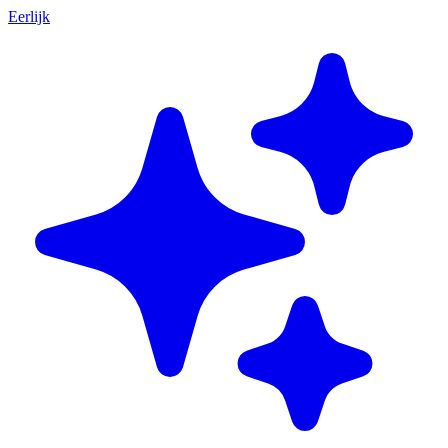
Eerlijk