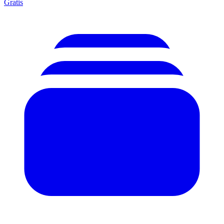
Gratis