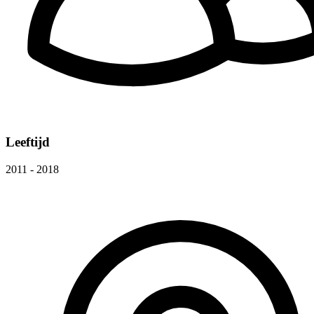
Leeftijd
2011 - 2018