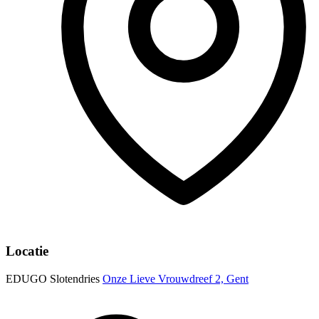
Locatie
EDUGO Slotendries
Onze Lieve Vrouwdreef 2, Gent