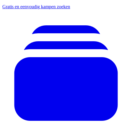
Gratis en eenvoudig kampen zoeken