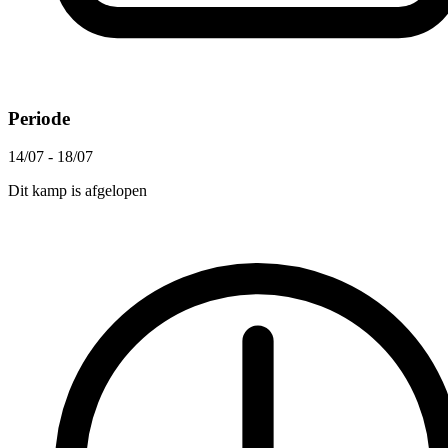
Periode
14/07 - 18/07
Dit kamp is afgelopen