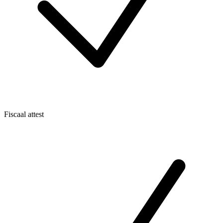
Fiscaal attest