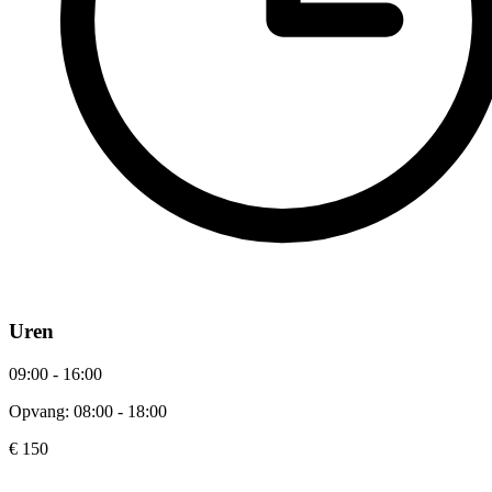
Uren
09:00 - 16:00
Opvang: 08:00 - 18:00
€ 150