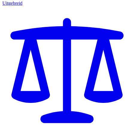
Uitgebreid