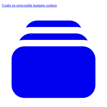
Gratis en eenvoudig kampen zoeken