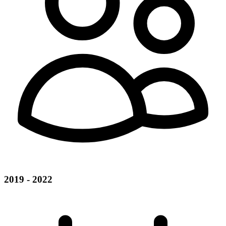
2019 - 2022