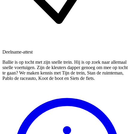
Deelname-attest
Ballie is op tocht met zijn snelle trein. Hij is op zoek naar allemaal
snelle voertuigen. Zijn de kleuters dapper genoeg om mee op tocht
te gaan? We maken kennis met Tijn de trein, Stan de ruimteman,
Pablo de raceauto, Koot de boot en Siets de fiets.