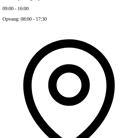
09:00 - 16:00
Opvang: 08:00 - 17:30