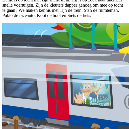
snelle voertuigen. Zijn de kleuters dapper genoeg om mee op tocht
te gaan? We maken kennis met Tijn de trein, Stan de ruimteman,
Pablo de raceauto, Koot de boot en Siets de fiets.