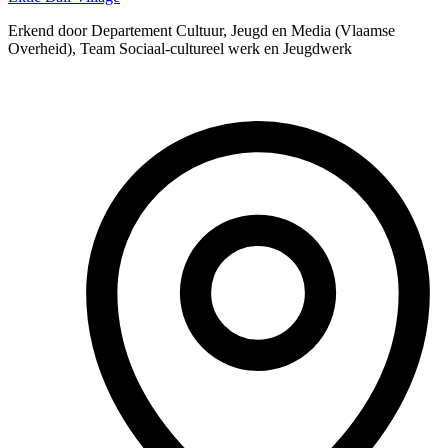
Erkend door Departement Cultuur, Jeugd en Media (Vlaamse
Overheid), Team Sociaal-cultureel werk en Jeugdwerk