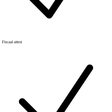
Fiscaal attest