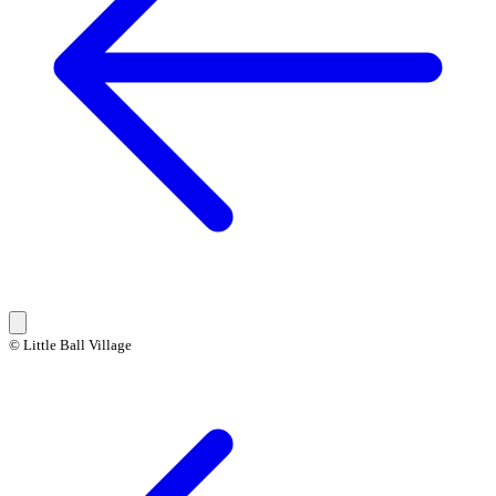
© Little Ball Village