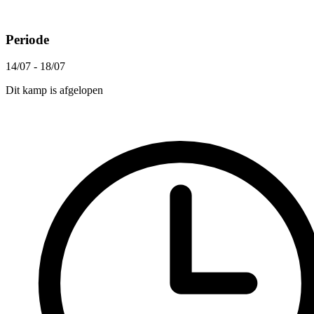
Periode
14/07 - 18/07
Dit kamp is afgelopen