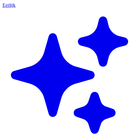
Eerlijk