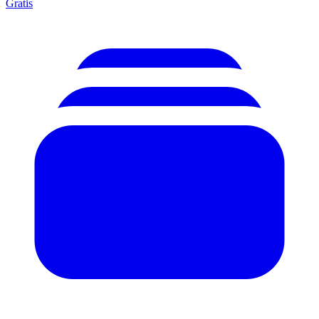
Gratis