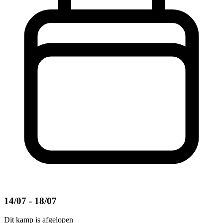
14/07 - 18/07
Dit kamp is afgelopen