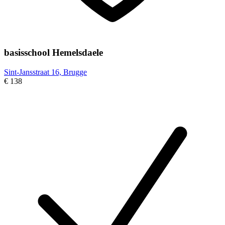
basisschool Hemelsdaele
Sint-Jansstraat 16, Brugge
€ 138