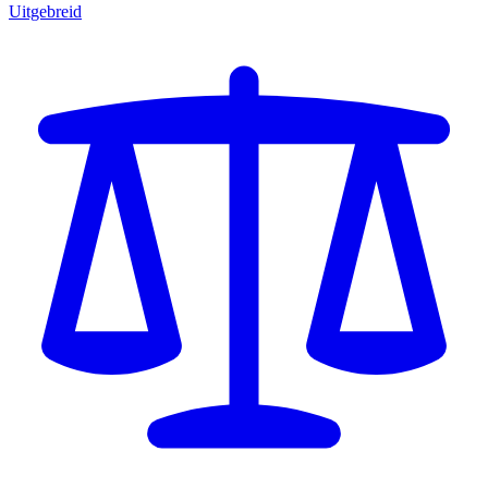
Uitgebreid