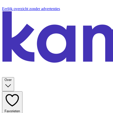
Eerlijk overzicht zonder advertenties
Over
Favorieten