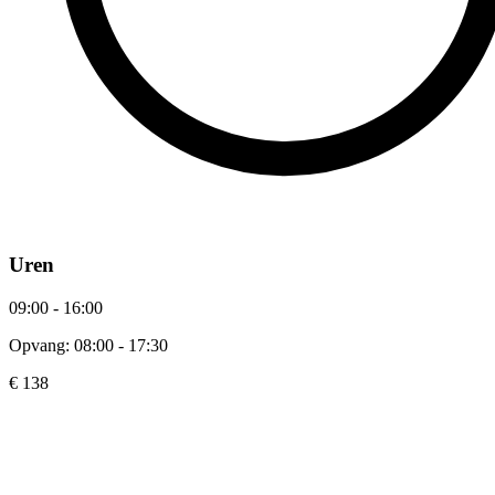
Uren
09:00 - 16:00
Opvang: 08:00 - 17:30
€ 138