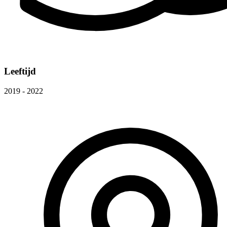
Leeftijd
2019 - 2022