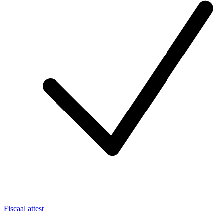
Fiscaal attest