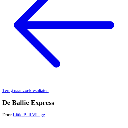
Terug naar zoekresultaten
De Ballie Express
Door
Little Ball Village