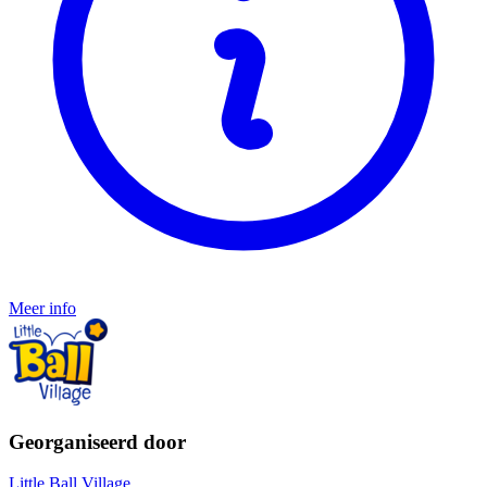
Meer info
Georganiseerd door
Little Ball Village