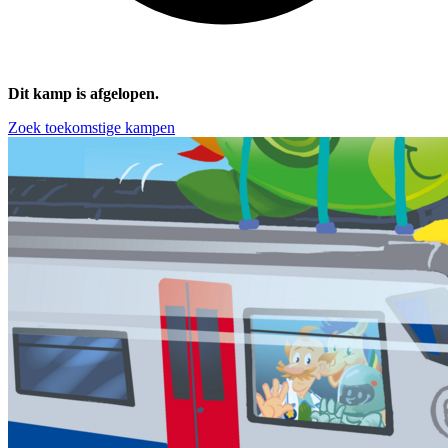
Dit kamp is afgelopen.
Zoek toekomstige kampen