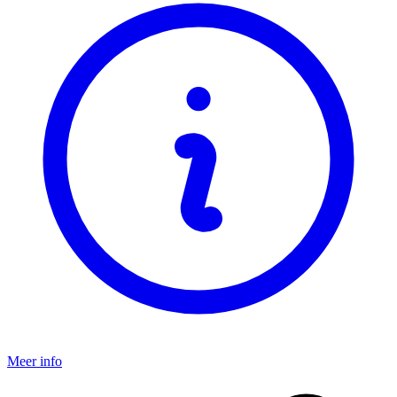
Meer info