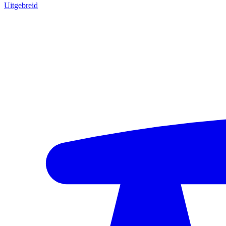
Uitgebreid