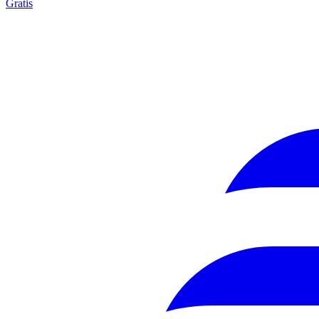
Gratis