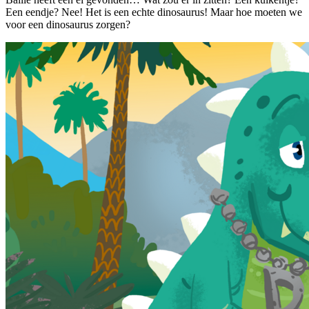
Een eendje? Nee! Het is een echte dinosaurus! Maar hoe moeten we
voor een dinosaurus zorgen?