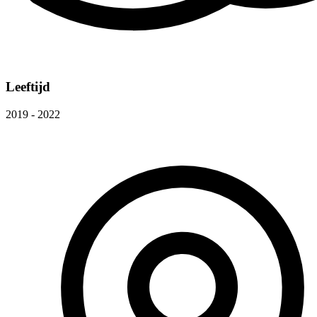
Leeftijd
2019 - 2022