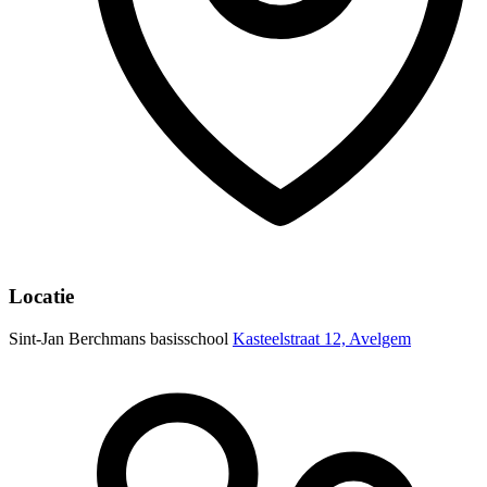
Locatie
Sint-Jan Berchmans basisschool
Kasteelstraat 12, Avelgem