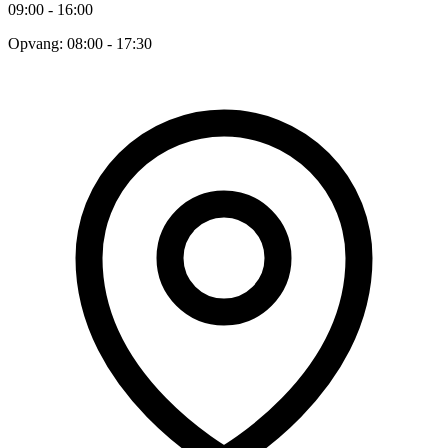
09:00 - 16:00
Opvang: 08:00 - 17:30