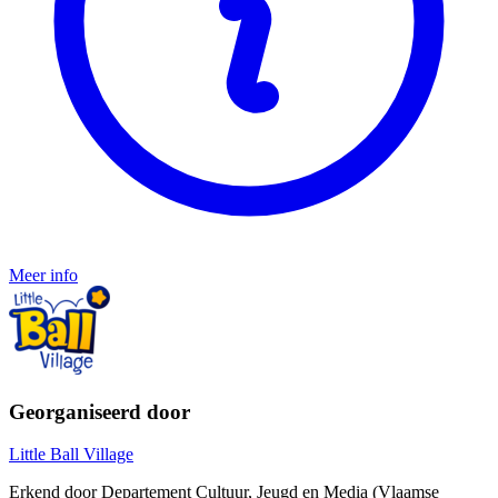
Meer info
Georganiseerd door
Little Ball Village
Erkend door Departement Cultuur, Jeugd en Media (Vlaamse