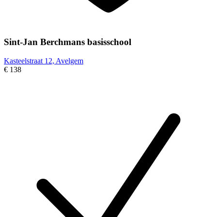
Sint-Jan Berchmans basisschool
Kasteelstraat 12, Avelgem
€ 138