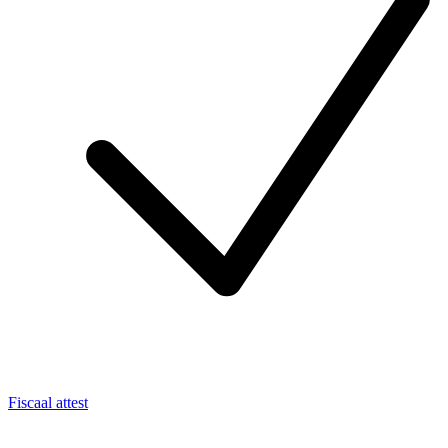
Fiscaal attest