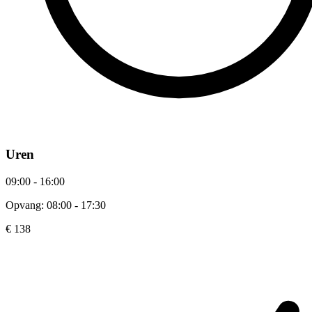
Uren
09:00 - 16:00
Opvang: 08:00 - 17:30
€ 138