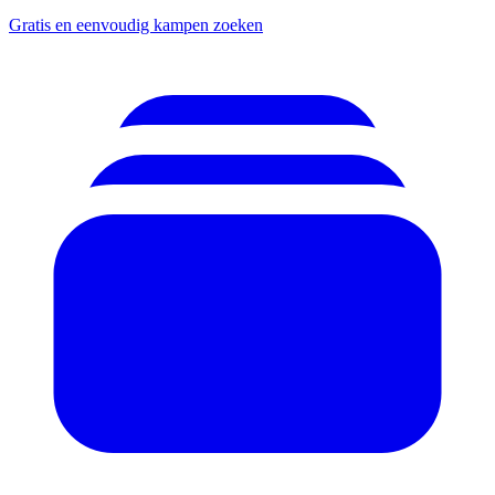
Gratis en eenvoudig kampen zoeken