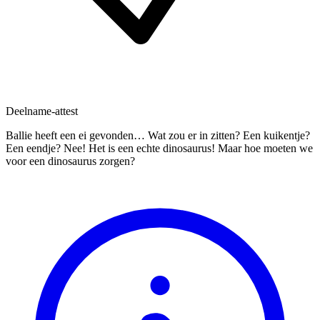
Deelname-attest
Ballie heeft een ei gevonden… Wat zou er in zitten? Een kuikentje?
Een eendje? Nee! Het is een echte dinosaurus! Maar hoe moeten we
voor een dinosaurus zorgen?