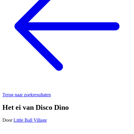
Terug naar zoekresultaten
Het ei van Disco Dino
Door
Little Ball Village