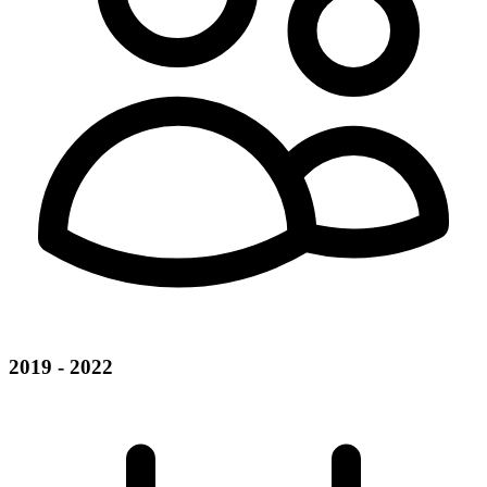
2019 - 2022