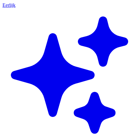
Eerlijk