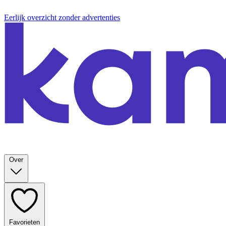
Eerlijk overzicht zonder advertenties
Over
Favorieten