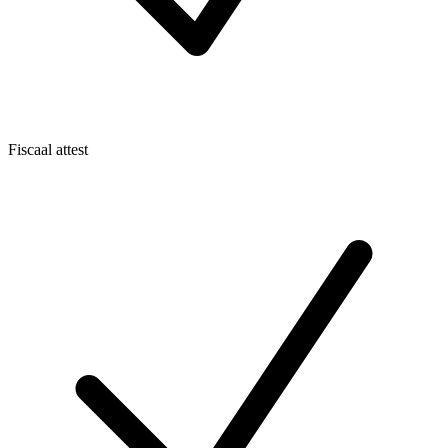
Fiscaal attest