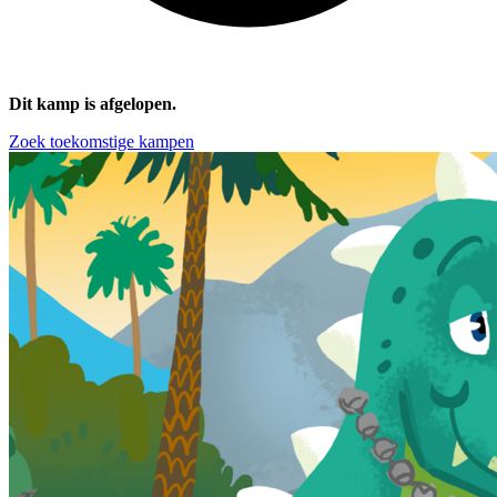
Dit kamp is afgelopen.
Zoek toekomstige kampen