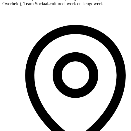
Overheid), Team Sociaal-cultureel werk en Jeugdwerk