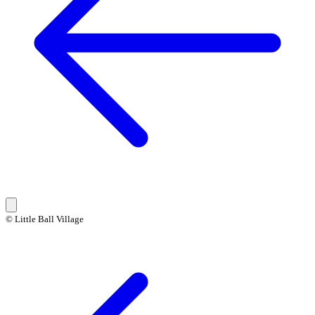
© Little Ball Village