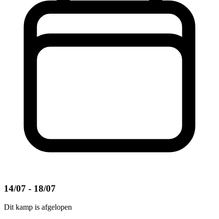
14/07 - 18/07
Dit kamp is afgelopen