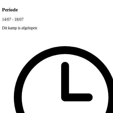
Periode
14/07 - 18/07
Dit kamp is afgelopen