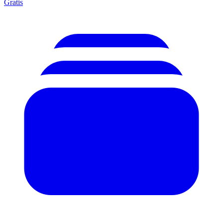
Gratis