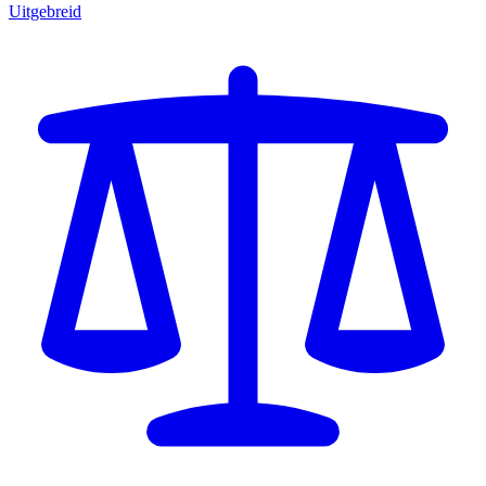
Uitgebreid