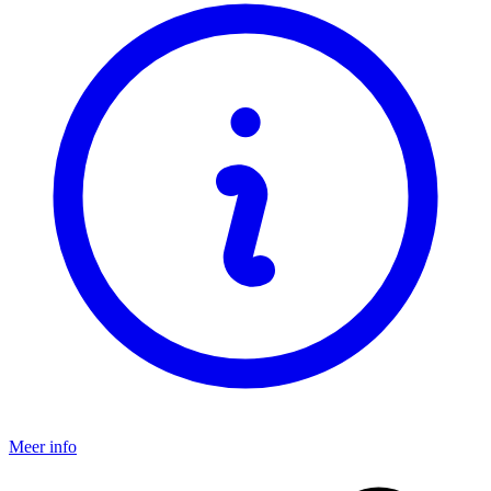
Meer info