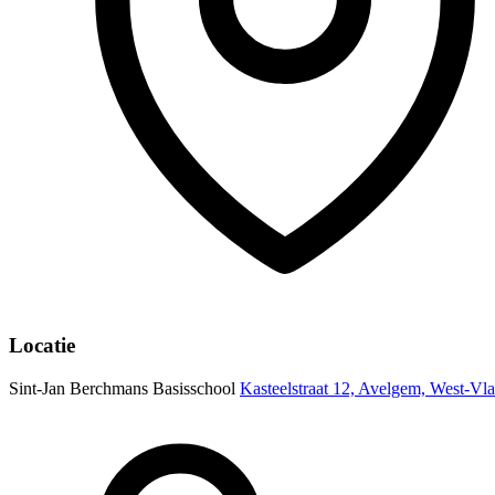
Locatie
Sint-Jan Berchmans Basisschool
Kasteelstraat 12, Avelgem, West-Vl