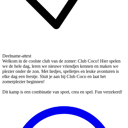
Deelname-attest
Welkom in de coolste club van de zomer: Club Coco! Hier spelen
we de hele dag, leren we nieuwe vriendjes kennen en maken we
plezier onder de zon. Met liedjes, spelletjes en leuke avonturen is
elke dag een feestje. Sluit je aan bij Club Coco en laat het
zomerplezier beginnen!
Dit kamp is een combinatie van sport, crea en spel. Fun verzekerd!