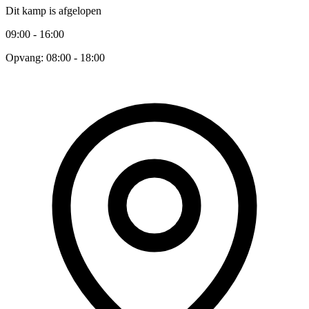
Dit kamp is afgelopen
09:00 - 16:00
Opvang: 08:00 - 18:00