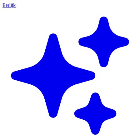
Eerlijk