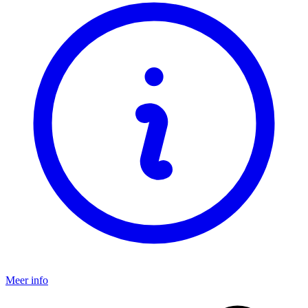
Meer info