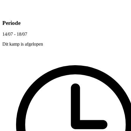
Periode
14/07 - 18/07
Dit kamp is afgelopen