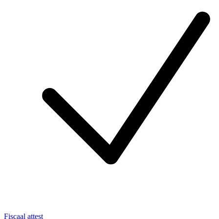
Fiscaal attest