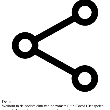
Delen
Welkom in de coolste club van de zomer: Club Coco! Hier spelen