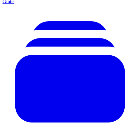
Gratis