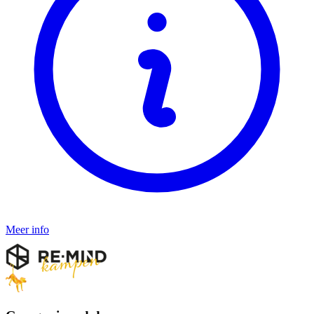
Meer info