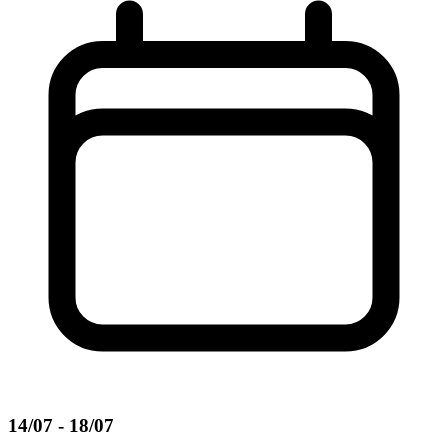
14/07 - 18/07