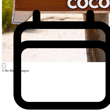
© Re-Mind Kampen