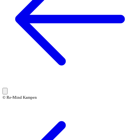
© Re-Mind Kampen