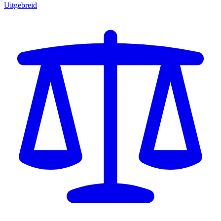
Uitgebreid