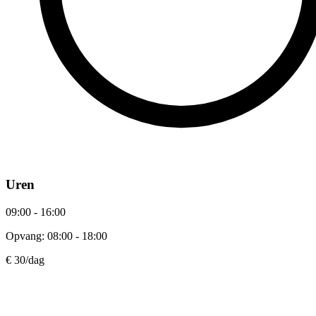
Uren
09:00 - 16:00
Opvang: 08:00 - 18:00
€ 30
/dag