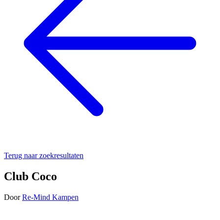
Terug naar zoekresultaten
Club Coco
Door
Re-Mind Kampen