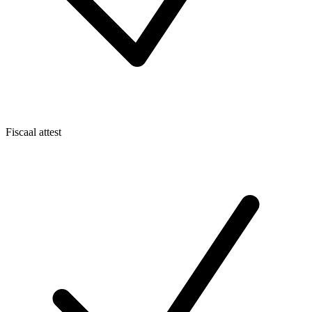
Fiscaal attest