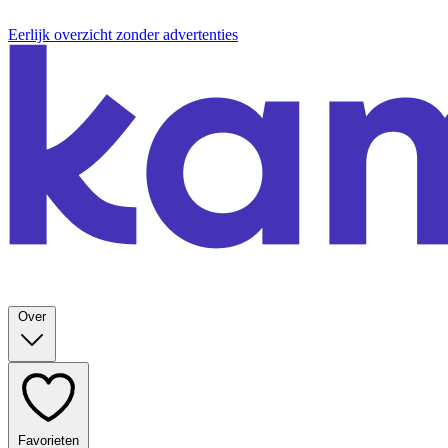
Eerlijk overzicht zonder advertenties
Over
Favorieten