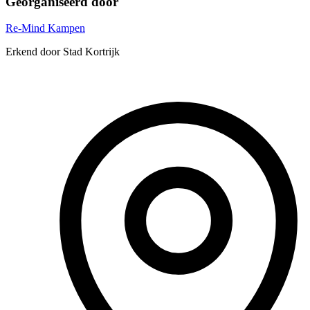
Georganiseerd door
Re-Mind Kampen
Erkend door Stad Kortrijk