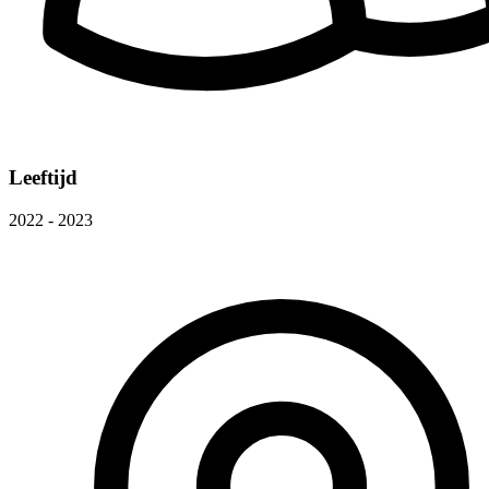
Leeftijd
2022 - 2023