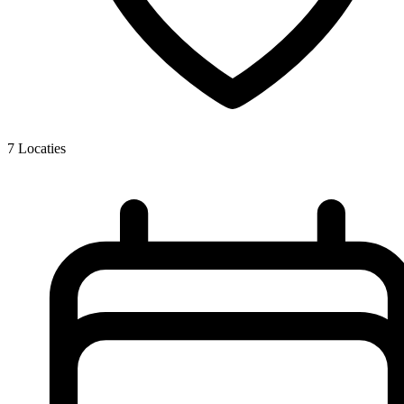
7
Locaties