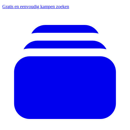
Gratis en eenvoudig kampen zoeken