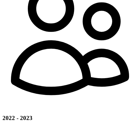
2022 - 2023