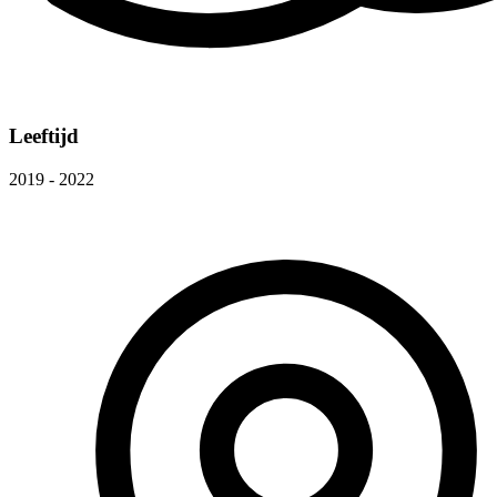
Leeftijd
2019 - 2022