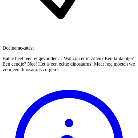
Deelname-attest
Ballie heeft een ei gevonden… Wat zou er in zitten? Een kuikentje?
Een eendje? Nee! Het is een echte dinosaurus! Maar hoe moeten we
voor een dinosaurus zorgen?