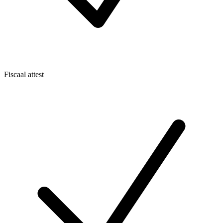
Fiscaal attest