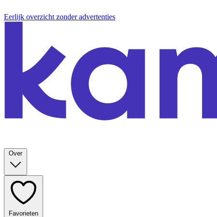
Eerlijk overzicht zonder advertenties
Over
Favorieten