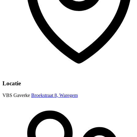
Locatie
VBS Gaverke
Broekstraat 8, Waregem