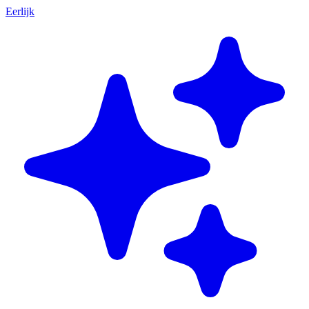
Eerlijk