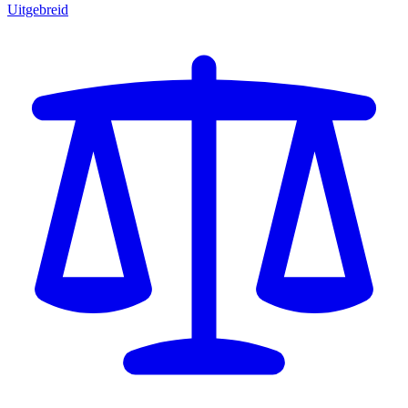
Uitgebreid