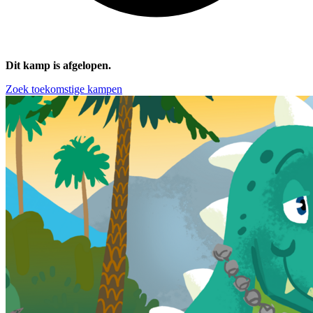
Dit kamp is afgelopen.
Zoek toekomstige kampen