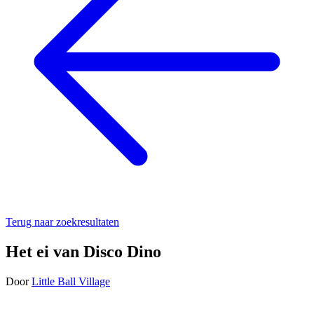
Terug naar zoekresultaten
Het ei van Disco Dino
Door
Little Ball Village