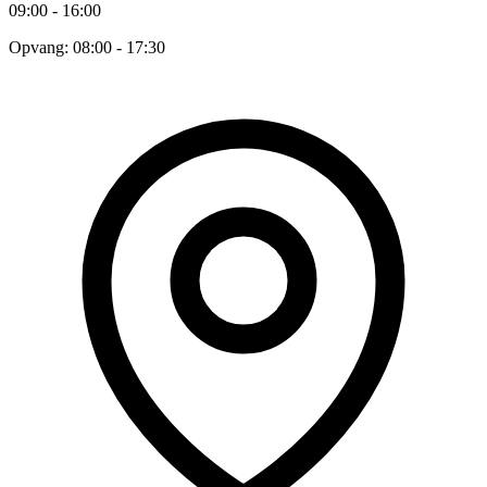
09:00 - 16:00
Opvang: 08:00 - 17:30