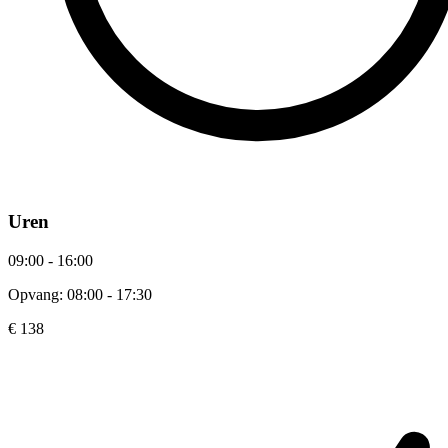
Uren
09:00 - 16:00
Opvang: 08:00 - 17:30
€ 138