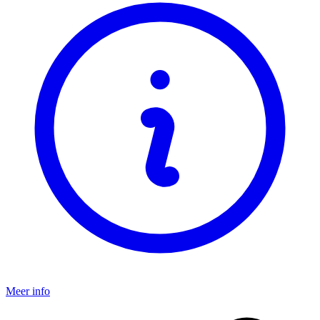
Meer info