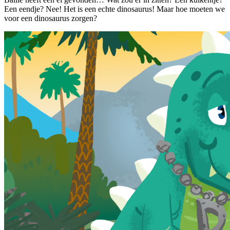
Een eendje? Nee! Het is een echte dinosaurus! Maar hoe moeten we
voor een dinosaurus zorgen?