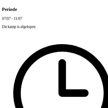
Periode
07/07 - 11/07
Dit kamp is afgelopen