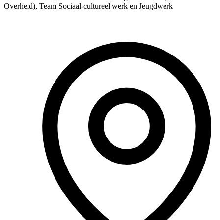
Overheid), Team Sociaal-cultureel werk en Jeugdwerk