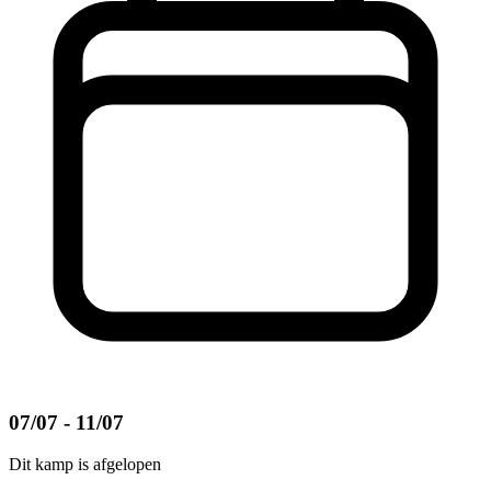
07/07 - 11/07
Dit kamp is afgelopen