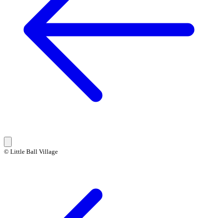
© Little Ball Village