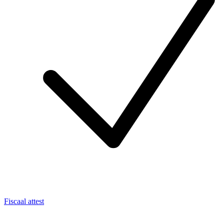
Fiscaal attest