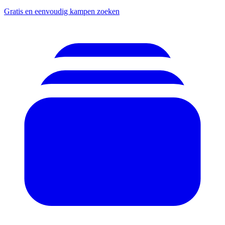
Gratis en eenvoudig kampen zoeken