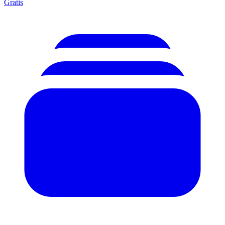
Gratis