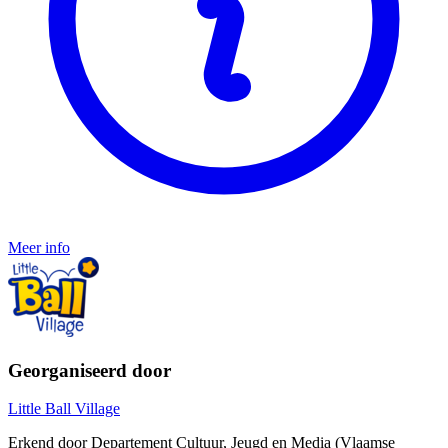
Meer info
Georganiseerd door
Little Ball Village
Erkend door Departement Cultuur, Jeugd en Media (Vlaamse