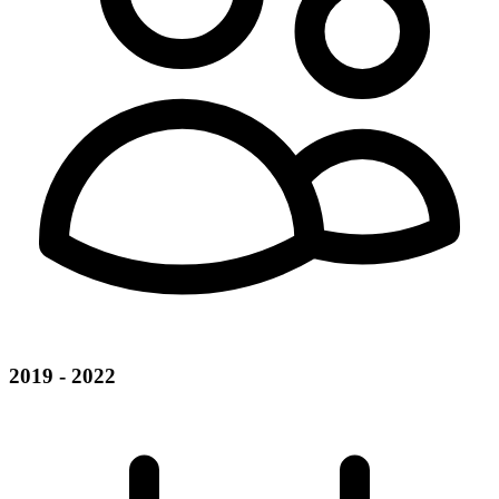
2019 - 2022