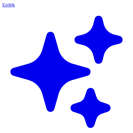
Eerlijk