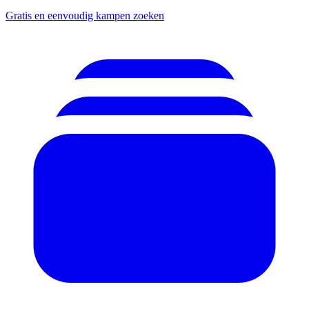
Gratis en eenvoudig kampen zoeken