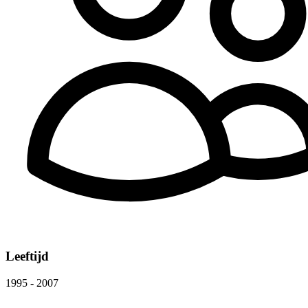
Leeftijd
1995 - 2007