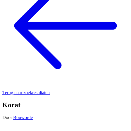
Terug naar zoekresultaten
Korat
Door
Bouworde