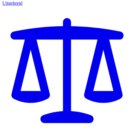
Uitgebreid