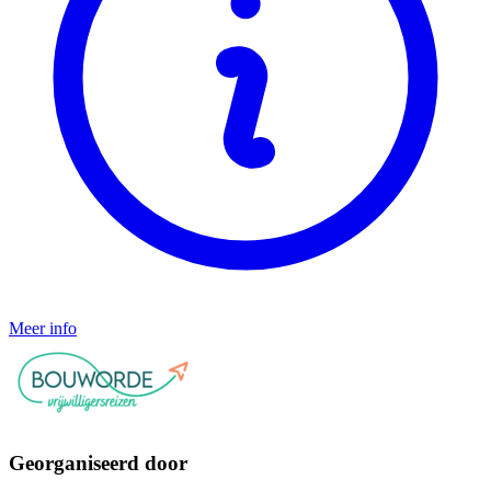
Meer info
Georganiseerd door