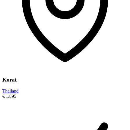
Korat
Thailand
€ 1.895