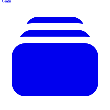
Gratis