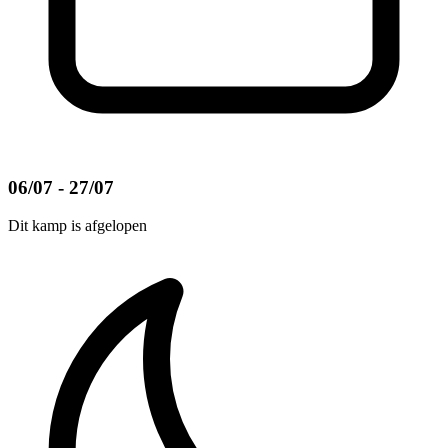
06/07 - 27/07
Dit kamp is afgelopen