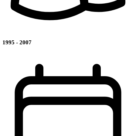
1995 - 2007