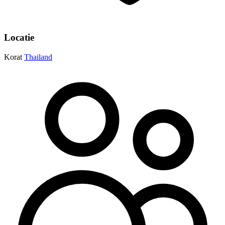
Locatie
Korat
Thailand