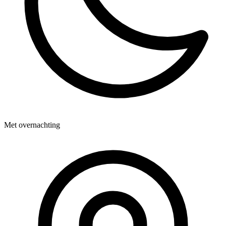
Met overnachting