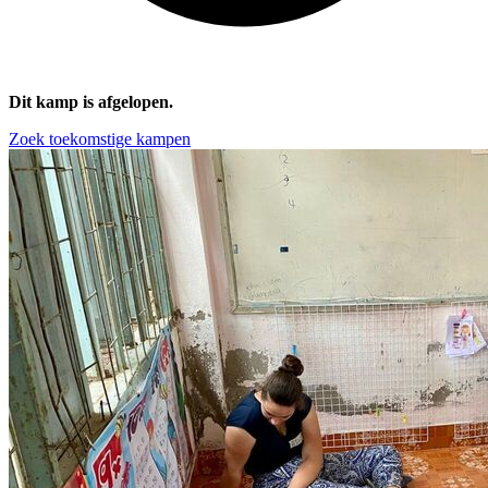
Dit kamp is afgelopen.
Zoek toekomstige kampen