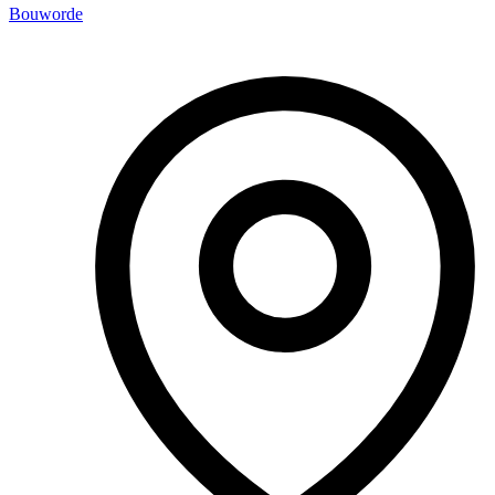
Bouworde