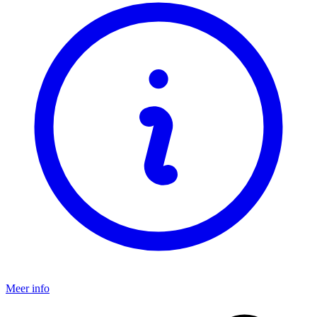
Meer info