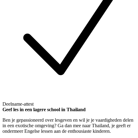
Deelname-attest
Geef les in een lagere school in Thailand
Ben je gepassioneerd over lesgeven en wil je je vaardigheden delen
in een exotische omgeving? Ga dan mee naar Thailand, je geeft er
ondermeer Engelse lessen aan de enthousiaste kinderen.