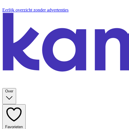
Eerlijk overzicht zonder advertenties
Over
Favorieten