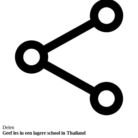
Delen
Geef les in een lagere school in Thailand