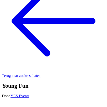
Terug naar zoekresultaten
Young Fun
Door
YES Events