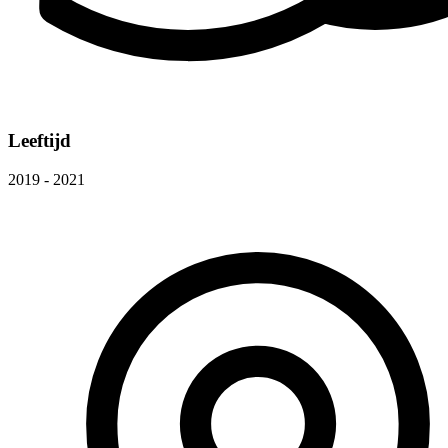
Leeftijd
2019 - 2021