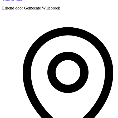
Erkend door Gemeente Willebroek