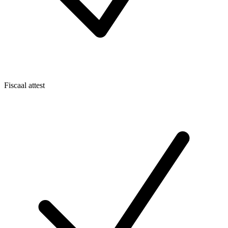
Fiscaal attest