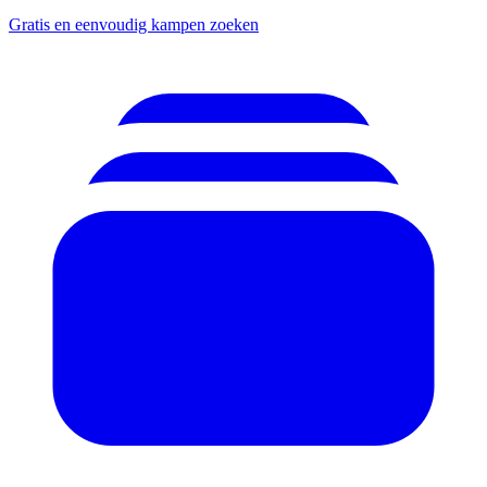
Gratis en eenvoudig kampen zoeken