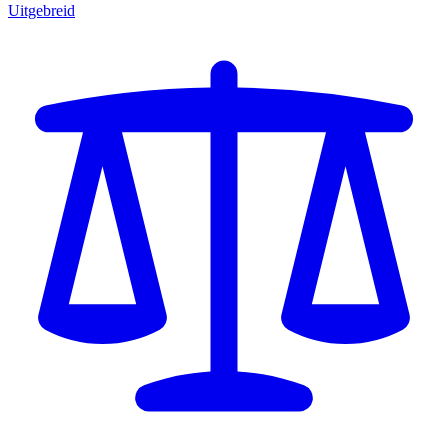
Uitgebreid