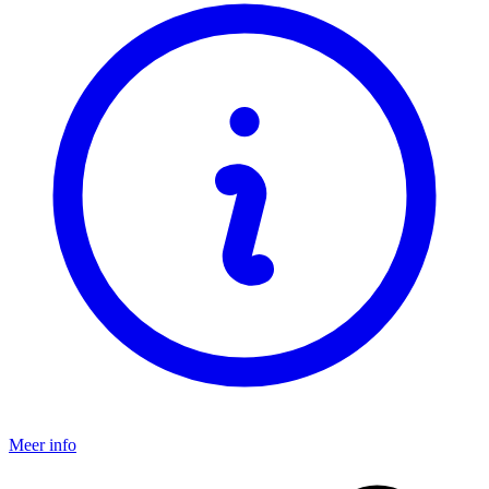
Meer info