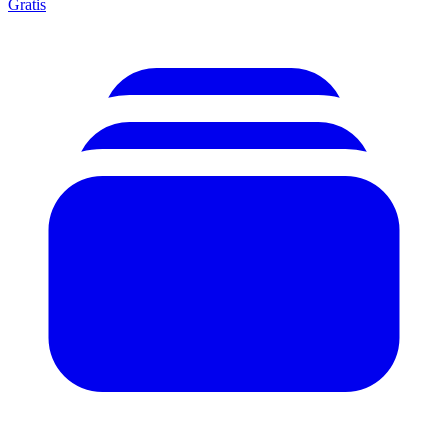
Gratis