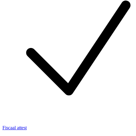
Fiscaal attest