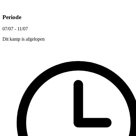
Periode
07/07 - 11/07
Dit kamp is afgelopen