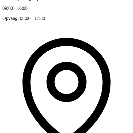
09:00 - 16:00
Opvang: 08:00 - 17:30