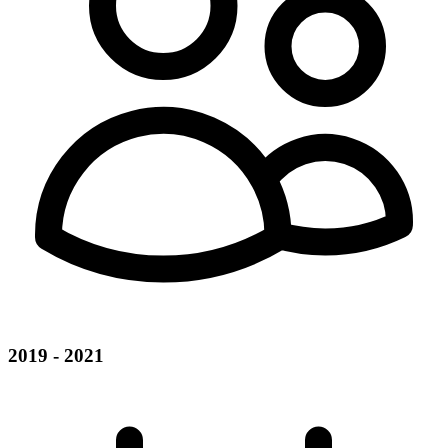
2019 - 2021