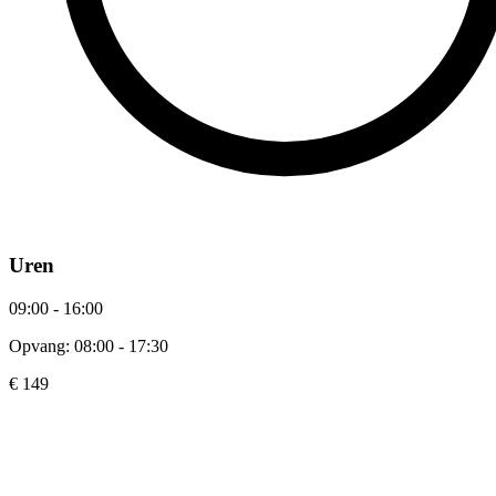
Uren
09:00 - 16:00
Opvang: 08:00 - 17:30
€ 149