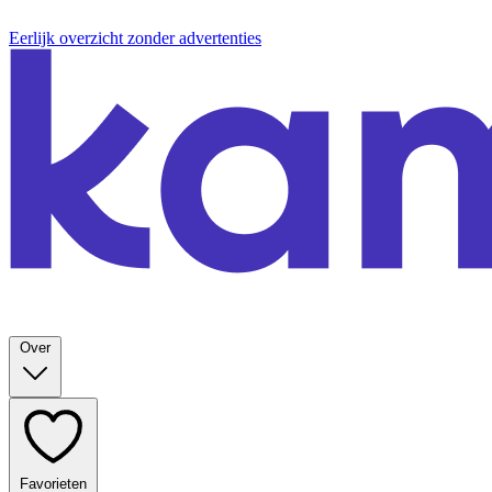
Eerlijk overzicht zonder advertenties
Over
Favorieten