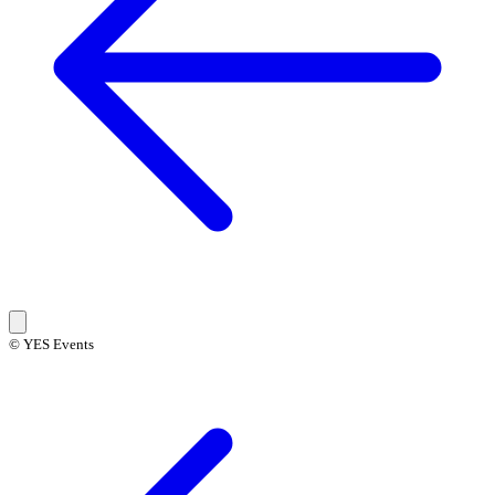
© YES Events