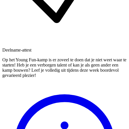
Deelname-attest
Op het Young Fun-kamp is er zoveel te doen dat je niet weet waar te
starten! Heb je een verborgen talent of kan je als geen ander een
kamp bouwen? Leef je volledig uit tijdens deze week boordevol
gevarieerd plezier!