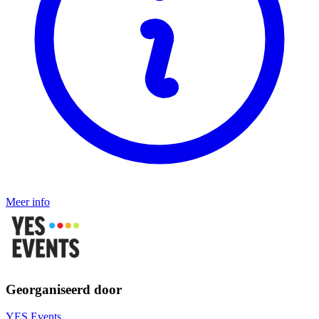
Meer info
Georganiseerd door
YES Events