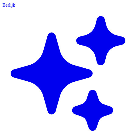
Eerlijk