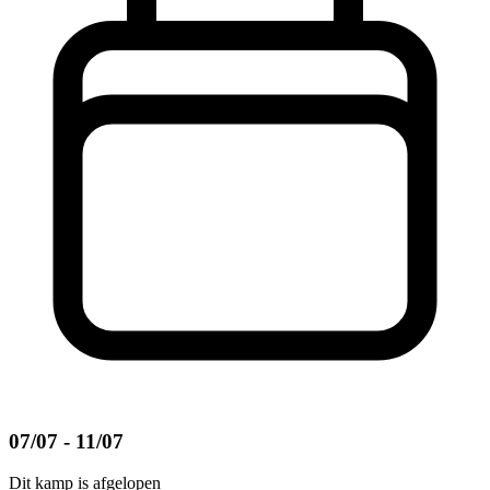
07/07 - 11/07
Dit kamp is afgelopen