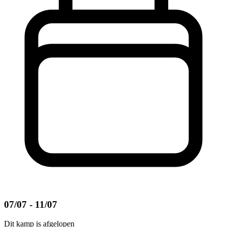
07/07 - 11/07
Dit kamp is afgelopen