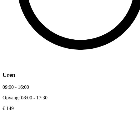
Uren
09:00 - 16:00
Opvang: 08:00 - 17:30
€ 149