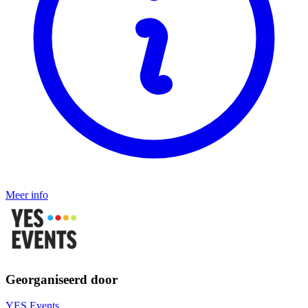
Meer info
Georganiseerd door
YES Events