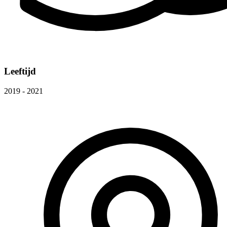
Leeftijd
2019 - 2021