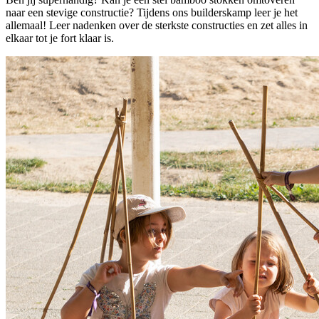
naar een stevige constructie? Tijdens ons builderskamp leer je het
allemaal! Leer nadenken over de sterkste constructies en zet alles in
elkaar tot je fort klaar is.