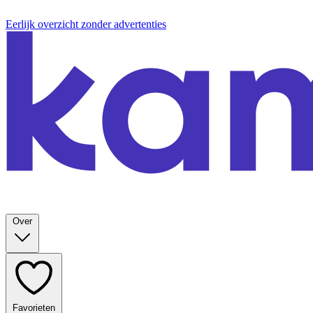
Eerlijk overzicht zonder advertenties
Over
Favorieten