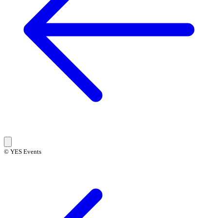
© YES Events