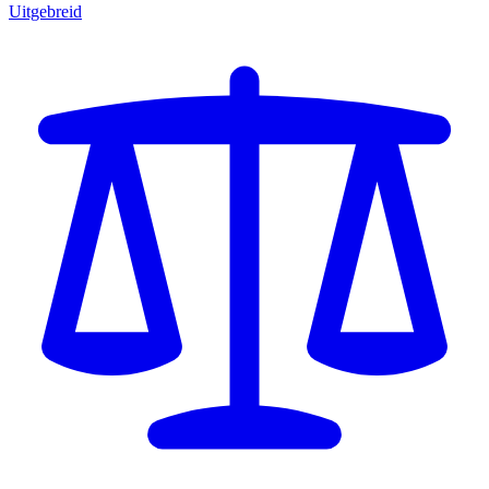
Uitgebreid