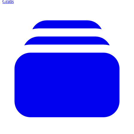
Gratis