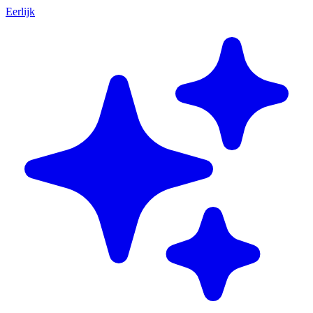
Eerlijk