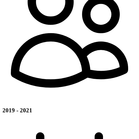
2019 - 2021