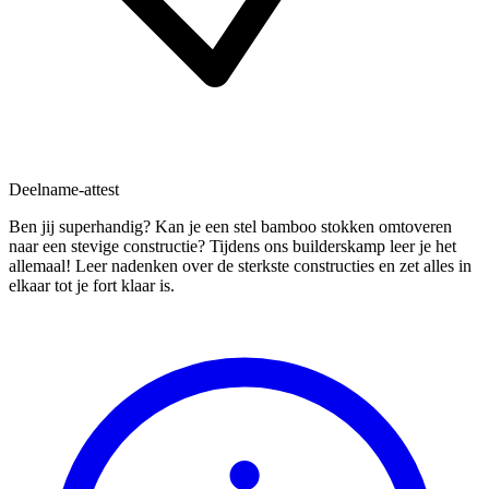
Deelname-attest
Ben jij superhandig? Kan je een stel bamboo stokken omtoveren
naar een stevige constructie? Tijdens ons builderskamp leer je het
allemaal! Leer nadenken over de sterkste constructies en zet alles in
elkaar tot je fort klaar is.