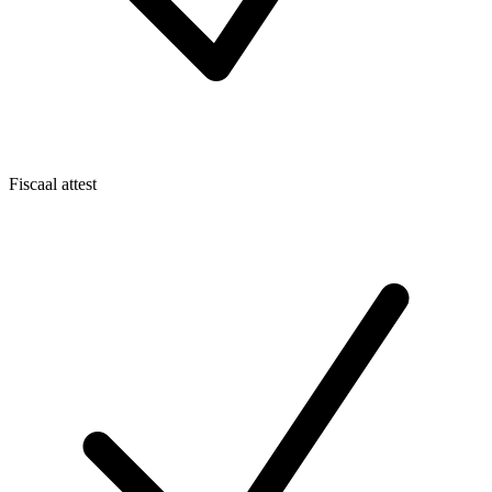
Fiscaal attest