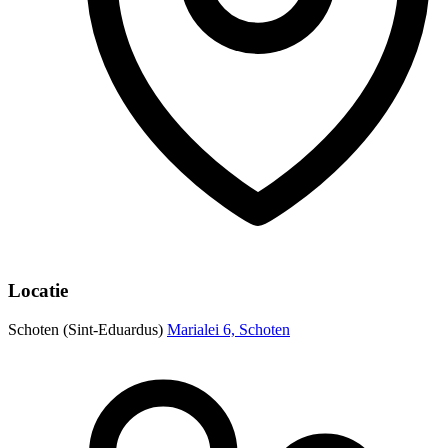
Locatie
Schoten (Sint-Eduardus)
Marialei 6, Schoten