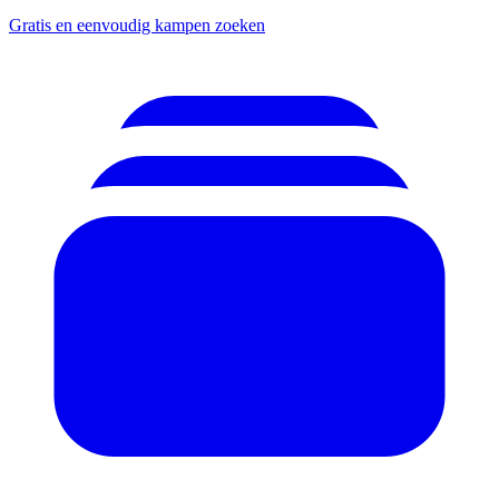
Gratis en eenvoudig kampen zoeken