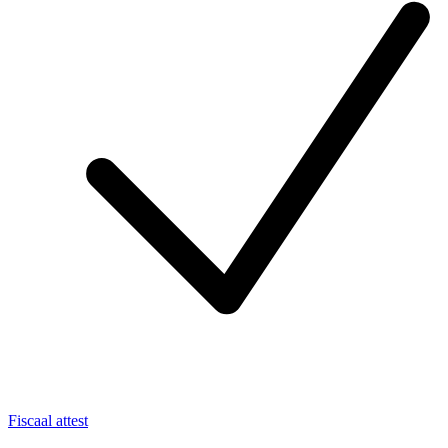
Fiscaal attest