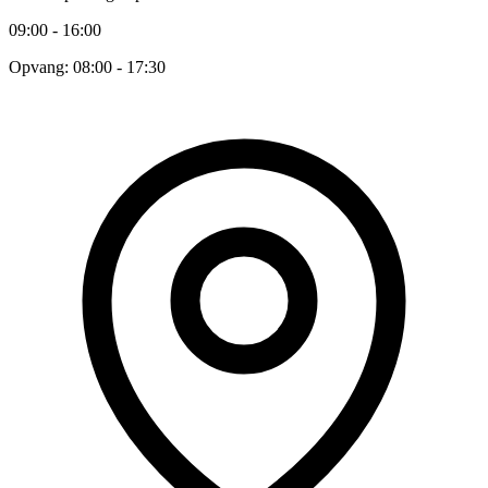
09:00 - 16:00
Opvang: 08:00 - 17:30