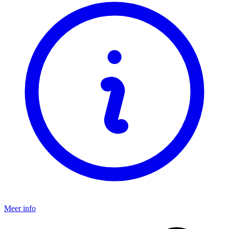
Meer info