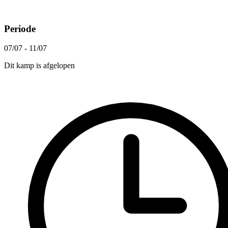
Periode
07/07 - 11/07
Dit kamp is afgelopen