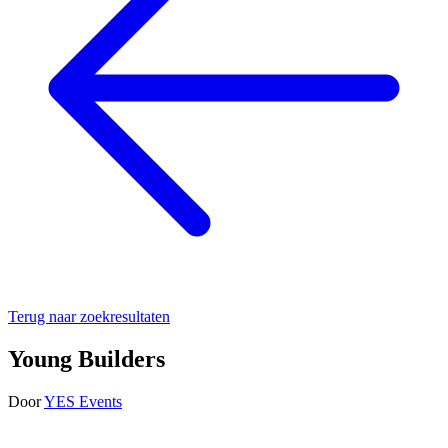
Terug naar zoekresultaten
Young Builders
Door
YES Events