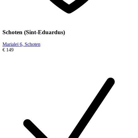
Schoten (Sint-Eduardus)
Marialei 6, Schoten
€ 149