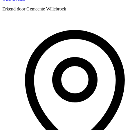
Erkend door Gemeente Willebroek