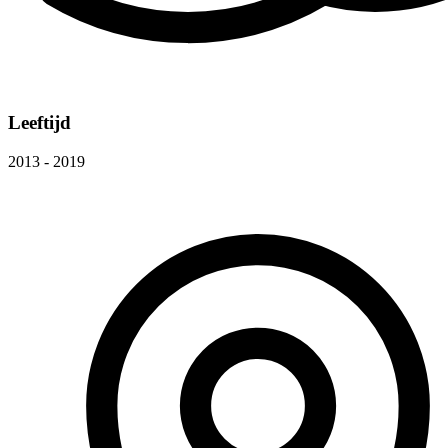
Leeftijd
2013 - 2019