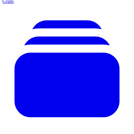
Gratis