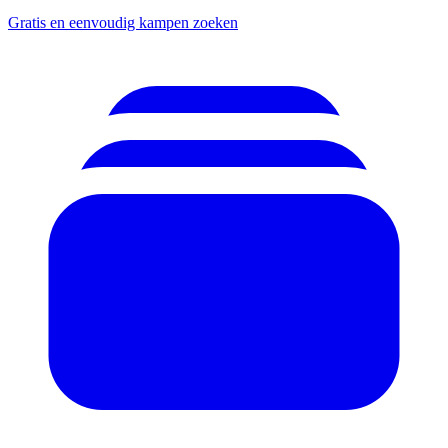
Gratis en eenvoudig kampen zoeken