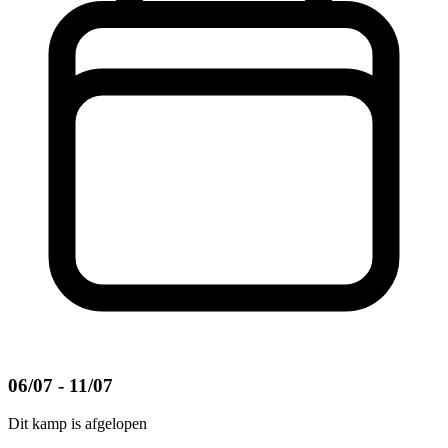
06/07 - 11/07
Dit kamp is afgelopen