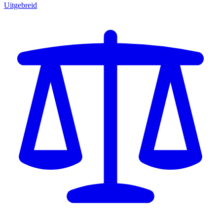
Uitgebreid