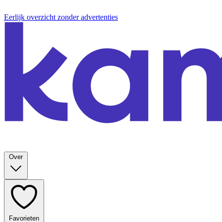
Eerlijk overzicht zonder advertenties
Over
Favorieten