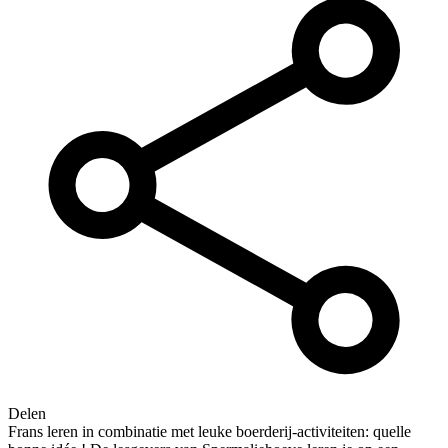
Delen
Frans leren in combinatie met leuke boerderij-activiteiten: quelle