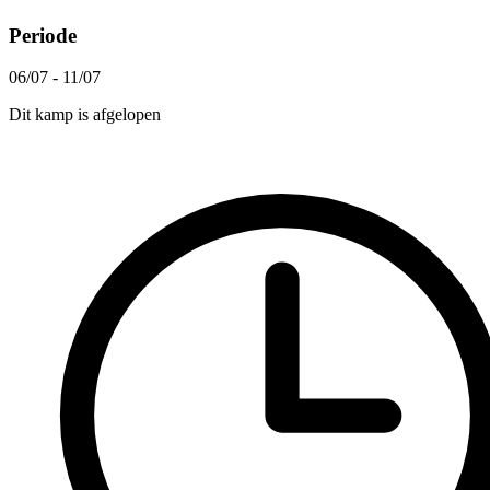
Periode
06/07 - 11/07
Dit kamp is afgelopen