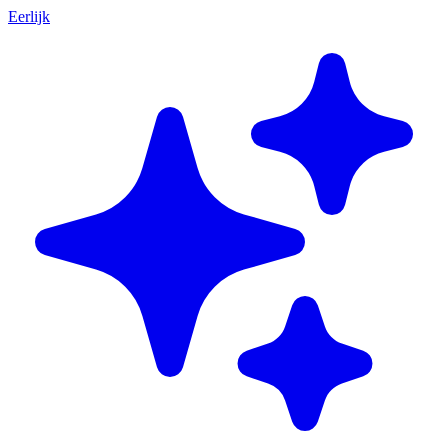
Eerlijk