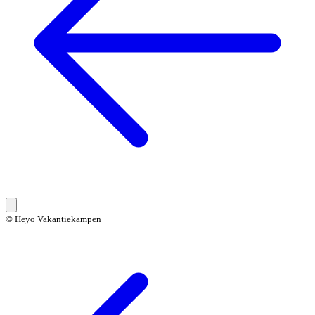
© Heyo Vakantiekampen