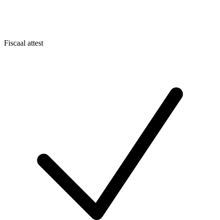
Fiscaal attest