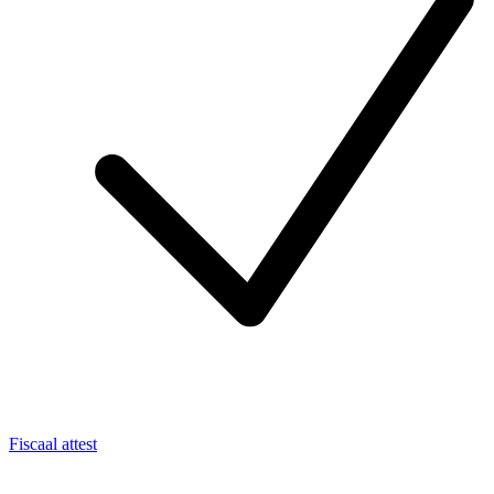
Fiscaal attest