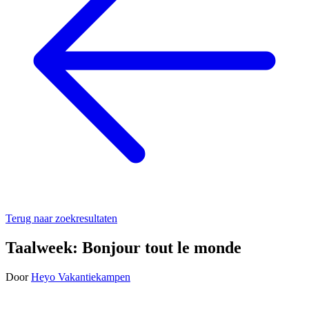
Terug naar zoekresultaten
Taalweek: Bonjour tout le monde
Door
Heyo Vakantiekampen