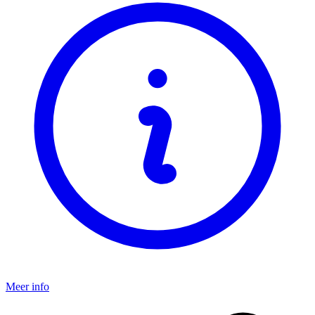
Meer info