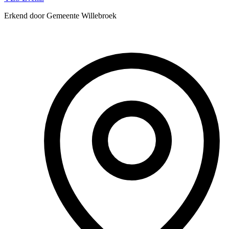
Erkend door Gemeente Willebroek