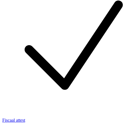
Fiscaal attest