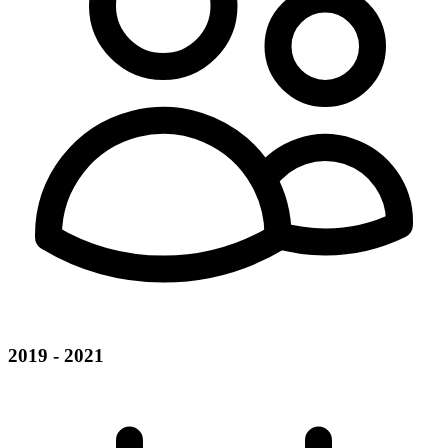
2019 - 2021