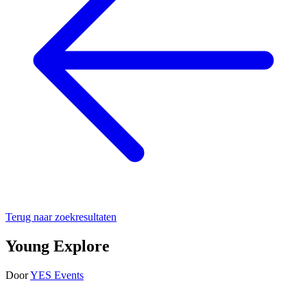
Terug naar zoekresultaten
Young Explore
Door
YES Events