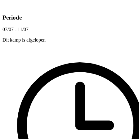
Periode
07/07 - 11/07
Dit kamp is afgelopen