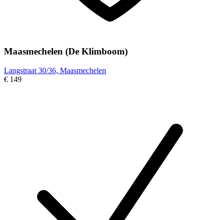
Maasmechelen (De Klimboom)
Langstraat 30/36, Maasmechelen
€ 149