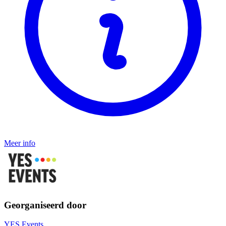
Meer info
Georganiseerd door
YES Events