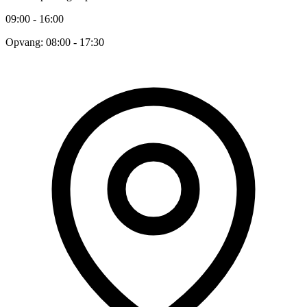
09:00 - 16:00
Opvang: 08:00 - 17:30