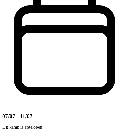
07/07 - 11/07
Dit kamp is afgelopen