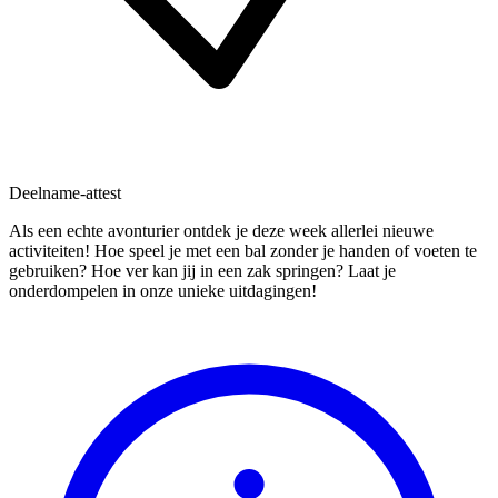
Deelname-attest
Als een echte avonturier ontdek je deze week allerlei nieuwe
activiteiten! Hoe speel je met een bal zonder je handen of voeten te
gebruiken? Hoe ver kan jij in een zak springen? Laat je
onderdompelen in onze unieke uitdagingen!