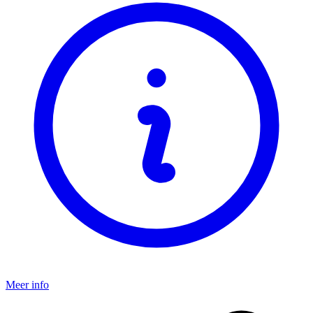
Meer info