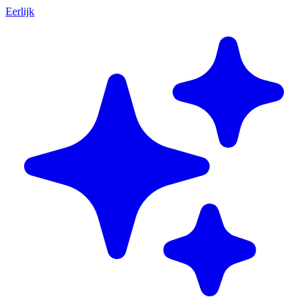
Eerlijk