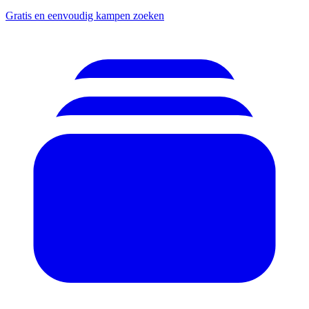
Gratis en eenvoudig kampen zoeken