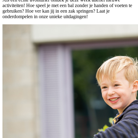
activiteiten! Hoe speel je met een bal zonder je handen of voeten te
gebruiken? Hoe ver kan jij in een zak springen? Laat je
onderdompelen in onze unieke uitdagingen!