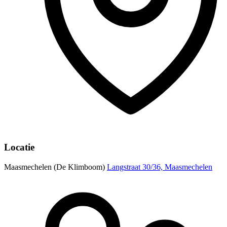
Locatie
Maasmechelen (De Klimboom)
Langstraat 30/36, Maasmechelen