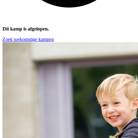
Dit kamp is afgelopen.
Zoek toekomstige kampen