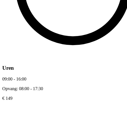
Uren
09:00 - 16:00
Opvang: 08:00 - 17:30
€ 149