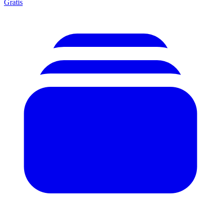
Gratis