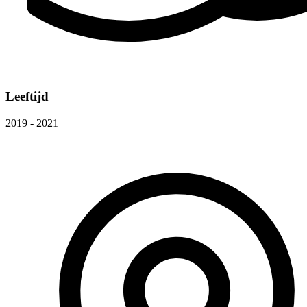
Leeftijd
2019 - 2021