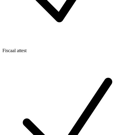
Fiscaal attest