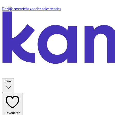
Eerlijk overzicht zonder advertenties
Over
Favorieten