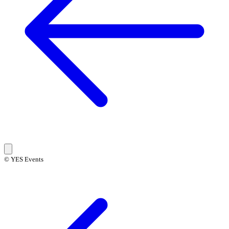
© YES Events