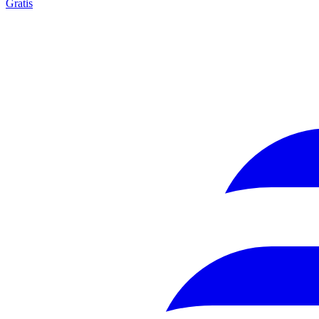
Gratis