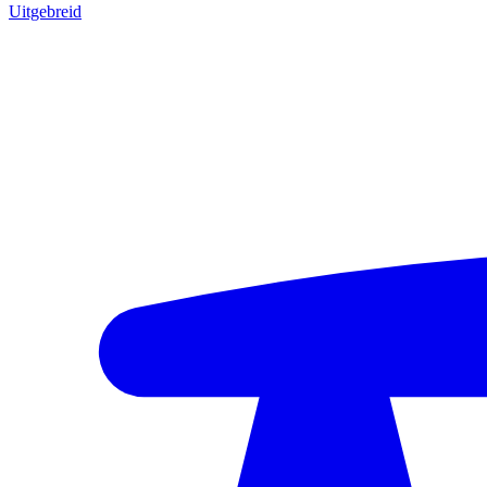
Uitgebreid