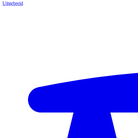
Uitgebreid