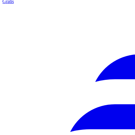
Gratis