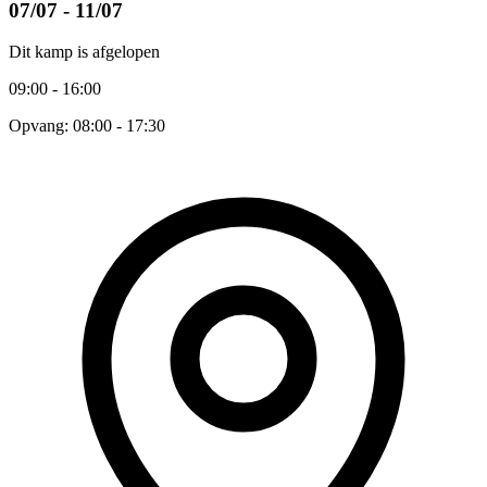
07/07 - 11/07
Dit kamp is afgelopen
09:00 - 16:00
Opvang: 08:00 - 17:30