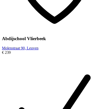
Abdijschool Vlierbeek
Molenstraat 90, Leuven
€ 239