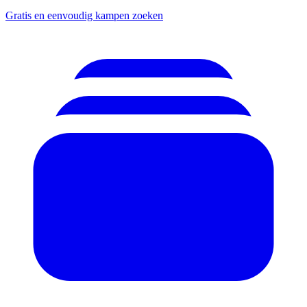
Gratis en eenvoudig kampen zoeken