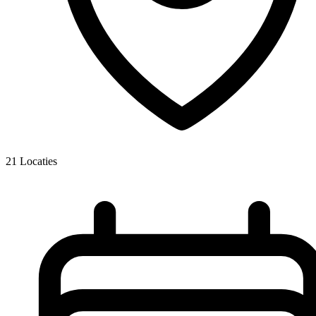
21
Locaties