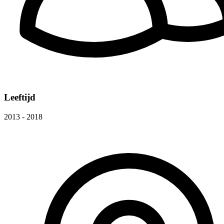
Leeftijd
2013 - 2018