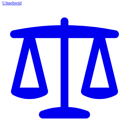
Uitgebreid