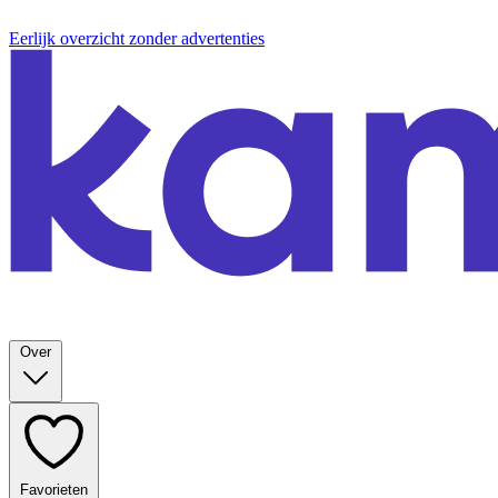
Eerlijk overzicht zonder advertenties
Over
Favorieten