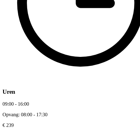
Uren
09:00 - 16:00
Opvang: 08:00 - 17:30
€ 239