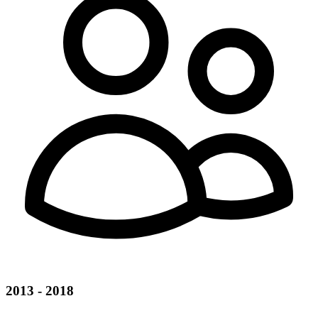
2013 - 2018