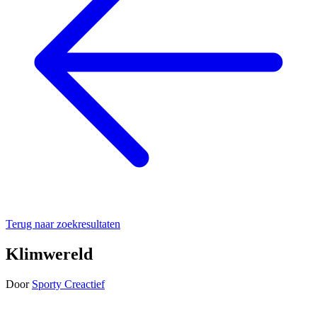
Terug naar zoekresultaten
Klimwereld
Door
Sporty Creactief