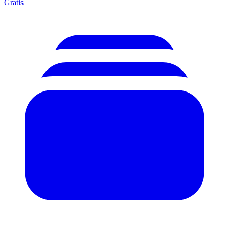
Gratis