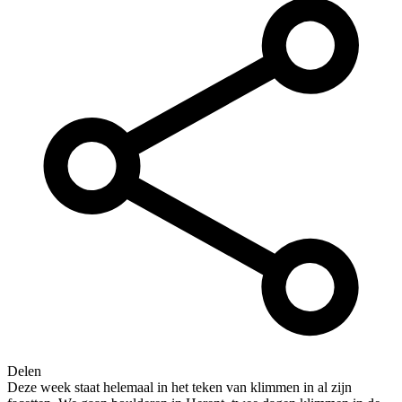
Delen
Deze week staat helemaal in het teken van klimmen in al zijn