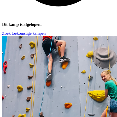
Dit kamp is afgelopen.
Zoek toekomstige kampen