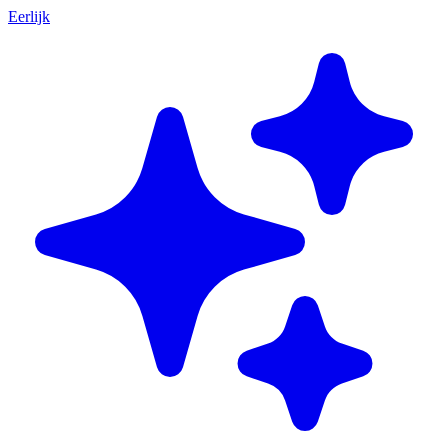
Eerlijk