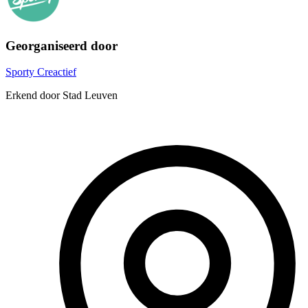
Georganiseerd door
Sporty Creactief
Erkend door Stad Leuven