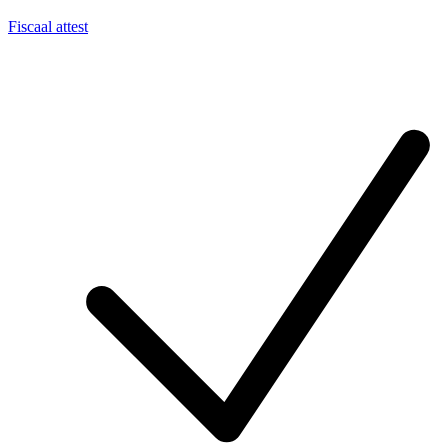
Fiscaal attest