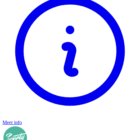
Meer info