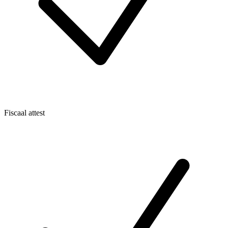
Fiscaal attest