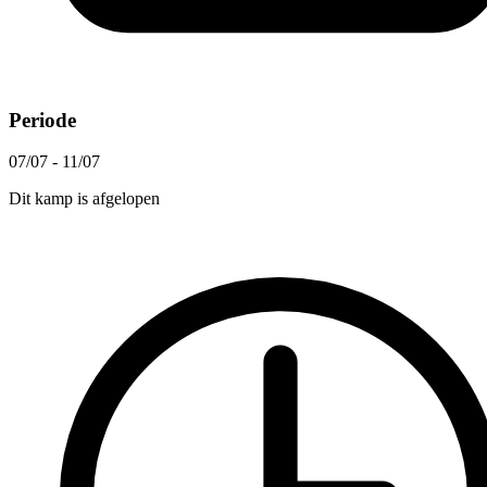
Periode
07/07 - 11/07
Dit kamp is afgelopen