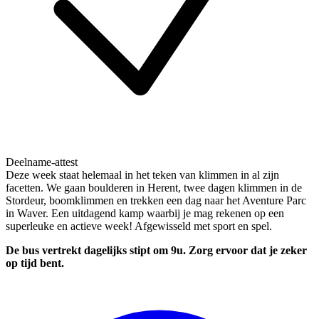
Deelname-attest
Deze week staat helemaal in het teken van klimmen in al zijn
facetten. We gaan boulderen in Herent, twee dagen klimmen in de
Stordeur, boomklimmen en trekken een dag naar het Aventure Parc
in Waver. Een uitdagend kamp waarbij je mag rekenen op een
superleuke en actieve week! Afgewisseld met sport en spel.
De bus vertrekt dagelijks stipt om 9u. Zorg ervoor dat je zeker
op tijd bent.