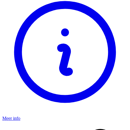
Meer info