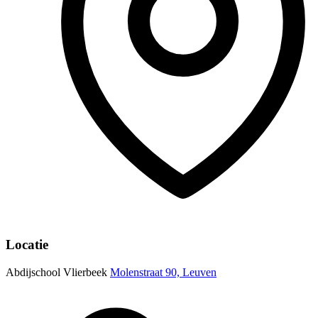
Locatie
Abdijschool Vlierbeek
Molenstraat 90, Leuven