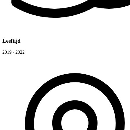
Leeftijd
2019 - 2022