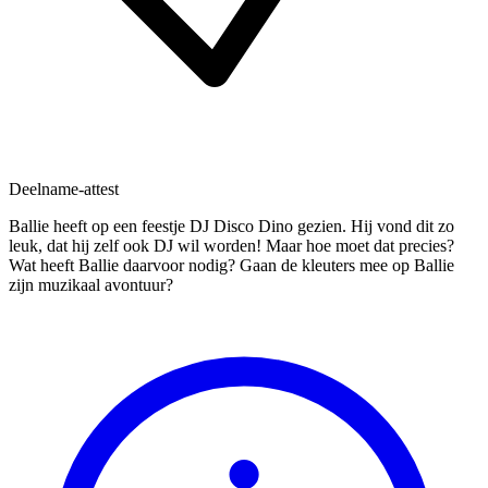
Deelname-attest
Ballie heeft op een feestje DJ Disco Dino gezien. Hij vond dit zo
leuk, dat hij zelf ook DJ wil worden! Maar hoe moet dat precies?
Wat heeft Ballie daarvoor nodig? Gaan de kleuters mee op Ballie
zijn muzikaal avontuur?