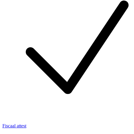
Fiscaal attest