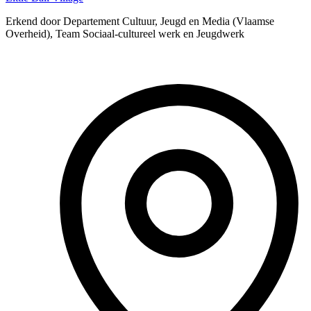
Erkend door Departement Cultuur, Jeugd en Media (Vlaamse
Overheid), Team Sociaal-cultureel werk en Jeugdwerk