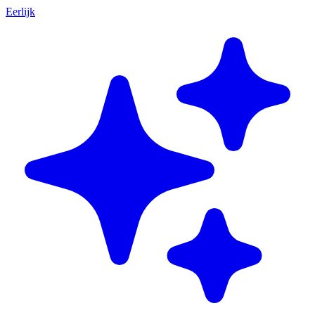
Eerlijk