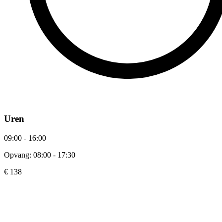
Uren
09:00 - 16:00
Opvang: 08:00 - 17:30
€ 138