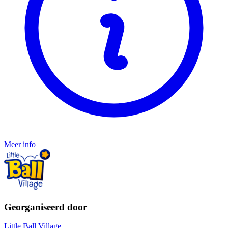
Meer info
Georganiseerd door
Little Ball Village