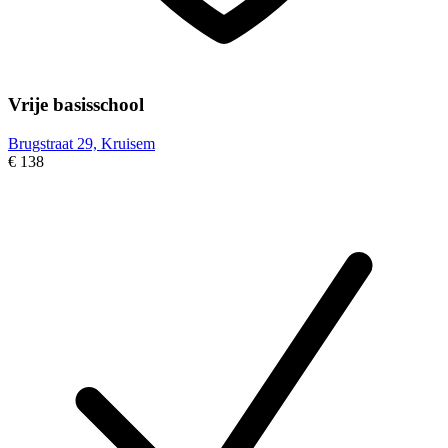
Vrije basisschool
Brugstraat 29, Kruisem
€ 138