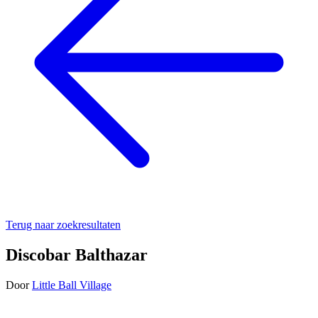
Terug naar zoekresultaten
Discobar Balthazar
Door
Little Ball Village