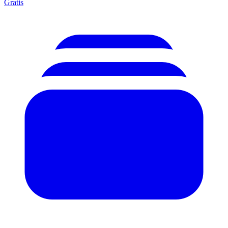
Gratis