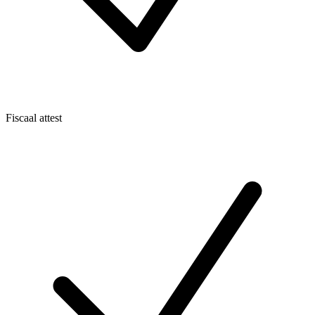
Fiscaal attest