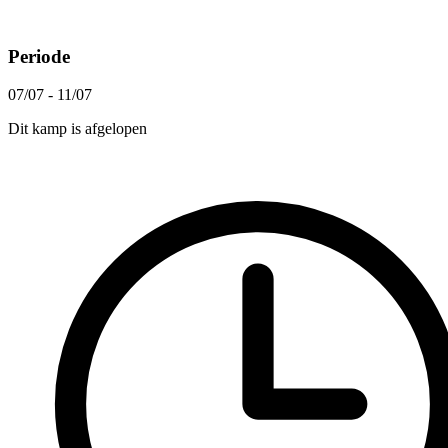
Periode
07/07 - 11/07
Dit kamp is afgelopen