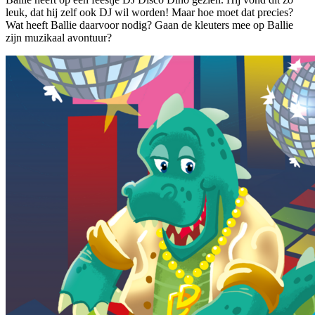
leuk, dat hij zelf ook DJ wil worden! Maar hoe moet dat precies?
Wat heeft Ballie daarvoor nodig? Gaan de kleuters mee op Ballie
zijn muzikaal avontuur?