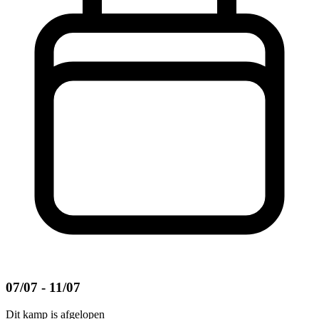
07/07 - 11/07
Dit kamp is afgelopen