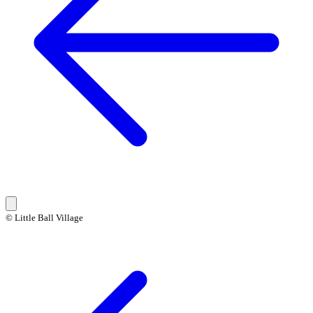
© Little Ball Village