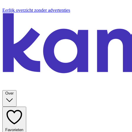
Eerlijk overzicht zonder advertenties
Over
Favorieten