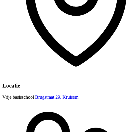
Locatie
Vrije basisschool
Brugstraat 29, Kruisem