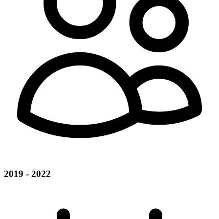
2019 - 2022