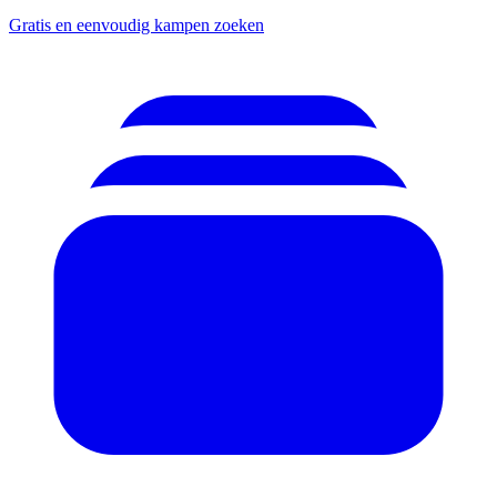
Gratis en eenvoudig kampen zoeken