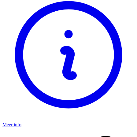
Meer info