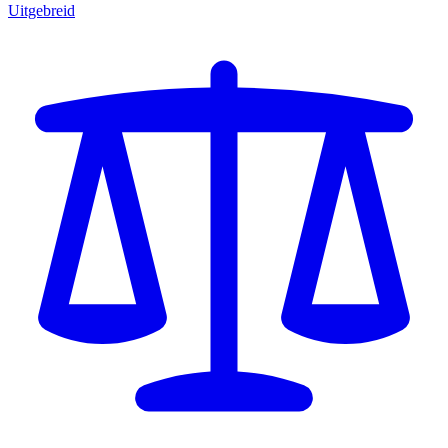
Uitgebreid