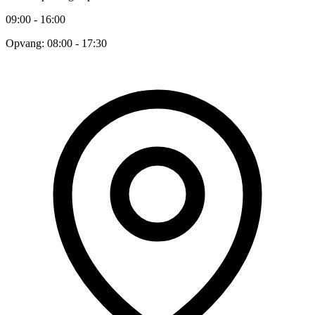
09:00 - 16:00
Opvang: 08:00 - 17:30