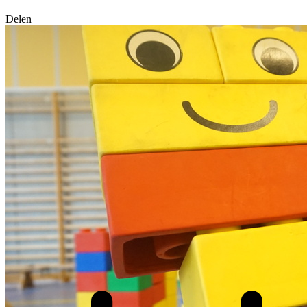
Delen