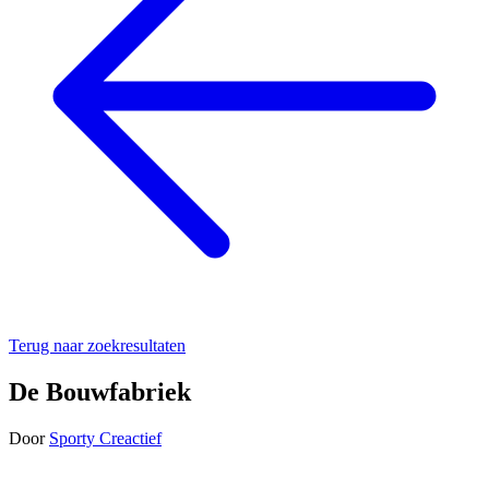
Terug naar zoekresultaten
De Bouwfabriek
Door
Sporty Creactief