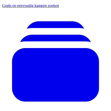
Gratis en eenvoudig kampen zoeken