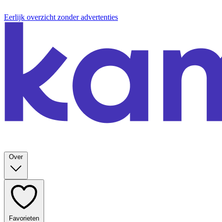
Eerlijk overzicht zonder advertenties
Over
Favorieten