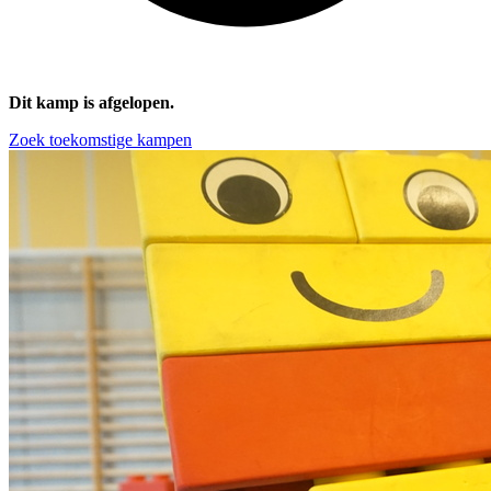
Dit kamp is afgelopen.
Zoek toekomstige kampen