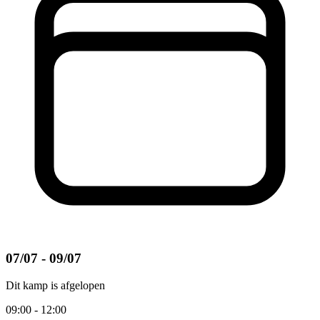
07/07 - 09/07
Dit kamp is afgelopen
09:00 - 12:00