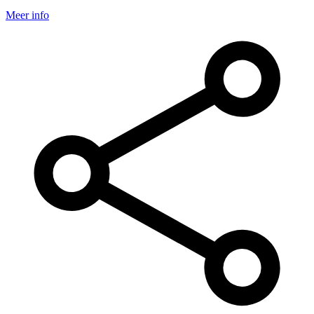
Meer info