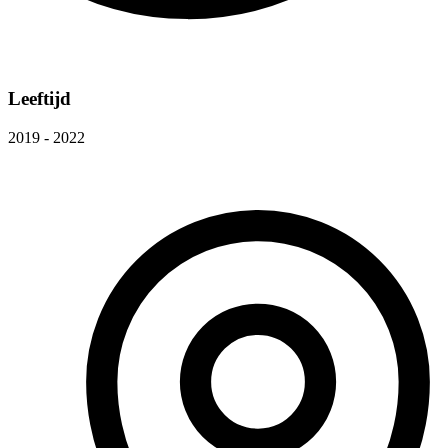
Leeftijd
2019 - 2022