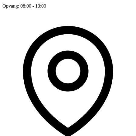
Opvang: 08:00 - 13:00