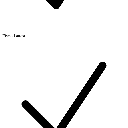
Fiscaal attest