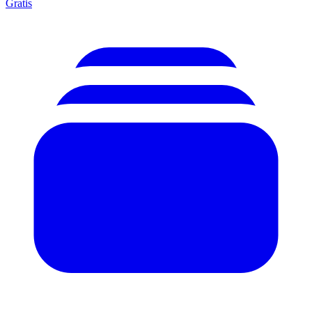
Gratis