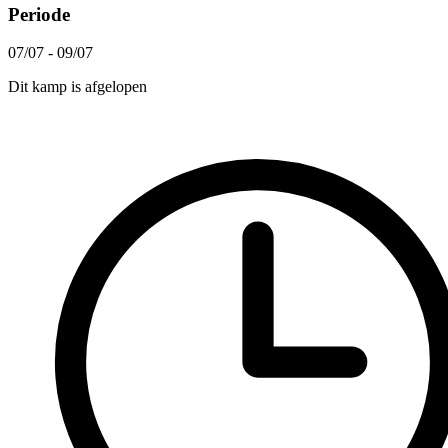
Periode
07/07 - 09/07
Dit kamp is afgelopen