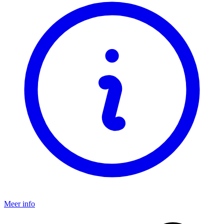
Meer info