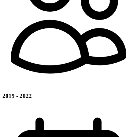
2019 - 2022