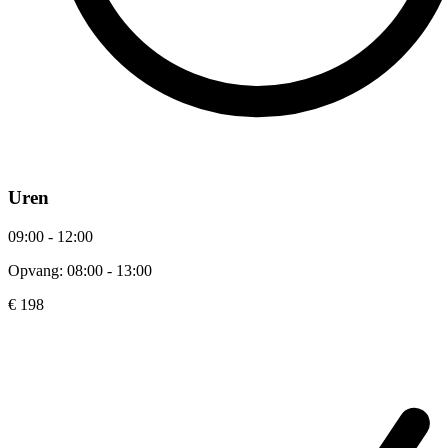
Uren
09:00 - 12:00
Opvang: 08:00 - 13:00
€ 198