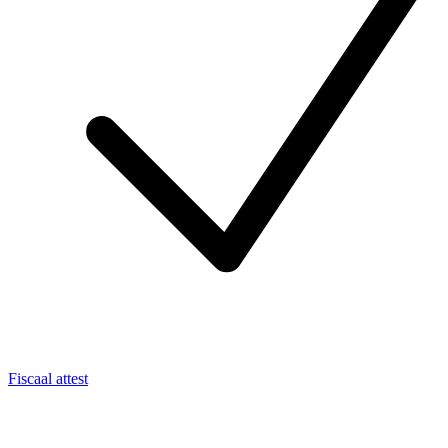
Fiscaal attest