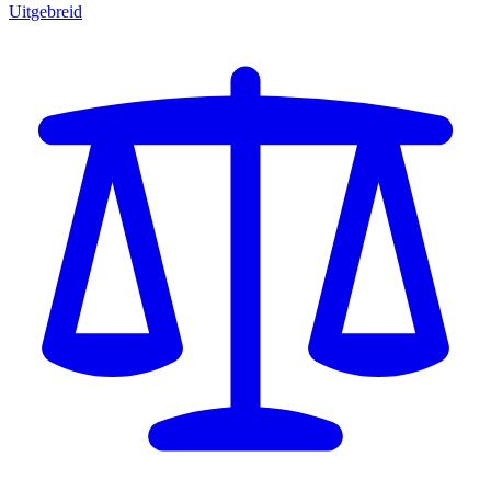
Uitgebreid