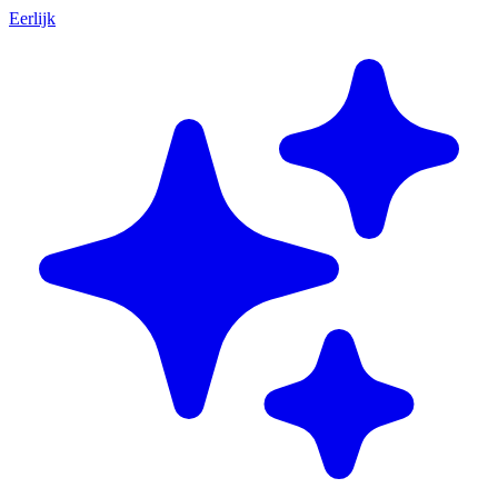
Eerlijk