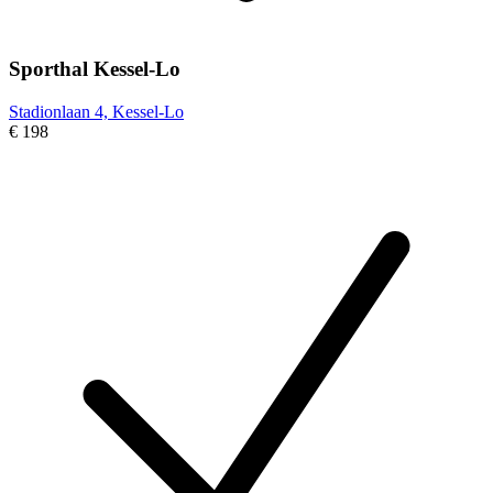
Sporthal Kessel-Lo
Stadionlaan 4, Kessel-Lo
€ 198