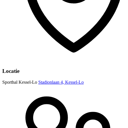
Locatie
Sporthal Kessel-Lo
Stadionlaan 4, Kessel-Lo