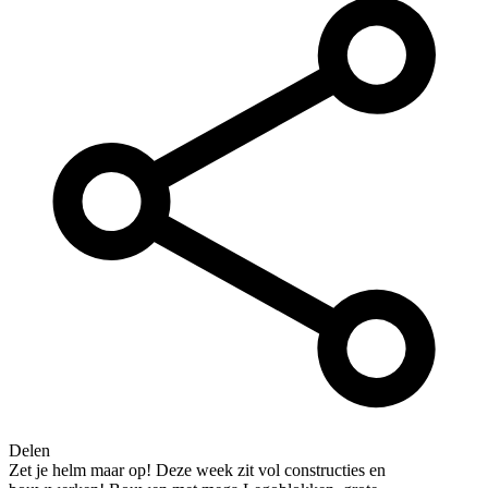
Delen
Zet je helm maar op! Deze week zit vol constructies en